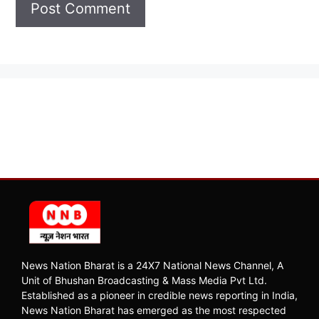
News Nation Bharat is a 24X7 National News Channel, A
Unit of Bhushan Broadcasting & Mass Media Pvt Ltd.
Established as a pioneer in credible news reporting in India,
News Nation Bharat has emerged as the most respected