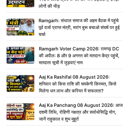
लोगों की भीड़
Ramgarh: संथाल समाज की अहम बैठक में पहुंचे
पूर्व दर्जा प्राप्त मंत्री, मरांग बुरू बचाओ संघर्ष पर हुई
चर्चा
Ramgarh Voter Camp 2026: रामगढ़ DC
की अपील: 8 और 9 अगस्त को मतदान केंद्र पहुंचें,
मतदाता सूची में जुड़वाएं नाम
Aaj Ka Rashifal 08 August 2026:
शनिवार को किस राशि की चमकेगी किस्मत, किसे
मिलेगा धन लाभ और करियर में सफलता?
Aaj Ka Panchang 08 August 2026: आज
दशमी तिथि, रोहिणी नक्षत्र और सर्वार्थसिद्धि योग,
जानें राहुकाल व शुभ मुहूर्त