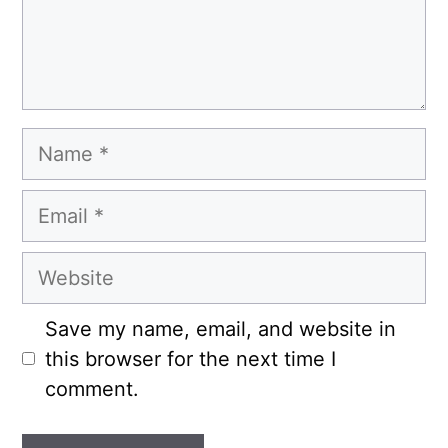
Name
Email
Website
Save my name, email, and website in
this browser for the next time I
comment.