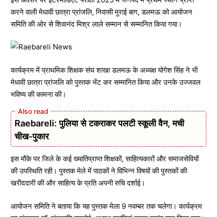
करने वाली मेधावी छात्रा प्रांजलि, निवासी मुराई बाग, डलमऊ को आयोजन
समिति की ओर से शिवानंद मिश्र लाले सम्मान से सम्मानित किया गया।
कार्यक्रम में प्राथमिक शिक्षक संघ शाखा डलमऊ के अध्यक्ष योगेश सिंह ने भी
मेधावी छात्रा प्रांजलि को पुस्तक भेंट कर सम्मानित किया और उनके उज्जवल
भविष्य की कामना की।
Raebareli: पुलिया से टकराकर पलटी स्कूली वैन, मची
चीख-पुकार
इस मौके पर जिले के कई ख्यातिप्राप्त शिक्षकों, साहित्यकारों और समाजसेवियों
की उपस्थिति रही। पुस्तक मेले में पाठकों ने विभिन्न विषयों की पुस्तकों की
खरीददारी की और साहित्य के प्रति अपनी रुचि दर्शाई।
आयोजन समिति ने बताया कि यह पुस्तक मेला 9 नवम्बर तक चलेगा। कार्यक्रम