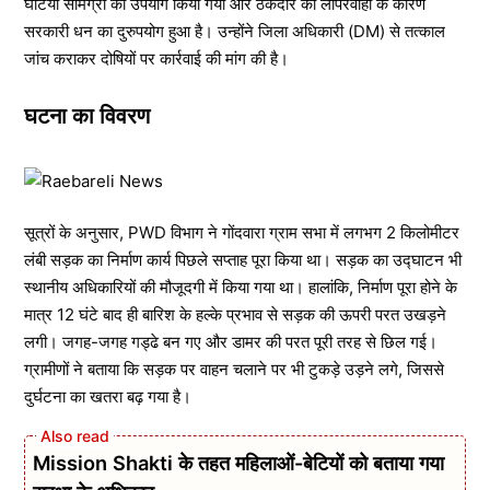
घटिया सामग्री का उपयोग किया गया और ठेकेदार की लापरवाही के कारण
सरकारी धन का दुरुपयोग हुआ है। उन्होंने जिला अधिकारी (DM) से तत्काल
जांच कराकर दोषियों पर कार्रवाई की मांग की है।
घटना का विवरण
सूत्रों के अनुसार, PWD विभाग ने गोंदवारा ग्राम सभा में लगभग 2 किलोमीटर
लंबी सड़क का निर्माण कार्य पिछले सप्ताह पूरा किया था। सड़क का उद्घाटन भी
स्थानीय अधिकारियों की मौजूदगी में किया गया था। हालांकि, निर्माण पूरा होने के
मात्र 12 घंटे बाद ही बारिश के हल्के प्रभाव से सड़क की ऊपरी परत उखड़ने
लगी। जगह-जगह गड्ढे बन गए और डामर की परत पूरी तरह से छिल गई।
ग्रामीणों ने बताया कि सड़क पर वाहन चलाने पर भी टुकड़े उड़ने लगे, जिससे
दुर्घटना का खतरा बढ़ गया है।
Mission Shakti के तहत महिलाओं-बेटियों को बताया गया