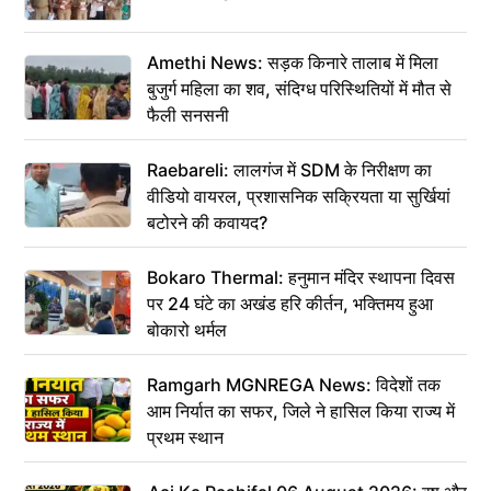
Amethi News: सड़क किनारे तालाब में मिला
बुजुर्ग महिला का शव, संदिग्ध परिस्थितियों में मौत से
फैली सनसनी
Raebareli: लालगंज में SDM के निरीक्षण का
वीडियो वायरल, प्रशासनिक सक्रियता या सुर्खियां
बटोरने की कवायद?
Bokaro Thermal: हनुमान मंदिर स्थापना दिवस
पर 24 घंटे का अखंड हरि कीर्तन, भक्तिमय हुआ
बोकारो थर्मल
Ramgarh MGNREGA News: विदेशों तक
आम निर्यात का सफर, जिले ने हासिल किया राज्य में
प्रथम स्थान