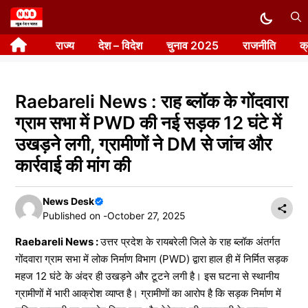
Skip
to
राज्य
देश – विदेश
चुनाव 2025
राजनीति
क
content
Raebareli News : राह ब्लॉक के गोंदवारा
ग्राम सभा में PWD की नई सड़क 12 घंटे में
उखड़ने लगी, ग्रामीणों ने DM से जांच और
कार्रवाई की मांग की
News Desk
Published on -
October 27, 2025
Raebareli News :
उत्तर प्रदेश के रायबरेली जिले के राह ब्लॉक अंतर्गत
गोंदवारा ग्राम सभा में लोक निर्माण विभाग (PWD) द्वारा हाल ही में निर्मित सड़क
महज 12 घंटे के अंदर ही उखड़ने और टूटने लगी है। इस घटना से स्थानीय
ग्रामीणों में भारी आक्रोश व्याप्त है। ग्रामीणों का आरोप है कि सड़क निर्माण में