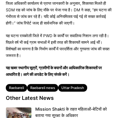
जिला अधिकारी कार्यालय से प्राप्त जानकारी के अनुसार, शिकायत मिलते ही
SDM राह को जांच के लिए मौके पर भेजा गया है। DM ने कहा, “हम घटना की
गंभीरता से जांच कर रहे हैं। यदि कोई अनियमितता पाई गई तो सख्त कार्रवाई
होगी।” जांच रिपोर्ट जल्द ही सार्वजनिक की जाएगी।
यह घटना रायबरेली जिले में PWD के कार्यों पर सवालिया निशान लगा रही है।
पिछले वर्ष भी कई ग्राम सभाओं में इसी तरह की शिकायतें सामने आई थीं।
विशेषज्ञों का मानना है कि निर्माण कार्यों में पारदर्शिता और गुणवत्ता जांच की सख्त
जरूरत है।
यह खबर स्थानीय सूत्रों, ग्रामीणों के बयानों और आधिकारिक शिकायतों पर
आधारित है। आगे की अपडेट के लिए संपर्क करें।
Tags
Raebareli
Raebareli news
Uttar Pradesh
Other Latest News
Mission Shakti के तहत महिलाओं-बेटियों को
बताया गया सुरक्षा के अधिकार