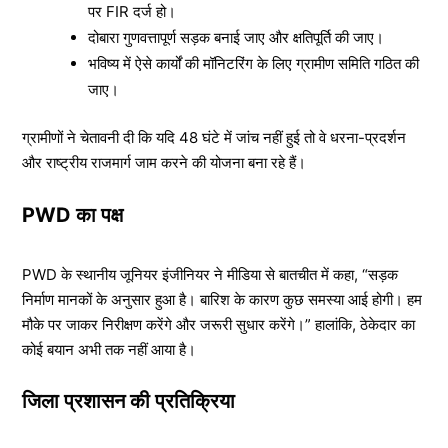
पर FIR दर्ज हो।
दोबारा गुणवत्तापूर्ण सड़क बनाई जाए और क्षतिपूर्ति की जाए।
भविष्य में ऐसे कार्यों की मॉनिटरिंग के लिए ग्रामीण समिति गठित की
जाए।
ग्रामीणों ने चेतावनी दी कि यदि 48 घंटे में जांच नहीं हुई तो वे धरना-प्रदर्शन
और राष्ट्रीय राजमार्ग जाम करने की योजना बना रहे हैं।
PWD का पक्ष
PWD के स्थानीय जूनियर इंजीनियर ने मीडिया से बातचीत में कहा, “सड़क
निर्माण मानकों के अनुसार हुआ है। बारिश के कारण कुछ समस्या आई होगी। हम
मौके पर जाकर निरीक्षण करेंगे और जरूरी सुधार करेंगे।” हालांकि, ठेकेदार का
कोई बयान अभी तक नहीं आया है।
जिला प्रशासन की प्रतिक्रिया