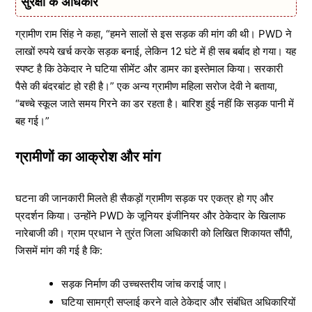
सुरक्षा के अधिकार
ग्रामीण राम सिंह ने कहा, “हमने सालों से इस सड़क की मांग की थी। PWD ने
लाखों रुपये खर्च करके सड़क बनाई, लेकिन 12 घंटे में ही सब बर्बाद हो गया। यह
स्पष्ट है कि ठेकेदार ने घटिया सीमेंट और डामर का इस्तेमाल किया। सरकारी
पैसे की बंदरबांट हो रही है।” एक अन्य ग्रामीण महिला सरोज देवी ने बताया,
“बच्चे स्कूल जाते समय गिरने का डर रहता है। बारिश हुई नहीं कि सड़क पानी में
बह गई।”
ग्रामीणों का आक्रोश और मांग
घटना की जानकारी मिलते ही सैकड़ों ग्रामीण सड़क पर एकत्र हो गए और
प्रदर्शन किया। उन्होंने PWD के जूनियर इंजीनियर और ठेकेदार के खिलाफ
नारेबाजी की। ग्राम प्रधान ने तुरंत जिला अधिकारी को लिखित शिकायत सौंपी,
जिसमें मांग की गई है कि:
सड़क निर्माण की उच्चस्तरीय जांच कराई जाए।
घटिया सामग्री सप्लाई करने वाले ठेकेदार और संबंधित अधिकारियों