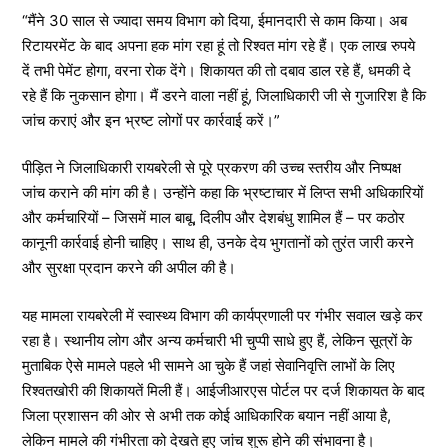
“मैंने 30 साल से ज्यादा समय विभाग को दिया, ईमानदारी से काम किया। अब
रिटायरमेंट के बाद अपना हक मांग रहा हूं तो रिश्वत मांग रहे हैं। एक लाख रुपये
दें तभी पेमेंट होगा, वरना रोक देंगे। शिकायत की तो दबाव डाल रहे हैं, धमकी दे
रहे हैं कि नुकसान होगा। मैं डरने वाला नहीं हूं, जिलाधिकारी जी से गुजारिश है कि
जांच कराएं और इन भ्रष्ट लोगों पर कार्रवाई करें।”
पीड़ित ने जिलाधिकारी रायबरेली से पूरे प्रकरण की उच्च स्तरीय और निष्पक्ष
जांच कराने की मांग की है। उन्होंने कहा कि भ्रष्टाचार में लिप्त सभी अधिकारियों
और कर्मचारियों – जिसमें माल बाबू, दिलीप और देशबंधु शामिल हैं – पर कठोर
कानूनी कार्रवाई होनी चाहिए। साथ ही, उनके देय भुगतानों को तुरंत जारी करने
और सुरक्षा प्रदान करने की अपील की है।
यह मामला रायबरेली में स्वास्थ्य विभाग की कार्यप्रणाली पर गंभीर सवाल खड़े कर
रहा है। स्थानीय लोग और अन्य कर्मचारी भी चुप्पी साधे हुए हैं, लेकिन सूत्रों के
मुताबिक ऐसे मामले पहले भी सामने आ चुके हैं जहां सेवानिवृत्ति लाभों के लिए
रिश्वतखोरी की शिकायतें मिली हैं। आईजीआरएस पोर्टल पर दर्ज शिकायत के बाद
जिला प्रशासन की ओर से अभी तक कोई आधिकारिक बयान नहीं आया है,
लेकिन मामले की गंभीरता को देखते हुए जांच शुरू होने की संभावना है।