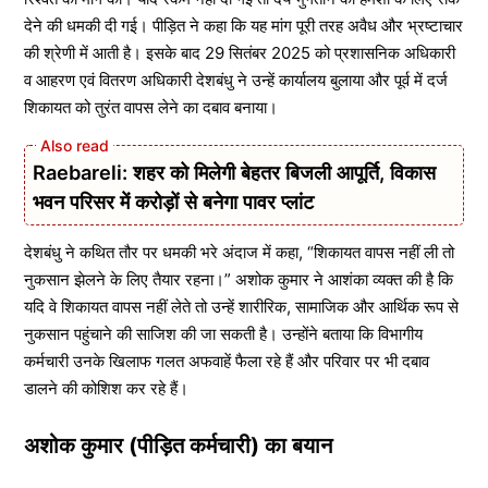
देने की धमकी दी गई। पीड़ित ने कहा कि यह मांग पूरी तरह अवैध और भ्रष्टाचार
की श्रेणी में आती है। इसके बाद 29 सितंबर 2025 को प्रशासनिक अधिकारी
व आहरण एवं वितरण अधिकारी देशबंधु ने उन्हें कार्यालय बुलाया और पूर्व में दर्ज
शिकायत को तुरंत वापस लेने का दबाव बनाया।
Raebareli: शहर को मिलेगी बेहतर बिजली आपूर्ति, विकास
भवन परिसर में करोड़ों से बनेगा पावर प्लांट
देशबंधु ने कथित तौर पर धमकी भरे अंदाज में कहा, “शिकायत वापस नहीं ली तो
नुकसान झेलने के लिए तैयार रहना।” अशोक कुमार ने आशंका व्यक्त की है कि
यदि वे शिकायत वापस नहीं लेते तो उन्हें शारीरिक, सामाजिक और आर्थिक रूप से
नुकसान पहुंचाने की साजिश की जा सकती है। उन्होंने बताया कि विभागीय
कर्मचारी उनके खिलाफ गलत अफवाहें फैला रहे हैं और परिवार पर भी दबाव
डालने की कोशिश कर रहे हैं।
अशोक कुमार (पीड़ित कर्मचारी) का बयान