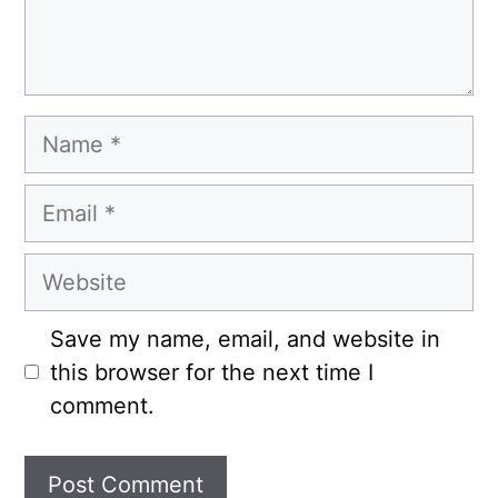
Name
Email
Website
Save my name, email, and website in
this browser for the next time I
comment.