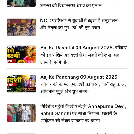
अगस्त को विधानसभा घेराव का ऐलान
NCC प्रशिक्षण से युवाओं में बढ़ता है अनुशासन
और नेतृत्व का गुण: डॉ. जी.एन. खान
Aaj Ka Rashifal 09 August 2026: रविवार
को इन राशियों पर बरसेगी मां लक्ष्मी की कृपा, धन
लाभ के बनेंगे योग
Aaj Ka Panchang 09 August 2026:
रविवार को कामदा एकादशी का व्रत, जानें राहु काल,
अभिजीत मुहूर्त और शुभ समय
गिरिडीह पहुंचीं केंद्रीय मंत्री Annapurna Devi,
Rahul Gandhi पर साधा निशाना; छात्रों के
आंदोलन को लेकर सरकार पर हमला