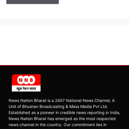
News Nation Bharat is a 24X7 National News Channel, A
Unit of Bhushan Broadcasting & Mass Media Pvt Ltd.
Established as a pioneer in credible news reporting in India,
News Nation Bharat has emerged as the most respected
news channel in the country. Our commitment lies in