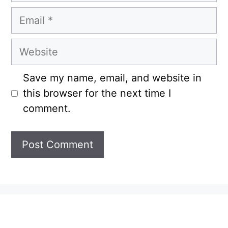
Email
Website
Save my name, email, and website in
this browser for the next time I
comment.