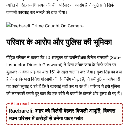
व्यक्ति के खिलाफ शिकायत की थी। परिवार का आरोप है कि पुलिस ने सिर्फ
कागजी कार्रवाई कर मामले को टाल दिया।
परिवार के आरोप और पुलिस की भूमिका
पीड़ित परिवार ने बताया कि 10 अक्टूबर को उपनिरीक्षक दिनेश गोस्वामी (Sub-
Inspector Dinesh Goswami) ने बिना उचित जांच के सिर्फ फोन पर
बुलाकर अंबिका सिंह का धारा 151 के तहत चालान कर दिया। कुश सिंह का दावा
है कि उनके पास दिनेश गोस्वामी की रिकॉर्डिंग मौजूद है, जिसमें पुलिस अधिकारी
यह कहते सुनाई दे रहे हैं कि वे कार्रवाई नहीं कर पा रहे हैं। परिवार ने इसे पुलिस
की लापरवाही बताते हुए कहा कि इस रवैये से दबंगों के हौसले और बुलंद हो गए हैं।
Raebareli: शहर को मिलेगी बेहतर बिजली आपूर्ति, विकास
भवन परिसर में करोड़ों से बनेगा पावर प्लांट