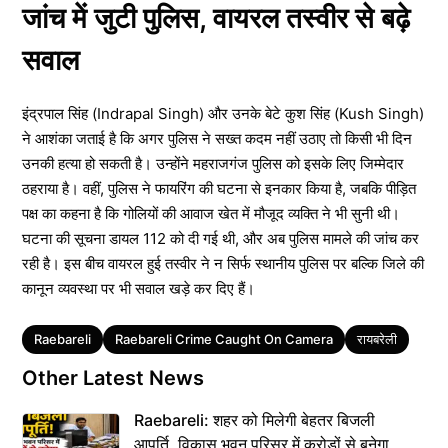
जांच में जुटी पुलिस, वायरल तस्वीर से बढ़े
सवाल
इंद्रपाल सिंह (Indrapal Singh) और उनके बेटे कुश सिंह (Kush Singh)
ने आशंका जताई है कि अगर पुलिस ने सख्त कदम नहीं उठाए तो किसी भी दिन
उनकी हत्या हो सकती है। उन्होंने महराजगंज पुलिस को इसके लिए जिम्मेदार
ठहराया है। वहीं, पुलिस ने फायरिंग की घटना से इनकार किया है, जबकि पीड़ित
पक्ष का कहना है कि गोलियों की आवाज खेत में मौजूद व्यक्ति ने भी सुनी थी।
घटना की सूचना डायल 112 को दी गई थी, और अब पुलिस मामले की जांच कर
रही है। इस बीच वायरल हुई तस्वीर ने न सिर्फ स्थानीय पुलिस पर बल्कि जिले की
कानून व्यवस्था पर भी सवाल खड़े कर दिए हैं।
Tags
Raebareli
Raebareli Crime Caught On Camera
रायबरेली
Other Latest News
Raebareli: शहर को मिलेगी बेहतर बिजली
आपूर्ति, विकास भवन परिसर में करोड़ों से बनेगा