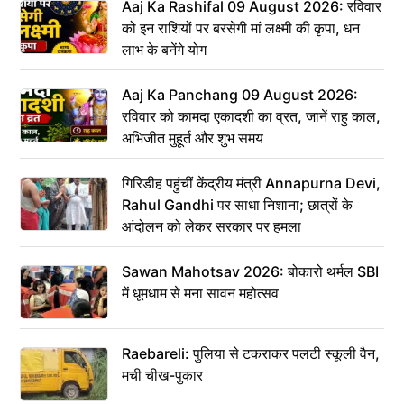
Aaj Ka Rashifal 09 August 2026: रविवार
को इन राशियों पर बरसेगी मां लक्ष्मी की कृपा, धन
लाभ के बनेंगे योग
Aaj Ka Panchang 09 August 2026:
रविवार को कामदा एकादशी का व्रत, जानें राहु काल,
अभिजीत मुहूर्त और शुभ समय
गिरिडीह पहुंचीं केंद्रीय मंत्री Annapurna Devi,
Rahul Gandhi पर साधा निशाना; छात्रों के
आंदोलन को लेकर सरकार पर हमला
Sawan Mahotsav 2026: बोकारो थर्मल SBI
में धूमधाम से मना सावन महोत्सव
Raebareli: पुलिया से टकराकर पलटी स्कूली वैन,
मची चीख-पुकार