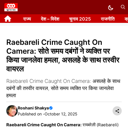
Skip
to
राज्य
देश – विदेश
चुनाव 2025
राजनीति
क
content
Raebareli Crime Caught On
Camera: सोते समय दबंगों ने व्यक्ति पर
किया जानलेवा हमला, असलहे के साथ तस्वीर
वायरल
Raebareli Crime Caught On Camera: असलहे के साथ
दबंगों की तस्वीर वायरल, सोते समय व्यक्ति पर किया जानलेवा
हमला
Roshani Shakya
Published on -
October 12, 2025
Raebareli Crime Caught On Camera:
रायबरेली (Raebareli)