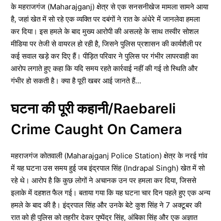
के महराजगंज (Maharajganj) क्षेत्र से एक सनसनीखेज मामला सामने आया
है, जहां खेत में सो रहे एक व्यक्ति पर दबंगों ने रात के अंधेरे में जानलेवा हमला
कर दिया। इस हमले के बाद मुख्य आरोपी की असलहे के साथ तस्वीर सोशल
मीडिया पर तेजी से वायरल हो रही है, जिसने पुलिस प्रशासन की कार्यशैली पर
कई सवाल खड़े कर दिए हैं। पीड़ित परिवार ने पुलिस पर गंभीर लापरवाही का
आरोप लगाते हुए कहा कि यदि समय रहते कार्रवाई नहीं की गई तो स्थिति और
गंभीर हो सकती है। क्या है पूरी खबर आई जानते हैं…
घटना की पूरी कहानी/Raebareli
Crime Caught On Camera
महराजगंज कोतवाली (Maharajganj Police Station) क्षेत्र के नरई गांव
में यह घटना उस समय हुई जब इंद्रपाल सिंह (Indrapal Singh) खेत में सो
रहे थे। आरोप है कि कुछ लोगों ने अचानक उन पर हमला कर दिया, जिससे
इलाके में दहशत फैल गई। बताया गया कि यह घटना चार दिन पहले हुए एक अन्य
हमले के बाद की है। इंद्रपाल सिंह और उनके बेटे कुश सिंह ने 7 अक्टूबर की
रात को ही पुलिस को तहरीर देकर पुष्पेंद्र सिंह, अंबिका सिंह और एक अज्ञात