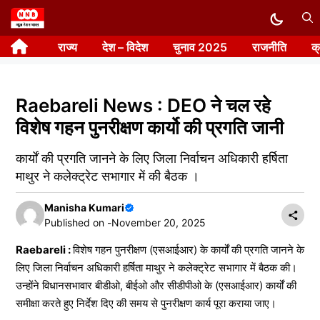
Skip
to
राज्य
देश – विदेश
चुनाव 2025
राजनीति
क
content
Raebareli News : DEO ने चल रहे
विशेष गहन पुनरीक्षण कार्यो की प्रगति जानी
कार्यों की प्रगति जानने के लिए जिला निर्वाचन अधिकारी हर्षिता
माथुर ने कलेक्ट्रेट सभागार में की बैठक ।
Manisha Kumari
Published on -
November 20, 2025
Raebareli :
विशेष गहन पुनरीक्षण (एसआईआर) के कार्यों की प्रगति जानने के
लिए जिला निर्वाचन अधिकारी हर्षिता माथुर ने कलेक्ट्रेट सभागार में बैठक की।
उन्होंने विधानसभावार बीडीओ, बीईओ और सीडीपीओ के (एसआईआर) कार्यों की
समीक्षा करते हुए निर्देश दिए की समय से पुनरीक्षण कार्य पूरा कराया जाए।