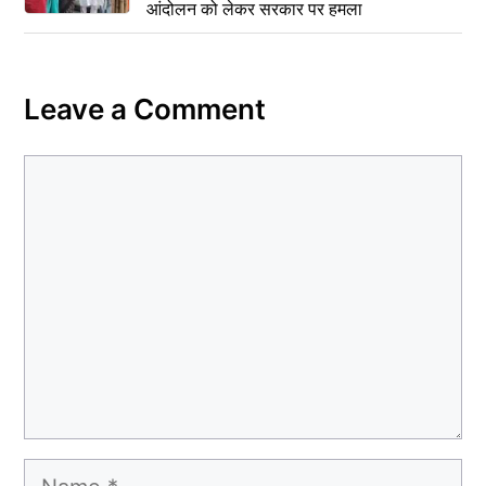
आंदोलन को लेकर सरकार पर हमला
Leave a Comment
Comment
Name