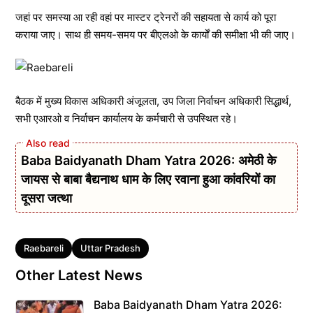
जहां पर समस्या आ रही वहां पर मास्टर ट्रेनरों की सहायता से कार्य को पूरा
कराया जाए। साथ ही समय-समय पर बीएलओ के कार्यों की समीक्षा भी की जाए।
बैठक में मुख्य विकास अधिकारी अंजूलता, उप जिला निर्वाचन अधिकारी सिद्धार्थ,
सभी एआरओ व निर्वाचन कार्यालय के कर्मचारी से उपस्थित रहे।
Baba Baidyanath Dham Yatra 2026: अमेठी के
जायस से बाबा बैद्यनाथ धाम के लिए रवाना हुआ कांवरियों का
दूसरा जत्था
Tags
Raebareli
Uttar Pradesh
Other Latest News
Baba Baidyanath Dham Yatra 2026: