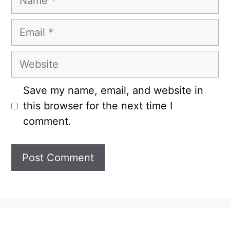
Email
Website
Save my name, email, and website in
this browser for the next time I
comment.