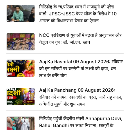
गिरिडीह के न्यू परिषद भवन में भाजयुमो की प्रेस
वार्ता, JPSC-JSSC पेपर लीक के विरोध में 10
अगस्त को विधानसभा घेराव का ऐलान
NCC प्रशिक्षण से युवाओं में बढ़ता है अनुशासन और
नेतृत्व का गुण: डॉ. जी.एन. खान
Aaj Ka Rashifal 09 August 2026: रविवार
को इन राशियों पर बरसेगी मां लक्ष्मी की कृपा, धन
लाभ के बनेंगे योग
Aaj Ka Panchang 09 August 2026:
रविवार को कामदा एकादशी का व्रत, जानें राहु काल,
अभिजीत मुहूर्त और शुभ समय
गिरिडीह पहुंचीं केंद्रीय मंत्री Annapurna Devi,
Rahul Gandhi पर साधा निशाना; छात्रों के