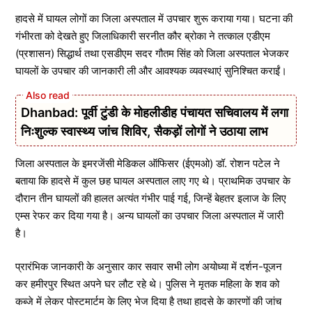
हादसे में घायल लोगों का जिला अस्पताल में उपचार शुरू कराया गया। घटना की
गंभीरता को देखते हुए जिलाधिकारी सरनीत कौर ब्रोका ने तत्काल एडीएम
(प्रशासन) सिद्धार्थ तथा एसडीएम सदर गौतम सिंह को जिला अस्पताल भेजकर
घायलों के उपचार की जानकारी ली और आवश्यक व्यवस्थाएं सुनिश्चित कराईं।
Dhanbad: पूर्वी टुंडी के मोहलीडीह पंचायत सचिवालय में लगा
निःशुल्क स्वास्थ्य जांच शिविर, सैकड़ों लोगों ने उठाया लाभ
जिला अस्पताल के इमरजेंसी मेडिकल ऑफिसर (ईएमओ) डॉ. रोशन पटेल ने
बताया कि हादसे में कुल छह घायल अस्पताल लाए गए थे। प्राथमिक उपचार के
दौरान तीन घायलों की हालत अत्यंत गंभीर पाई गई, जिन्हें बेहतर इलाज के लिए
एम्स रेफर कर दिया गया है। अन्य घायलों का उपचार जिला अस्पताल में जारी
है।
प्रारंभिक जानकारी के अनुसार कार सवार सभी लोग अयोध्या में दर्शन-पूजन
कर हमीरपुर स्थित अपने घर लौट रहे थे। पुलिस ने मृतक महिला के शव को
कब्जे में लेकर पोस्टमार्टम के लिए भेज दिया है तथा हादसे के कारणों की जांच