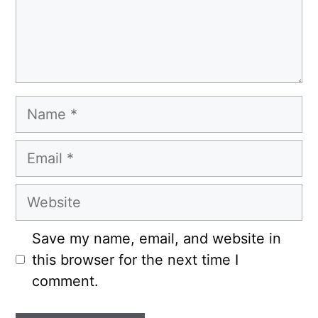
Name
Email
Website
Save my name, email, and website in
this browser for the next time I
comment.