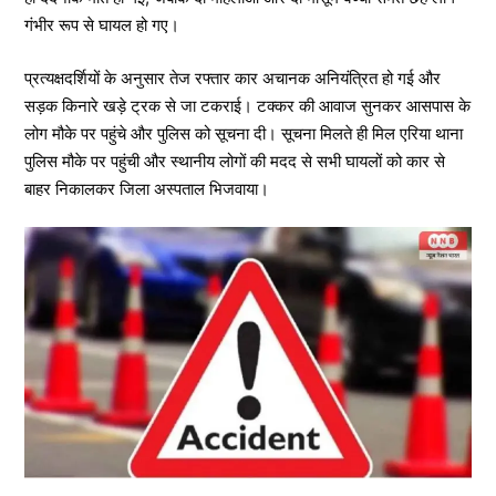
गंभीर रूप से घायल हो गए।
प्रत्यक्षदर्शियों के अनुसार तेज रफ्तार कार अचानक अनियंत्रित हो गई और
सड़क किनारे खड़े ट्रक से जा टकराई। टक्कर की आवाज सुनकर आसपास के
लोग मौके पर पहुंचे और पुलिस को सूचना दी। सूचना मिलते ही मिल एरिया थाना
पुलिस मौके पर पहुंची और स्थानीय लोगों की मदद से सभी घायलों को कार से
बाहर निकालकर जिला अस्पताल भिजवाया।