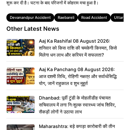
शुरू कर दी है। घटना के बाद परिजनों में कोहराम मचा हुआ है।
Tags
Devanandpur Accident
Raebareli
Road Accident
Uttar Pr
Other Latest News
Aaj Ka Rashifal 08 August 2026:
शनिवार को किस राशि की चमकेगी किस्मत, किसे
मिलेगा धन लाभ और करियर में सफलता?
Aaj Ka Panchang 08 August 2026:
आज दशमी तिथि, रोहिणी नक्षत्र और सर्वार्थसिद्धि
योग, जानें राहुकाल व शुभ मुहूर्त
Dhanbad: पूर्वी टुंडी के मोहलीडीह पंचायत
सचिवालय में लगा निःशुल्क स्वास्थ्य जांच शिविर,
सैकड़ों लोगों ने उठाया लाभ
Maharashtra: बड़े कपड़ा कारोबारी की तीन