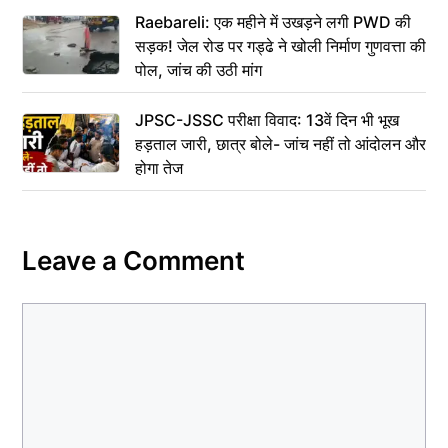
Raebareli: एक महीने में उखड़ने लगी PWD की
सड़क! जेल रोड पर गड्ढे ने खोली निर्माण गुणवत्ता की
पोल, जांच की उठी मांग
JPSC-JSSC परीक्षा विवाद: 13वें दिन भी भूख
हड़ताल जारी, छात्र बोले- जांच नहीं तो आंदोलन और
होगा तेज
Leave a Comment
Comment