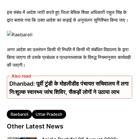
इस संबंध में आदेश जारी करते हुए जिला बेसिक शिक्षा अधिकारी राहुल सिंह के
द्वारा बताया गया कि उक्त आदेश का कड़ाई से अनुपालन सुनिश्चित किया जाए।
अगर आदेश का उल्लंघन किसी भी स्थिति में किसी भी संबंधित विद्यालय के द्वारा
किया जाएगा तो उसके प्रबंधक व प्रधानाध्यापक के विरुद्ध नियमानुसार कार्यवाही
की जाएगी।
Dhanbad: पूर्वी टुंडी के मोहलीडीह पंचायत सचिवालय में लगा
निःशुल्क स्वास्थ्य जांच शिविर, सैकड़ों लोगों ने उठाया लाभ
Tags
Raebareli
Uttar Pradesh
Other Latest News