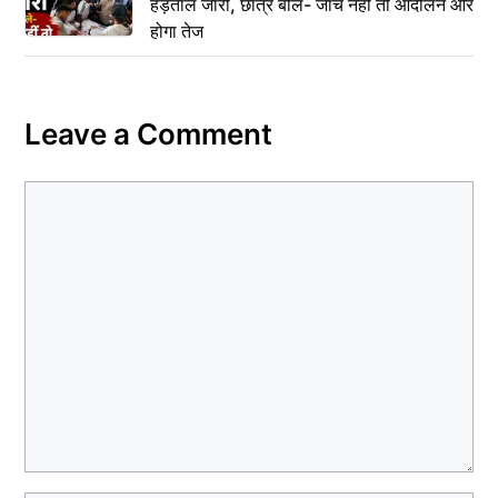
हड़ताल जारी, छात्र बोले- जांच नहीं तो आंदोलन और
होगा तेज
Leave a Comment
Comment