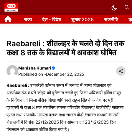
Skip
to
राज्य
देश – विदेश
चुनाव 2025
राजनीति
क
content
Raebareli : शीतलहर के चलते दो दिन तक
कक्षा 8 तक के विद्यालयों मे अवकाश घोषित
Manisha Kumari
Published on -
December 22, 2025
Raebareli :
रायबरेली वर्तमान समय में जनपद में व्याप्त शीतलहर एवं
अत्यधिक ठंड व घने कोहरे को दृष्टिगत रखते हुए जिला अधिकारी हर्षिता माथुर
के निर्देशन एवं जिला बेसिक शिक्षा अधिकारी राहुल सिंह के आदेश पर प्री
प्राइमरी से कक्षा 8 तक संचालित समस्त परिषदीय विद्यालय/ केजीबीवी/ सहायता
प्राप्त तथा राजकीय मान्यता प्राप्त तथा समस्त बोर्डो /समस्त माध्यमों के सभी
विद्यालयों में दिनांक 22/12/2025 दिन सोमवार एवं 23/12/2025 दिन
मंगलवार को अवकाश घोषित किया गया है।