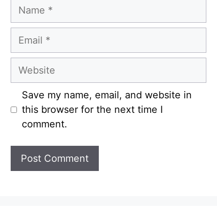
Name
Email
Website
Save my name, email, and website in
this browser for the next time I
comment.