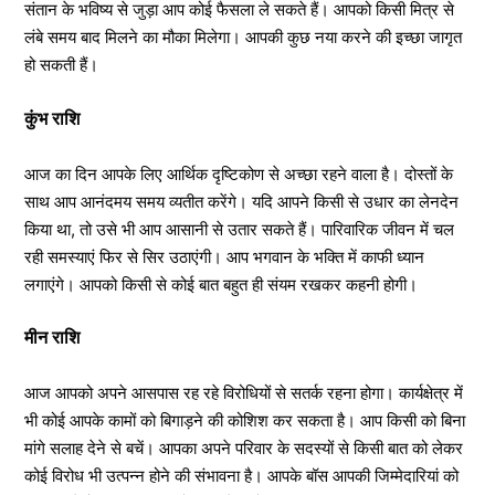
संतान के भविष्य से जुड़ा आप कोई फैसला ले सकते हैं। आपको किसी मित्र से
लंबे समय बाद मिलने का मौका मिलेगा। आपकी कुछ नया करने की इच्छा जागृत
हो सकती हैं।
कुंभ राशि
आज का दिन आपके लिए आर्थिक दृष्टिकोण से अच्छा रहने वाला है। दोस्तों के
साथ आप आनंदमय समय व्यतीत करेंगे। यदि आपने किसी से उधार का लेनदेन
किया था, तो उसे भी आप आसानी से उतार सकते हैं। पारिवारिक जीवन में चल
रही समस्याएं फिर से सिर उठाएंगी। आप भगवान के भक्ति में काफी ध्यान
लगाएंगे। आपको किसी से कोई बात बहुत ही संयम रखकर कहनी होगी।
मीन राशि
आज आपको अपने आसपास रह रहे विरोधियों से सतर्क रहना होगा। कार्यक्षेत्र में
भी कोई आपके कामों को बिगाड़ने की कोशिश कर सकता है। आप किसी को बिना
मांगे सलाह देने से बचें। आपका अपने परिवार के सदस्यों से किसी बात को लेकर
कोई विरोध भी उत्पन्न होने की संभावना है। आपके बॉस आपकी जिम्मेदारियां को