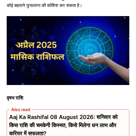
कोई बहलाने फुसलाना की कोशिश कर सकता है।
वृषभ राशि
Aaj Ka Rashifal 08 August 2026: शनिवार को
किस राशि की चमकेगी किस्मत, किसे मिलेगा धन लाभ और
करियर में सफलता?