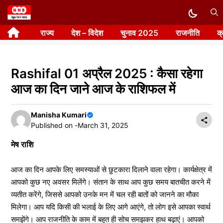
Skip
to
राज्य
देश – विदेश
चुनाव 2025
राजनीति
क
content
Rashifal 01 अप्रैल 2025 : कैसा रहेगा
आज का दिन जाने आज के राशिफल में
Manisha Kumari
Published on -
March 31, 2025
मेष राशि
आज का दिन आपके लिए समस्याओं से छुटकारा दिलाने वाला रहेगा। कार्यक्षेत्र में
आपको कुछ नए अवसर मिलेंगे। संतान के साथ आप कुछ समय बातचीत करने में
व्यतीत करेंगे, जिससे आपको उनके मन में चल रही बातों को जानने का मौका
मिलेगा। आप यदि किसी की भलाई के लिए आगे आएंगे, तो लोग इसे आपका स्वार्थ
समझेंगे। आप राजनीति के काम में बहुत ही सोच समझकर हाथ बढ़ाएं। आपको