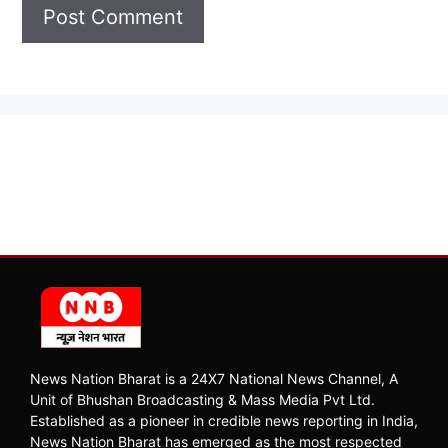
News Nation Bharat is a 24X7 National News Channel, A
Unit of Bhushan Broadcasting & Mass Media Pvt Ltd.
Established as a pioneer in credible news reporting in India,
News Nation Bharat has emerged as the most respected