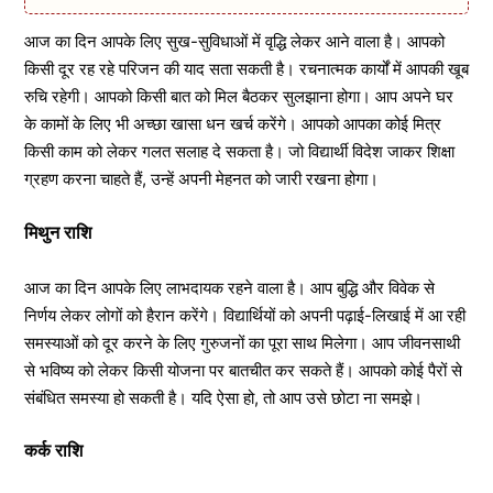
आज का दिन आपके लिए सुख-सुविधाओं में वृद्धि लेकर आने वाला है। आपको
किसी दूर रह रहे परिजन की याद सता सकती है। रचनात्मक कार्यों में आपकी खूब
रुचि रहेगी। आपको किसी बात को मिल बैठकर सुलझाना होगा। आप अपने घर
के कामों के लिए भी अच्छा खासा धन खर्च करेंगे। आपको आपका कोई मित्र
किसी काम को लेकर गलत सलाह दे सकता है। जो विद्यार्थी विदेश जाकर शिक्षा
ग्रहण करना चाहते हैं, उन्हें अपनी मेहनत को जारी रखना होगा।
मिथुन राशि
आज का दिन आपके लिए लाभदायक रहने वाला है। आप बुद्धि और विवेक से
निर्णय लेकर लोगों को हैरान करेंगे। विद्यार्थियों को अपनी पढ़ाई-लिखाई में आ रही
समस्याओं को दूर करने के लिए गुरुजनों का पूरा साथ मिलेगा। आप जीवनसाथी
से भविष्य को लेकर किसी योजना पर बातचीत कर सकते हैं। आपको कोई पैरों से
संबंधित समस्या हो सकती है। यदि ऐसा हो, तो आप उसे छोटा ना समझे।
कर्क राशि