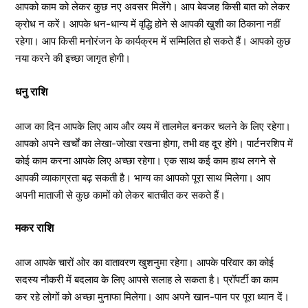
आपको काम को लेकर कुछ नए अवसर मिलेंगे। आप बेवजह किसी बात को लेकर
क्रोध न करें। आपके धन-धान्य में वृद्धि होने से आपकी खुशी का ठिकाना नहीं
रहेगा। आप किसी मनोरंजन के कार्यक्रम में सम्मिलित हो सकते हैं। आपको कुछ
नया करने की इच्छा जागृत होगी।
धनु राशि
आज का दिन आपके लिए आय और व्यय में तालमेल बनकर चलने के लिए रहेगा।
आपको अपने खर्चों का लेखा-जोखा रखना होगा, तभी वह दूर होंगे। पार्टनरशिप में
कोई काम करना आपके लिए अच्छा रहेगा। एक साथ कई काम हाथ लगने से
आपकी व्याकाग्रता बढ़ सकती है। भाग्य का आपको पूरा साथ मिलेगा। आप
अपनी माताजी से कुछ कामों को लेकर बातचीत कर सकते हैं।
मकर राशि
आज आपके चारों ओर का वातावरण खुशनुमा रहेगा। आपके परिवार का कोई
सदस्य नौकरी में बदलाव के लिए आपसे सलाह ले सकता है। प्रॉपर्टी का काम
कर रहे लोगों को अच्छा मुनाफा मिलेगा। आप अपने खान-पान पर पूरा ध्यान दें।