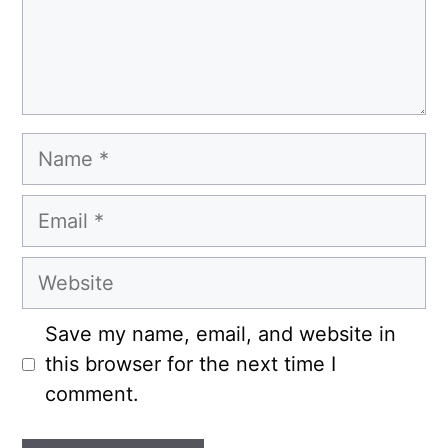
Name
Email
Website
Save my name, email, and website in
this browser for the next time I
comment.