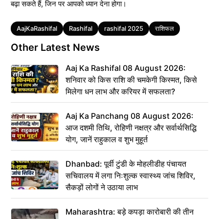
बढ़ा सकते हैं, जिन पर आपको ध्यान देना होगा।
Tags
AajKaRashifal
Rashifal
rashifal 2025
राशिफल
Other Latest News
Aaj Ka Rashifal 08 August 2026:
शनिवार को किस राशि की चमकेगी किस्मत, किसे
मिलेगा धन लाभ और करियर में सफलता?
Aaj Ka Panchang 08 August 2026:
आज दशमी तिथि, रोहिणी नक्षत्र और सर्वार्थसिद्धि
योग, जानें राहुकाल व शुभ मुहूर्त
Dhanbad: पूर्वी टुंडी के मोहलीडीह पंचायत
सचिवालय में लगा निःशुल्क स्वास्थ्य जांच शिविर,
सैकड़ों लोगों ने उठाया लाभ
Maharashtra: बड़े कपड़ा कारोबारी की तीन