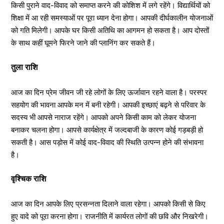
किसी पुराने वाद-विवाद को समाप्त करने की कोशिश में लगे रहेंगे। विद्यार्थियों को
शिक्षा में आ रही समस्याओं पर पूरा ध्यान देना होगा। आपकी दीर्घकालीन योजनाओं
को गति मिलेगी। आपके घर किसी अतिथि का आगमन हो सकता है। आप दोस्तों
के साथ कहीं घूमने फिरने जाने की प्लानिंग कर सकते हैं।
तुला राशि
आज का दिन प्रेम जीवन जी रहे लोगों के लिए ऊर्जावान रहने वाला है। परस्पर
सहयोग की भावना आपके मन में बनी रहेगी। आपकी इच्छाएं बढ़ने से परिवार के
सदस्य भी आपसे नाराज रहेंगे। आपको अपने किसी काम को लेकर योजना
बनाकर चलना होगा। आपसे कार्यक्षेत्र में जल्दबाजी के कारण कोई गड़बड़ी हो
सकती है। आस पड़ोस में कोई वाद-विवाद की स्थिति उत्पन्न होने की संभावना
है।
वृश्चिक राशि
आज का दिन आपके लिए प्रसन्नता दिलाने वाला रहेगा। आपको किसी से किए
हुए वादे को पूरा करना होगा। राजनीति में कार्यरत लोगों की छवि और निखरेगी।