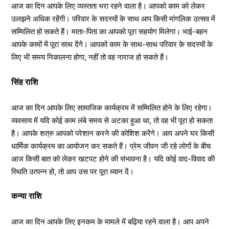
आज का दिन आपके लिए व्यस्तता भरा रहने वाला है। आपको काम को लेकर
उलझने अधिक रहेंगी। परिवार के सदस्यों के साथ आप किसी मांगलिक उत्सव में
सम्मिलित हो सकते हैं। माता-पिता का आपको पूरा सहयोग मिलेगा। भाई-बहन
आपके कामों में पूरा साथ देंगे। आपको काम के साथ-साथ परिवार के सदस्यों के
लिए भी समय निकालना होगा, नहीं तो वह नाराज हो सकते हैं।
सिंह राशि
आज का दिन आपके लिए सामाजिक कार्यक्रम में सम्मिलित होने के लिए रहेगा।
व्यवसाय में यदि कोई काम लंबे समय से अटका हुआ था, तो वह भी पूरा हो सकता
है। आपके शत्रु आपको परेशान करने की कोशिश करेंगे। आप अपने घर किसी
धार्मिक कार्यक्रम का आयोजन कर सकते हैं। प्रेम जीवन जी रहे लोगों के बीच
आज किसी बात को लेकर खटपट होने की संभावना है। यदि कोई वाद-विवाद की
स्थिति उत्पन्न हो, तो आप उस पर पूरा ध्यान दें।
कन्या राशि
आज का दिन आपके लिए इनकम के मामले में बढ़िया रहने वाला है। आप अपने