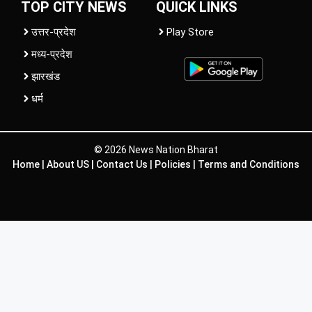
TOP CITY NEWS
QUICK LINKS
उत्तर-प्रदेश
Play Store
मध्य-प्रदेश
झारखंड
धर्म
© 2026 News Nation Bharat
Home
|
About US
|
Contact Us
|
Policies
|
Terms and Conditions