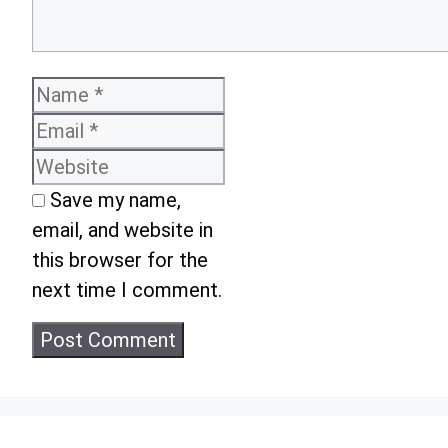
Name
Email
Website
Save my name,
email, and website in
this browser for the
next time I comment.