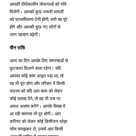
आपकी दीर्घकालीन योजनाओं को गति
मिलेगी। आपको कुछ जरूरी मामलों
को प्राथमिकता देनी होगी, तभी वह पूरे
होंगे और आपकी कुछ नए लोगों से
जान पहचान बढ़ेगी।
मीन राशि
आज का दिन आपके लिए समस्याओं से
छुटकारा दिलाने वाला रहेगा। यदि
आपका कोई काम अधूरा पड़ा था, तो
वह भी पूरा होगा और परिवार में किसी
सदस्य को यदि आप काम को लेकर
कोई सलाह देंगे, तो वह भी उस पर
अमल अवश्य करेंगे। आपके विवाह में
आ रही समस्या भी दूर होगी। आप
करियर को लेकर कोई डिसीजन थोड़ा
सोच समझकर ले, उसमें आप किसी