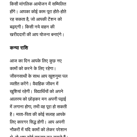
किसी मांगलिक आयोजन में सम्मिलित
होंगे। आपका कोई काम पूरा होते-होते
रह सकता है, जो आपकी टेंशन को
बढ़ाएगी। किसी नये वाहन की
खरीददारी की आप योजना बनाएंगे।
कन्या राशि
आज का दिन आपके लिए कुछ नए
कामों को करने के लिए रहेगा।
जीवनसाथी के साथ आप खुशनुमा पल
व्यतीत करेंगे। वैवाहिक जीवन में
खुशियां रहेगी। विद्यार्थियों को अपने
आलस्य को छोड़कर मन अपनी पढ़ाई
में लगाना होगा, तभी वह पूरा हो सकती
है। माता-पिता की कोई सलाह आपके
लिए कारगर सिद्ध होगी। आप अपनी
नौकरी में यदि कामों को लेकर परेशान