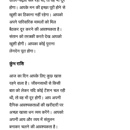
उतार-चढ़ाव चल रहा था, तो वह भी दूर
होगा। आपके मन की इच्छा पूरी होने से
खुशी का ठिकाना नहीं रहेगा। आपको
अपने पारिवारिक मामलों को मिल
बैठकर दूर करने की आवश्यकता है।
संतान को तरक्की करते देख आपको
खुशी होगी। आपका कोई पुराना
लेनदेन पूरा होगा।
कुंभ राशि
आज का दिन आपके लिए कुछ खास
रहने वाला है। जीवनसाथी से किसी
बात को लेकर यदि कोई टेंशन चल रही
थी, तो वह भी दूर होगी। आप अपनी
दैनिक आवश्यकताओं की खरीदारी पर
अच्छा खासा धन व्यय करेंगे। आपको
अपनी आय और व्यय में संतुलन
बनाकर चलने की आवश्यकता है।