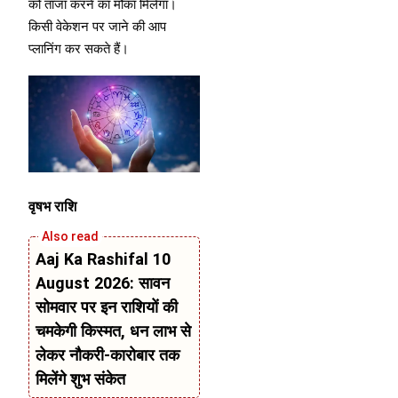
को ताजा करने का मौका मिलेगा।
किसी वेकेशन पर जाने की आप
प्लानिंग कर सकते हैं।
वृषभ राशि
Aaj Ka Rashifal 10
August 2026: सावन
सोमवार पर इन राशियों की
चमकेगी किस्मत, धन लाभ से
लेकर नौकरी-कारोबार तक
मिलेंगे शुभ संकेत