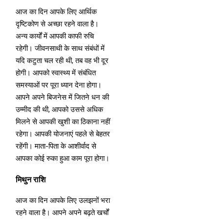
आज का दिन आपके लिए आर्थिक
दृष्टिकोण से अच्छा रहने वाला है।
अन्य कार्यों में आपकी काफी रुचि
रहेगी। जीवनसाथी के साथ संबंधों में
यदि कटुता चल रही थी, तब वह भी दूर
होगी। आपको स्वास्थ्य में संबंधित
समस्याओं पर पूरा ध्यान देना होगा।
आपने अपने बिजनेस में जितने धन की
उम्मीद की थी, आपको उससे अधिक
मिलने से आपकी खुशी का ठिकाना नहीं
रहेगा। आपकी योजनाएं पहले से बेहतर
रहेंगी। माता-पिता के आशीर्वाद से
आपका कोई रुका हुआ काम पूरा होगा।
मिथुन राशि
आज का दिन आपके लिए उलझनों भरा
रहने वाला है। आपने अपने बढ़ते खर्चों