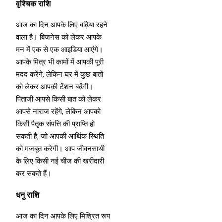
वृश्चिक राशि
आज का दिन आपके लिए बढ़िया रहने
वाला है। बिजनेस को लेकर आपके
मन में एक से एक आइडिया आएंगे।
आपके मित्र भी कामों में आपकी पूरी
मदद करेंगे, लेकिन घर में कुछ बातों
को लेकर आपकी टेंशन बढ़ेंगी।
पिताजी आपसे किसी बात को लेकर
आपसे नाराज रहेंगे, लेकिन आपको
किसी पैतृक संपत्ति की प्राप्ति हो
सकती हैं, जो आपकी आर्थिक स्थिति
को मजबूत करेगी। आप जीवनसाथी
के लिए किसी नई चीज की खरीदारी
कर सकते हैं।
धनु राशि
आज का दिन आपके लिए मिश्रित रूप