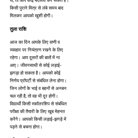
थे, तो आप कोई बदलाव कर सकते हैं।
किसी पुराने मित्र से लंबे समय बाद
मिलकर आपको खुशी होगी।
तुला राशि
आज का दिन आपके लिए वाणी व
व्यवहार पर नियंत्रण रखने के लिए
रहेगा। आप दूसरों की बातों में ना
आए। जीवनसाथी से कोई लड़ाई-
झगड़ा हो सकता है। आपको कोई
निर्णय प्रॉपर्टी से संबंधित लेना होगा।
जिन लोगों के भाई व बहनों से अनबन
चल रही है, तो वह भी दूर होगी।
विद्यार्थी किसी स्कॉलरशिप से संबंधित
परीक्षा की तैयारी के लिए खूब मेहनत
करेंगे। आपको किसी लड़ाई-झगड़े में
पड़ने से बचना होगा।