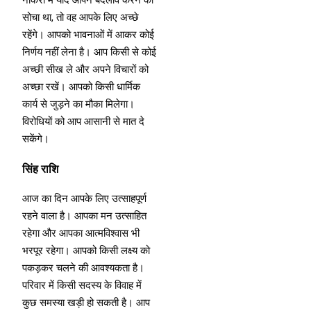
नौकरी में यदि आपने बदलाव करने का
सोचा था, तो वह आपके लिए अच्छे
रहेंगे। आपको भावनाओं में आकर कोई
निर्णय नहीं लेना है। आप किसी से कोई
अच्छी सीख ले और अपने विचारों को
अच्छा रखें। आपको किसी धार्मिक
कार्य से जुड़ने का मौका मिलेगा।
विरोधियों को आप आसानी से मात दे
सकेंगे।
सिंह राशि
आज का दिन आपके लिए उत्साहपूर्ण
रहने वाला है। आपका मन उत्साहित
रहेगा और आपका आत्मविश्वास भी
भरपूर रहेगा। आपको किसी लक्ष्य को
पकड़कर चलने की आवश्यकता है।
परिवार में किसी सदस्य के विवाह में
कुछ समस्या खड़ी हो सकती है। आप