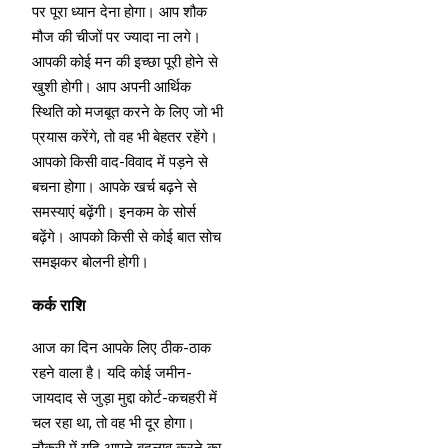
पर पूरा ध्यान देना होगा। आप शौक
मौज की चीजों पर ज्यादा ना लगे।
आपकी कोई मन की इच्छा पूरी होने से
खुशी होगी। आप अपनी आर्थिक
स्थिति को मजबूत करने के लिए जो भी
प्रयास करेंगे, तो वह भी बेहतर रहेंगे।
आपको किसी वाद-विवाद में पड़ने से
बचना होगा। आपके खर्च बढ़ने से
समस्याएं बढ़ेंगी। इनकम के सोर्स
बढ़ेंगे। आपको किसी से कोई बात सोच
समझकर बोलनी होगी।
कर्क राशि
आज का दिन आपके लिए ठीक-ठाक
रहने वाला है। यदि कोई जमीन-
जायदाद से जुड़ा मुद्दा कोर्ट-कचहरी में
चल रहा था, तो वह भी दूर होगा।