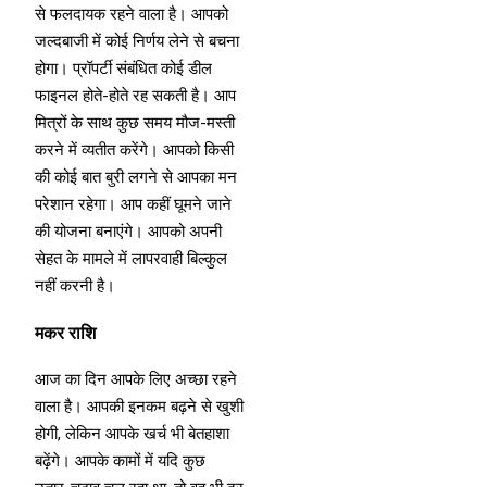
से फलदायक रहने वाला है। आपको
जल्दबाजी में कोई निर्णय लेने से बचना
होगा। प्रॉपर्टी संबंधित कोई डील
फाइनल होते-होते रह सकती है। आप
मित्रों के साथ कुछ समय मौज-मस्ती
करने में व्यतीत करेंगे। आपको किसी
की कोई बात बुरी लगने से आपका मन
परेशान रहेगा। आप कहीं घूमने जाने
की योजना बनाएंगे। आपको अपनी
सेहत के मामले में लापरवाही बिल्कुल
नहीं करनी है।
मकर राशि
आज का दिन आपके लिए अच्छा रहने
वाला है। आपकी इनकम बढ़ने से खुशी
होगी, लेकिन आपके खर्च भी बेतहाशा
बढ़ेंगे। आपके कामों में यदि कुछ