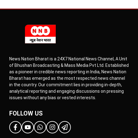
News Nation Bharat is a 24X7 National News Channel, A Unit
of Bhushan Broadcasting & Mass Media Pvt Ltd. Established
as a pioneer in credible news reporting in India, News Nation
Bharat has emerged as the most respected news channel
in the country. Our commitment lies in providing in-depth,
analytical reporting and engaging discussions on pressing
issues without any bias or vested interests.
FOLLOW US