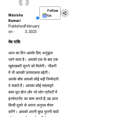
Follow
Manisha
Us
Kumari
Published
February
on -
3, 2025
मेष राशि
आज का दिन आपके लिए अनुकूल
रहने वाला है। आपको एक के बाद एक
खुशखबरी सुनने को मिलेगी। नौकरी
में भी आपकी उत्पादकता बढ़ेगी।
आपके बॉस आपको कोई बड़ी जिम्मेदारी
दे सकते हैं। आपका कोई महत्वपूर्ण
काम पूरा होगा और जो लोग प्रॉपर्टी में
इनवेस्टमेंट का काम करते हैं, वह आज
किसी दूसरे से अपना अनुभव शेयर
करेंगे। आपको अपनी कुछ पुरानी यादों