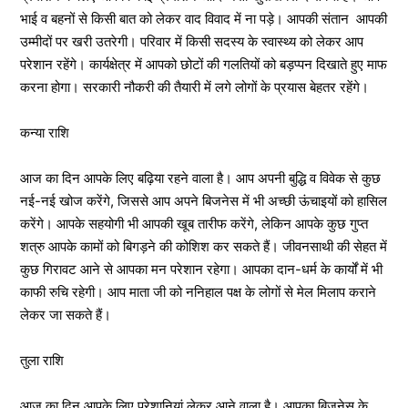
भाई व बहनों से किसी बात को लेकर वाद विवाद में ना पड़े। आपकी संतान आपकी
उम्मीदों पर खरी उतरेगी। परिवार में किसी सदस्य के स्वास्थ्य को लेकर आप
परेशान रहेंगे। कार्यक्षेत्र में आपको छोटों की गलतियों को बड़प्पन दिखाते हुए माफ
करना होगा। सरकारी नौकरी की तैयारी में लगे लोगों के प्रयास बेहतर रहेंगे।
कन्या राशि
आज का दिन आपके लिए बढ़िया रहने वाला है। आप अपनी बुद्धि व विवेक से कुछ
नई-नई खोज करेंगे, जिससे आप अपने बिजनेस में भी अच्छी ऊंचाइयों को हासिल
करेंगे। आपके सहयोगी भी आपकी खूब तारीफ करेंगे, लेकिन आपके कुछ गुप्त
शत्रु आपके कामों को बिगड़ने की कोशिश कर सकते हैं। जीवनसाथी की सेहत में
कुछ गिरावट आने से आपका मन परेशान रहेगा। आपका दान-धर्म के कार्यों में भी
काफी रुचि रहेगी। आप माता जी को ननिहाल पक्ष के लोगों से मेल मिलाप कराने
लेकर जा सकते हैं।
तुला राशि
आज का दिन आपके लिए परेशानियां लेकर आने वाला है। आपका बिजनेस के