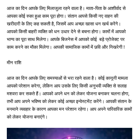
आज का दिन आपके लिए मिलाजुला रहने वाला है। माता-पिता के आशीर्वाद से
आपका कोई रुका हुआ काम पूरा होगा। संतान आपसे किसी नए वाहन की
खरीदारी के लिए कह सकती है, जिसमें आप अच्छा खासा धन खर्च करेंगे।
आपको किसी बाहरी व्यक्ति को धन उधार देने से बचना होगा। कामों में आपको
भाग्य का पूरा साथ मिलेगा। आपके बिजनेस में आपको कोई बड़े प्रोजेक्ट पर
काम करने का मौका मिलेगा। आपकी सामाजिक कामों में छवि और निखरेगी !
मीन राशि
आज का दिन आपके लिए समस्याओं से भरा रहने वाला है। कोई कानूनी मामला
आपको परेशान करेगा, लेकिन आप उसके लिए किसी अनुभवी व्यक्ति से सलाह
मशवरा कर सकते हैं। आपको अपने धन को लेकर योजना बनाकर चलना होगा,
तभी आप अपने भविष्य को लेकर कोई अच्छा इन्वेस्टमेंट करेंगे। आपकी संतान के
मनमाने व्यवहार के कारण आपका मन परेशान रहेगा। आप अपने पारिवारिक कामों
को लेकर योजना बनाएंगे।