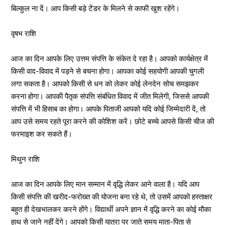
बिल्कुल ना दें। आप किसी बड़े टेंडर के मिलने से काफी खुश रहेंगे।
वृषभ राशि
आज का दिन आपके लिए उत्तम संपत्ति के संकेत दे रहा है। आपको कार्यक्षेत्र में
किसी वाद-विवाद में पड़ने से बचना होगा। आपका कोई सहयोगी आपकी चुगली
लगा सकता है। आपको किसी से धन को लेकर कोई लेनदेन सोच समझकर
करना होगा। आपकी पैतृक संपत्ति संबंधित विवाद में जीत मिलेगी, जिससे आपकी
संपत्ति में भी हिसाब का होगा। आपके पिताजी आपको यदि कोई जिम्मेदारी दें, तो
आप उसे समय रहते पूरा करने की कोशिश करें। छोटे बच्चे आपसे किसी चीज की
फरमाइश कर सकते हैं।
मिथुन राशि
आज का दिन आपके लिए मान सम्मान में वृद्धि लेकर आने वाला है। यदि आप
किसी संपत्ति की खरीद-फरोख्त की योजना बना रहे थे, तो उसमें आपको हस्ताक्षर
बहुत ही देखभालकर करने होंगे। विद्यार्थी अपने ज्ञान में वृद्धि करने का कोई मौका
हाथ से जाने नहीं देंगे। आपको किसी यात्रा पर जाते समय माता-पिता से