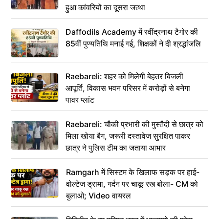
हुआ कांवरियों का दूसरा जत्था
Daffodils Academy में रवींद्रनाथ टैगोर की
85वीं पुण्यतिथि मनाई गई, शिक्षकों ने दी श्रद्धांजलि
Raebareli: शहर को मिलेगी बेहतर बिजली
आपूर्ति, विकास भवन परिसर में करोड़ों से बनेगा
पावर प्लांट
Raebareli: चौकी प्रभारी की मुस्तैदी से छात्र को
मिला खोया बैग, जरूरी दस्तावेज सुरक्षित पाकर
छात्र ने पुलिस टीम का जताया आभार
Ramgarh में सिस्टम के खिलाफ सड़क पर हाई-
वोल्टेज ड्रामा, गर्दन पर चाकू रख बोला- CM को
बुलाओ; Video वायरल