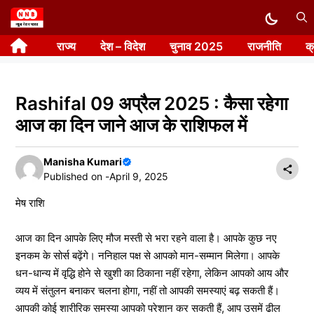
Skip
to
राज्य
देश – विदेश
चुनाव 2025
राजनीति
क
content
Rashifal 09 अप्रैल 2025 : कैसा रहेगा
आज का दिन जाने आज के राशिफल में
Manisha Kumari
Published on -
April 9, 2025
मेष राशि
आज का दिन आपके लिए मौज मस्ती से भरा रहने वाला है। आपके कुछ नए
इनकम के सोर्स बढ़ेंगे। ननिहाल पक्ष से आपको मान-सम्मान मिलेगा। आपके
धन-धान्य में वृद्धि होने से खुशी का ठिकाना नहीं रहेगा, लेकिन आपको आय और
व्यय में संतुलन बनाकर चलना होगा, नहीं तो आपकी समस्याएं बढ़ सकती हैं।
आपकी कोई शारीरिक समस्या आपको परेशान कर सकती हैं, आप उसमें ढील