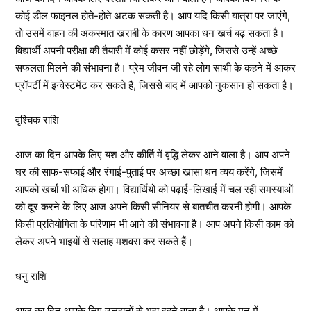
कोई डील फाइनल होते-होते अटक सकती है। आप यदि किसी यात्रा पर जाएंगे,
तो उसमें वाहन की अकस्मात खराबी के कारण आपका धन खर्च बढ़ सकता है।
विद्यार्थी अपनी परीक्षा की तैयारी में कोई कसर नहीं छोड़ेंगे, जिससे उन्हें अच्छे
सफलता मिलने की संभावना है। प्रेम जीवन जी रहे लोग साथी के कहने में आकर
प्रॉपर्टी में इन्वेस्टमेंट कर सकते हैं, जिससे बाद में आपको नुकसान हो सकता है।
वृश्चिक राशि
आज का दिन आपके लिए यश और कीर्ति में वृद्धि लेकर आने वाला है। आप अपने
घर की साफ-सफाई और रंगाई-पुताई पर अच्छा खासा धन व्यय करेंगे, जिसमें
आपको खर्चा भी अधिक होगा। विद्यार्थियों को पढ़ाई-लिखाई में चल रही समस्याओं
को दूर करने के लिए आज अपने किसी सीनियर से बातचीत करनी होगी। आपके
किसी प्रतियोगिता के परिणाम भी आने की संभावना है। आप अपने किसी काम को
लेकर अपने भाइयों से सलाह मशवरा कर सकते हैं।
धनु राशि
आज का दिन आपके लिए उलझनों से भरा रहने वाला है। आपके मन में