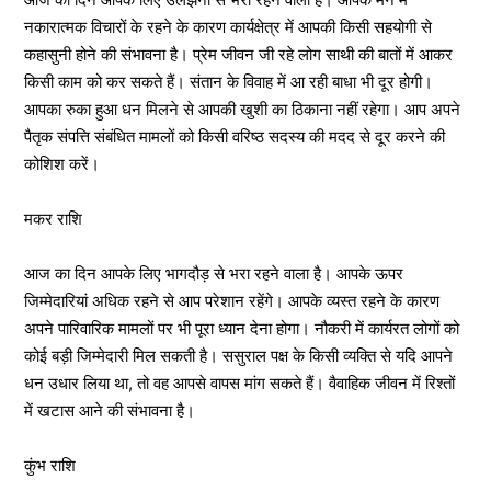
नकारात्मक विचारों के रहने के कारण कार्यक्षेत्र में आपकी किसी सहयोगी से
कहासुनी होने की संभावना है। प्रेम जीवन जी रहे लोग साथी की बातों में आकर
किसी काम को कर सकते हैं। संतान के विवाह में आ रही बाधा भी दूर होगी।
आपका रुका हुआ धन मिलने से आपकी खुशी का ठिकाना नहीं रहेगा। आप अपने
पैतृक संपत्ति संबंधित मामलों को किसी वरिष्ठ सदस्य की मदद से दूर करने की
कोशिश करें।
मकर राशि
आज का दिन आपके लिए भागदौड़ से भरा रहने वाला है। आपके ऊपर
जिम्मेदारियां अधिक रहने से आप परेशान रहेंगे। आपके व्यस्त रहने के कारण
अपने पारिवारिक मामलों पर भी पूरा ध्यान देना होगा। नौकरी में कार्यरत लोगों को
कोई बड़ी जिम्मेदारी मिल सकती है। ससुराल पक्ष के किसी व्यक्ति से यदि आपने
धन उधार लिया था, तो वह आपसे वापस मांग सकते हैं। वैवाहिक जीवन में रिश्तों
में खटास आने की संभावना है।
कुंभ राशि