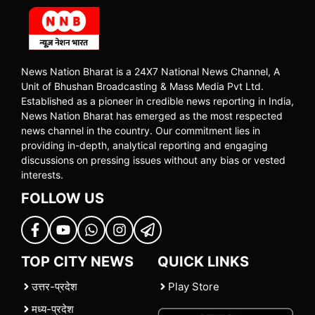
News Nation Bharat is a 24X7 National News Channel, A
Unit of Bhushan Broadcasting & Mass Media Pvt Ltd.
Established as a pioneer in credible news reporting in India,
News Nation Bharat has emerged as the most respected
news channel in the country. Our commitment lies in
providing in-depth, analytical reporting and engaging
discussions on pressing issues without any bias or vested
interests.
FOLLOW US
TOP CITY NEWS
QUICK LINKS
उत्तर-प्रदेश
Play Store
मध्य-प्रदेश