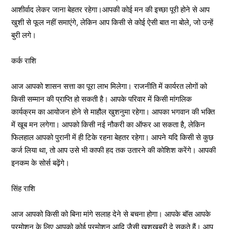
आशीर्वाद लेकर जाना बेहतर रहेगा।आपकी कोई मन की इच्छा पूरी होने से आप
खुशी से फूल नहीं समाएंगे, लेकिन आप किसी से कोई ऐसी बात ना बोले, जो उन्हें
बुरी लगे।
कर्क राशि
आज आपको शासन सत्ता का पूरा लाभ मिलेगा। राजनीति में कार्यरत लोगों को
किसी सम्मान की प्राप्ति हो सकती है। आपके परिवार में किसी मांगलिक
कार्यक्रम का आयोजन होने से माहौल खुशनुमा रहेगा। आपका भगवान की भक्ति
में खूब मन लगेगा। आपको किसी नई नौकरी का ऑफर आ सकता है, लेकिन
फिलहाल आपको पुरानी में ही टिके रहना बेहतर रहेगा। आपने यदि किसी से कुछ
कर्ज लिया था, तो आप उसे भी काफी हद तक उतारने की कोशिश करेंगे। आपकी
इनकम के सोर्स बढ़ेंगे।
सिंह राशि
आज आपको किसी को बिना मांगे सलाह देने से बचना होगा। आपके बॉस आपके
प्रमोशन के लिए आपको कोई प्रमोशन आदि जैसी खुशखबरी दे सकते हैं। आप