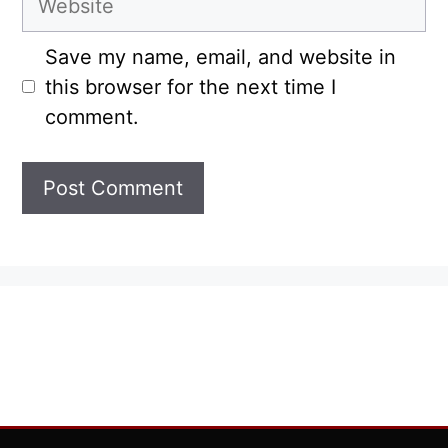
Save my name, email, and website in
this browser for the next time I
comment.