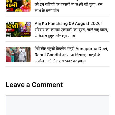
को इन राशियों पर बरसेगी मां लक्ष्मी की कृपा, धन
लाभ के बनेंगे योग
Aaj Ka Panchang 09 August 2026:
रविवार को कामदा एकादशी का व्रत, जानें राहु काल,
अभिजीत मुहूर्त और शुभ समय
गिरिडीह पहुंचीं केंद्रीय मंत्री Annapurna Devi,
Rahul Gandhi पर साधा निशाना; छात्रों के
आंदोलन को लेकर सरकार पर हमला
Leave a Comment
Comment