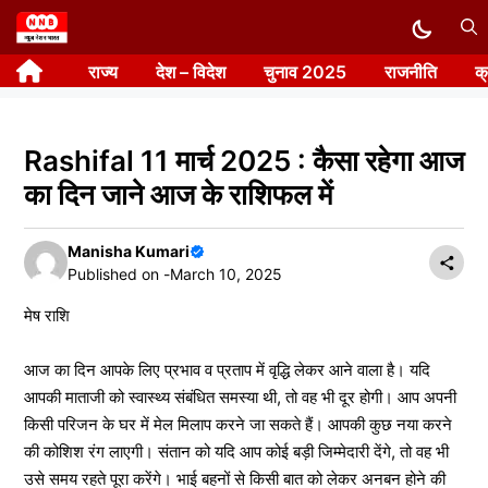
Skip
to
राज्य
देश – विदेश
चुनाव 2025
राजनीति
क
content
Rashifal 11 मार्च 2025 : कैसा रहेगा आज
का दिन जाने आज के राशिफल में
Manisha Kumari
Published on -
March 10, 2025
मेष राशि
आज का दिन आपके लिए प्रभाव व प्रताप में वृद्धि लेकर आने वाला है। यदि
आपकी माताजी को स्वास्थ्य संबंधित समस्या थी, तो वह भी दूर होगी। आप अपनी
किसी परिजन के घर में मेल मिलाप करने जा सकते हैं। आपकी कुछ नया करने
की कोशिश रंग लाएगी। संतान को यदि आप कोई बड़ी जिम्मेदारी देंगे, तो वह भी
उसे समय रहते पूरा करेंगे। भाई बहनों से किसी बात को लेकर अनबन होने की