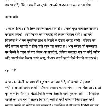
अवश्य करें, लेकिन वाहनों का प्रयोग आपको सावधान रहकर करना होगा।
कन्या राशि
आज का दिन आपके लिए सामान्य रहने वाला है। आपको कुछ मानसिक समस्या
परेशान करेंगी। आप बेवजह की भागदौड़ को लेकर परेशान रहेंगे। आपको
बिजनेस में भी मन मुताबिक लाभ न मिलने से टेंशन भरपूर रहेगी। परिवार का
कोई सदस्य नौकरी के लिए कहीं बाहर जा सकता है। आप संतान की फरमाइश
पर किसी ने वाहन को घर लेकर आ सकते हैं, लेकिन ससुराल पक्ष का कोई व्यक्ति
यदि आपसी मेल मिलाप करने आए, तो आप उसमें पुराने गिले शिकवे ना उखाड़ें।
तुला राशि
आज आप किसी नए काम की शुरुआत कर सकते हैं, जो आपके लिए अच्छी
रहेंगी। आपको अपने कामों में योजना बनाकर चलना होगा। माता-पिता का आपको
पूरा सहयोग मिलेगा। विद्यार्थियों के उच्च शिक्षा के मार्ग प्रशस्थ होंगे। पारिवारिक
मामले को आप घर में रहकर निपटाये, नहीं तो कोई बाहरी व्यक्ति उसका कोई
फायदा उठाने की कोशिश कर सकता है। कार्यक्षेत्र में भी आपके विरोधी आप पर