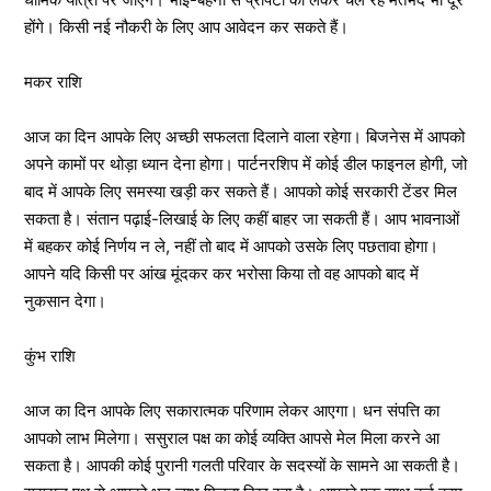
होंगे। किसी नई नौकरी के लिए आप आवेदन कर सकते हैं।
मकर राशि
आज का दिन आपके लिए अच्छी सफलता दिलाने वाला रहेगा। बिजनेस में आपको
अपने कामों पर थोड़ा ध्यान देना होगा। पार्टनरशिप में कोई डील फाइनल होगी, जो
बाद में आपके लिए समस्या खड़ी कर सकते हैं। आपको कोई सरकारी टेंडर मिल
सकता है। संतान पढ़ाई-लिखाई के लिए कहीं बाहर जा सकती हैं। आप भावनाओं
में बहकर कोई निर्णय न ले, नहीं तो बाद में आपको उसके लिए पछतावा होगा।
आपने यदि किसी पर आंख मूंदकर कर भरोसा किया तो वह आपको बाद में
नुकसान देगा।
कुंभ राशि
आज का दिन आपके लिए सकारात्मक परिणाम लेकर आएगा। धन संपत्ति का
आपको लाभ मिलेगा। ससुराल पक्ष का कोई व्यक्ति आपसे मेल मिला करने आ
सकता है। आपकी कोई पुरानी गलती परिवार के सदस्यों के सामने आ सकती है।