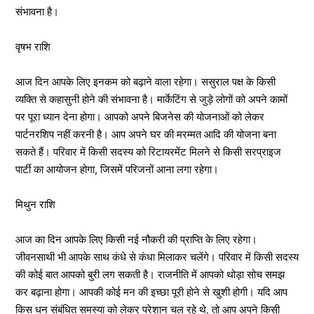
संभावना है।
वृषभ राशि
आज दिन आपके लिए इनकम को बढ़ाने वाला रहेगा। ससुराल पक्ष के किसी
व्यक्ति से कहासुनी होने की संभावना है। मार्केटिंग से जुड़े लोगों को अपने कामों
पर पूरा ध्यान देना होगा। आपको अपने बिजनेस की योजनाओं को लेकर
पार्टनरशिप नहीं करनी है। आप अपने घर की मरम्मत आदि की योजना बना
सकते हैं। परिवार में किसी सदस्य को रिटायरमेंट मिलने से किसी सरप्राइज
पार्टी का आयोजन होगा, जिसमें परिजनों आना लगा रहेगा।
मिथुन राशि
आज का दिन आपके लिए किसी नई नौकरी की प्राप्ति के लिए रहेगा।
जीवनसाथी भी आपके साथ कंधे से कंधा मिलाकर चलेंगे। परिवार में किसी सदस्य
की कोई बात आपको बुरी लग सकती है। राजनीति में आपको थोड़ा सोच समझ
कर बढ़ाना होगा। आपकी कोई मन की इच्छा पूरी होने से खुशी होगी। यदि आप
किस धन संबंधित समस्या को लेकर परेशान चल रहे थे, तो आप अपने किसी