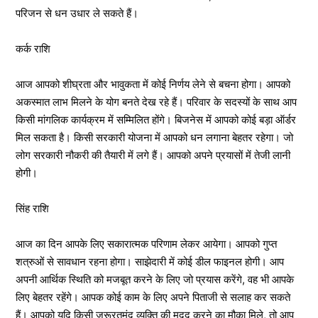
परिजन से धन उधार ले सकते हैं।
कर्क राशि
आज आपको शीघ्रता और भावुकता में कोई निर्णय लेने से बचना होगा। आपको
अकस्मात लाभ मिलने के योग बनते देख रहे हैं। परिवार के सदस्यों के साथ आप
किसी मांगलिक कार्यक्रम में सम्मिलित होंगे। बिजनेस में आपको कोई बड़ा ऑर्डर
मिल सकता है। किसी सरकारी योजना में आपको धन लगाना बेहतर रहेगा। जो
लोग सरकारी नौकरी की तैयारी में लगे हैं। आपको अपने प्रयासों में तेजी लानी
होगी।
सिंह राशि
आज का दिन आपके लिए सकारात्मक परिणाम लेकर आयेगा। आपको गुप्त
शत्रुओं से सावधान रहना होगा। साझेदारी में कोई डील फाइनल होगी। आप
अपनी आर्थिक स्थिति को मजबूत करने के लिए जो प्रयास करेंगे, वह भी आपके
लिए बेहतर रहेंगे। आपक कोई काम के लिए अपने पिताजी से सलाह कर सकते
हैं। आपको यदि किसी जरूरतमंद व्यक्ति की मदद करने का मौका मिले, तो आप