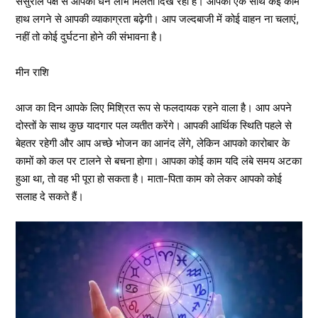
ससुराल पक्ष से आपको धन लाभ मिलता दिख रहा है। आपको एक साथ कई काम
हाथ लगने से आपकी व्याकाग्रता बढ़ेगी। आप जल्दबाजी में कोई वाहन ना चलाएं,
नहीं तो कोई दुर्घटना होने की संभावना है।
मीन राशि
आज का दिन आपके लिए मिश्रित रूप से फलदायक रहने वाला है। आप अपने
दोस्तों के साथ कुछ यादगार पल व्यतीत करेंगे। आपकी आर्थिक स्थिति पहले से
बेहतर रहेगी और आप अच्छे भोजन का आनंद लेंगे, लेकिन आपको कारोबार के
कामों को कल पर टालने से बचना होगा। आपका कोई काम यदि लंबे समय अटका
हुआ था, तो वह भी पूरा हो सकता है। माता-पिता काम को लेकर आपको कोई
सलाह दे सकते हैं।