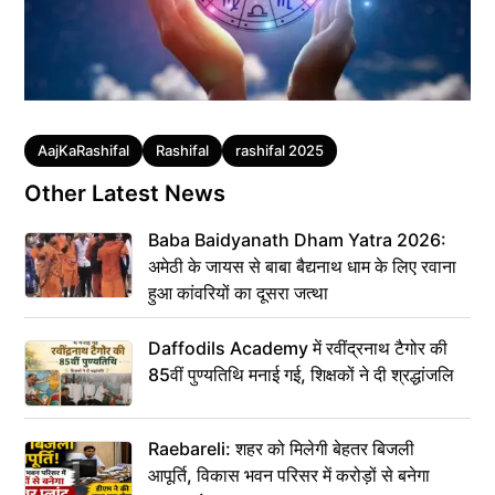
Tags
AajKaRashifal
Rashifal
rashifal 2025
Other Latest News
Baba Baidyanath Dham Yatra 2026:
अमेठी के जायस से बाबा बैद्यनाथ धाम के लिए रवाना
हुआ कांवरियों का दूसरा जत्था
Daffodils Academy में रवींद्रनाथ टैगोर की
85वीं पुण्यतिथि मनाई गई, शिक्षकों ने दी श्रद्धांजलि
Raebareli: शहर को मिलेगी बेहतर बिजली
आपूर्ति, विकास भवन परिसर में करोड़ों से बनेगा