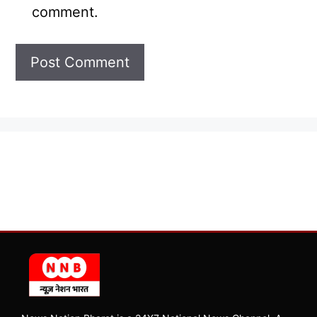
comment.