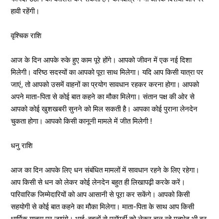
हावी रहेंगी।
वृश्चिक राशि
आज के दिन आपके रुके हुए काम पूरे होंगे। आपको जीवन में एक नई दिशा
मिलेगी। वरिष्ठ सदस्यों का आपको पूरा साथ मिलेगा। यदि आप किसी यात्रा पर
जाएं, तो आपको उसमें वाहनों का प्रयोग सावधान रहकर करना होगा। आपको
अपने माता-पिता से कोई बात कहने का मौका मिलेगा। संतान पक्ष की ओर से
आपको कोई खुशखबरी सुनने को मिल सकती है। आपका कोई पुराना लेनदेन
चुकता होगा। आपको किसी कानूनी मामले में जीत मिलेगी !
धनु राशि
आज का दिन आपके लिए धन संबंधित मामलों में सावधान रहने के लिए रहेगा।
आप किसी से धन को लेकर कोई लेनदेन बहुत ही लिखापढ़ी करके करें।
पारिवारिक जिम्मेदारियों को आप आसानी से पूरा कर सकेंगे। आपको किसी
सहयोगी से कोई बात कहने का मौका मिलेगा। माता-पिता के साथ आप किसी
धार्मिक यात्रा पर जाएंगे। भाई-बहनों से प्रॉपर्टी को लेकर चल रहे मतभेद भी दूर