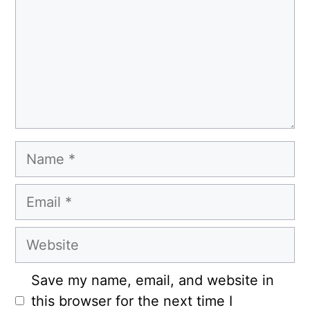
Name
Email
Website
Save my name, email, and website in
this browser for the next time I