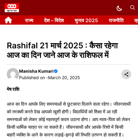
Skip
to
राज्य
देश – विदेश
चुनाव 2025
राजनीति
क
content
Rashifal 21 मार्च 2025 : कैसा रहेगा
आज का दिन जाने आज के राशिफल में
Manisha Kumari
Published on -
March 20, 2025
मेष राशि
आज का दिन आपके लिए समस्याओं से छुटकारा दिलाने वाला रहेगा। जीवनसाथी
को तरक्की करते देख आपको खुशी होगी। विद्यार्थियों को शिक्षा में आ रही
समस्याओं को लेकर कोई महत्वपूर्ण कदम उठाना होगा। आप माता-पिता को लेकर
किसी धार्मिक यात्रा पर जा सकते हैं। जीवनसाथी और आपके रिश्ते में किसी
बाहरी व्यक्ति के आने के कारण लड़ाई-झगड़े की स्थिति उत्पन्न हो सकती है।