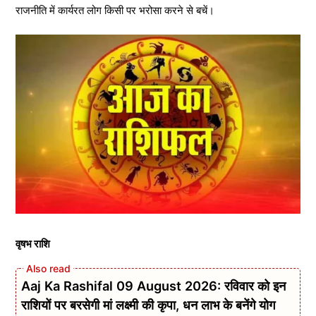
राजनीति में कार्यरत लोग किसी पर भरोसा करने से बचें।
वृषभ राशि
Aaj Ka Rashifal 09 August 2026: रविवार को इन
राशियों पर बरसेगी मां लक्ष्मी की कृपा, धन लाभ के बनेंगे योग