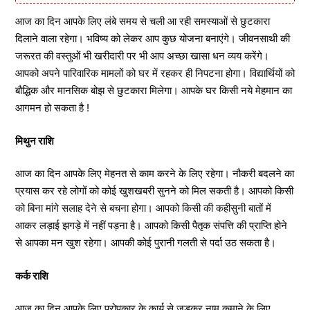
आज का दिन आपके लिए लंबे समय से चली आ रही समस्याओं से छुटकारा
दिलाने वाला रहेगा। भविष्य को लेकर आप कुछ योजना बनाएंगे। जीवनसाथी की
जरूरत की वस्तुओं भी खरीदारी पर भी आप अच्छा खासा धन व्यय करेंगे।
आपको अपने पारिवारिक मामलों को घर में रहकर ही निपटना होगा। विद्यार्थियों को
बौद्धिक और मानसिक बोझ से छुटकारा मिलेगा। आपके घर किसी नये मेहमान का
आगमन हो सकता है !
मिथुन राशि
आज का दिन आपके लिए मेहनत से काम करने के लिए रहेगा। नौकरी बदलने का
प्रयास कर रहे लोगों को कोई खुशखबरी सुनने को मिल सकती है। आपको किसी
को बिना मांगे सलाह देने से बचना होगा। आपको किसी की कहीसुनी बातों में
आकर लड़ाई झगड़े में नहीं पड़ना है। आपको किसी पैतृक संपत्ति की प्राप्ति होने
से आपका मन खुश रहेगा। आपकी कोई पुरानी गलती से पर्दा उठ सकता है।
कर्क राशि
आज का दिन आपके लिए परोपकार के कार्य से जुड़कर नाम कमाने के लिए