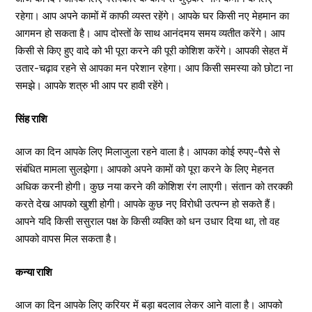
रहेगा। आप अपने कामों में काफी व्यस्त रहेंगे। आपके घर किसी नए मेहमान का
आगमन हो सकता है। आप दोस्तों के साथ आनंदमय समय व्यतीत करेंगे। आप
किसी से किए हुए वादे को भी पूरा करने की पूरी कोशिश करेंगे। आपकी सेहत में
उतार-चढ़ाव रहने से आपका मन परेशान रहेगा। आप किसी समस्या को छोटा ना
समझे। आपके शत्रु भी आप पर हावी रहेंगे।
सिंह राशि
आज का दिन आपके लिए मिलाजुला रहने वाला है। आपका कोई रुपए-पैसे से
संबंधित मामला सुलझेगा। आपको अपने कामों को पूरा करने के लिए मेहनत
अधिक करनी होगी। कुछ नया करने की कोशिश रंग लाएगी। संतान को तरक्की
करते देख आपको खुशी होगी। आपके कुछ नए विरोधी उत्पन्न हो सकते हैं।
आपने यदि किसी ससुराल पक्ष के किसी व्यक्ति को धन उधार दिया था, तो वह
आपको वापस मिल सकता है।
कन्या राशि
आज का दिन आपके लिए करियर में बड़ा बदलाव लेकर आने वाला है। आपको