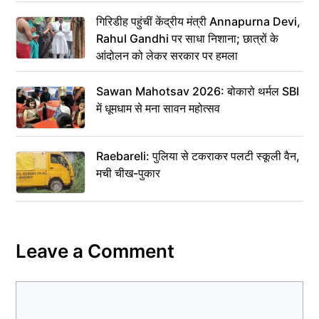
गिरिडीह पहुंचीं केंद्रीय मंत्री Annapurna Devi,
Rahul Gandhi पर साधा निशाना; छात्रों के
आंदोलन को लेकर सरकार पर हमला
Sawan Mahotsav 2026: बोकारो थर्मल SBI
में धूमधाम से मना सावन महोत्सव
Raebareli: पुलिया से टकराकर पलटी स्कूली वैन,
मची चीख-पुकार
Leave a Comment
Comment