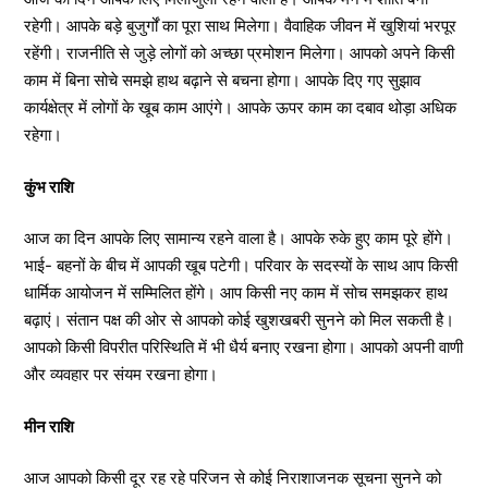
रहेगी। आपके बड़े बुजुर्गों का पूरा साथ मिलेगा। वैवाहिक जीवन में खुशियां भरपूर
रहेंगी। राजनीति से जुड़े लोगों को अच्छा प्रमोशन मिलेगा। आपको अपने किसी
काम में बिना सोचे समझे हाथ बढ़ाने से बचना होगा। आपके दिए गए सुझाव
कार्यक्षेत्र में लोगों के खूब काम आएंगे। आपके ऊपर काम का दबाव थोड़ा अधिक
रहेगा।
कुंभ राशि
आज का दिन आपके लिए सामान्य रहने वाला है। आपके रुके हुए काम पूरे होंगे।
भाई- बहनों के बीच में आपकी खूब पटेगी। परिवार के सदस्यों के साथ आप किसी
धार्मिक आयोजन में सम्मिलित होंगे। आप किसी नए काम में सोच समझकर हाथ
बढ़ाएं। संतान पक्ष की ओर से आपको कोई खुशखबरी सुनने को मिल सकती है।
आपको किसी विपरीत परिस्थिति में भी धैर्य बनाए रखना होगा। आपको अपनी वाणी
और व्यवहार पर संयम रखना होगा।
मीन राशि
आज आपको किसी दूर रह रहे परिजन से कोई निराशाजनक सूचना सुनने को