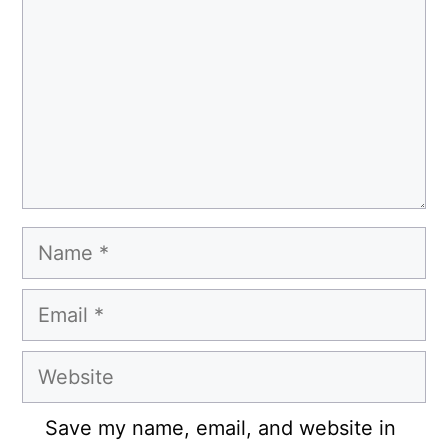
Name
Email
Website
Save my name, email, and website in