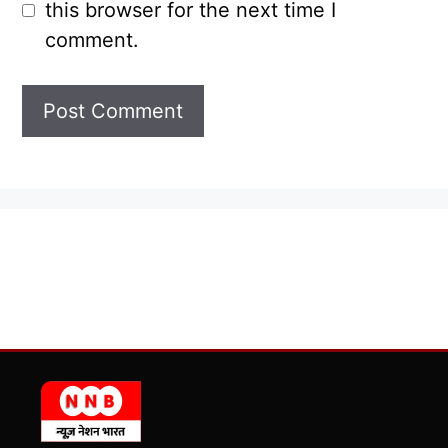
this browser for the next time I
comment.