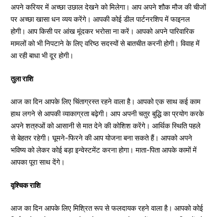
अपने करियर में अच्छा उछाल देखने को मिलेगा। आप अपने शौक मौज की चीजों
पर अच्छा खासा धन व्यय करेंगे। आपकी कोई डील पार्टनरशिप में फाइनल
होगी। आप किसी पर आंख मूंदकर भरोसा ना करें। आपको अपने पारिवारिक
मामलों को भी निपटाने के लिए वरिष्ठ सदस्यों से बातचीत करनी होगी। विवाह में
आ रही बाधा भी दूर होगी।
तुला राशि
आज का दिन आपके लिए चिंताग्रस्त रहने वाला है। आपको एक साथ कई काम
हाथ लगने से आपकी व्याकाग्रता बढ़ेगी। आप अपनी चतुर बुद्धि का प्रयोग करके
अपने शत्रुओं को आसानी से मात देने की कोशिश करेंगे। आर्थिक स्थिति पहले
से बेहतर रहेगी। घूमने-फिरने की आप योजना बना सकते हैं। आपको अपने
भविष्य को लेकर कोई बड़ा इन्वेस्टमेंट करना होगा। माता-पिता आपके कामों में
आपका पूरा साथ देंगे।
वृश्चिक राशि
आज का दिन आपके लिए मिश्रित रूप से फलदायक रहने वाला है। आपको कोई