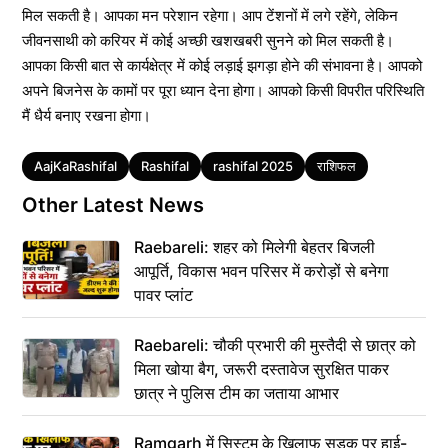
मिल सकती है। आपका मन परेशान रहेगा। आप टेंशनों में लगे रहेंगे, लेकिन
जीवनसाथी को करियर में कोई अच्छी खशखबरी सुनने को मिल सकती है।
आपका किसी बात से कार्यक्षेत्र में कोई लड़ाई झगड़ा होने की संभावना है। आपको
अपने बिजनेस के कामों पर पूरा ध्यान देना होगा। आपको किसी विपरीत परिस्थिति
मैं धैर्य बनाए रखना होगा।
Tags
AajKaRashifal
Rashifal
rashifal 2025
राशिफल
Other Latest News
Raebareli: शहर को मिलेगी बेहतर बिजली
आपूर्ति, विकास भवन परिसर में करोड़ों से बनेगा
पावर प्लांट
Raebareli: चौकी प्रभारी की मुस्तैदी से छात्र को
मिला खोया बैग, जरूरी दस्तावेज सुरक्षित पाकर
छात्र ने पुलिस टीम का जताया आभार
Ramgarh में सिस्टम के खिलाफ सड़क पर हाई-