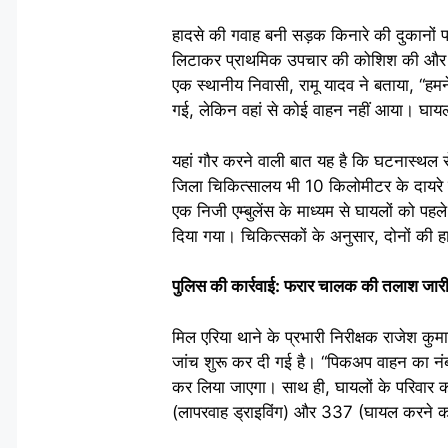
हादसे की गवाह बनी सड़क किनारे की दुकानों प
लिटाकर प्राथमिक उपचार की कोशिश की और तुर
एक स्थानीय निवासी, रामू यादव ने बताया, “हम
गई, लेकिन वहां से कोई वाहन नहीं आया। घायल य
यहां गौर करने वाली बात यह है कि घटनास्थल स
जिला चिकित्सालय भी 10 किलोमीटर के दायरे में
एक निजी एम्बुलेंस के माध्यम से घायलों को पहल
दिया गया। चिकित्सकों के अनुसार, दोनों की हा
पुलिस की कार्रवाई: फरार चालक की तलाश जार
मिल एरिया थाने के प्रभारी निरीक्षक राजेश क
जांच शुरू कर दी गई है। “पिकअप वाहन का नंब
कर लिया जाएगा। साथ ही, घायलों के परिवार क
(लापरवाह ड्राइविंग) और 337 (घायल करने क