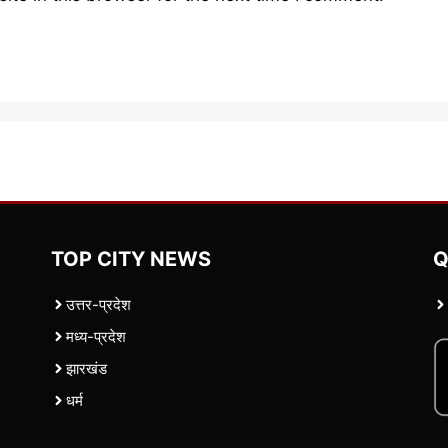
TOP CITY NEWS
Q
उत्तर-प्रदेश
मध्य-प्रदेश
झारखंड
धर्म