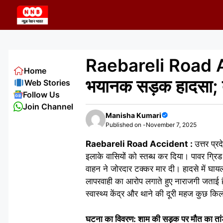
Skip
to
content
Raebareli Road Acc
Home
भयानक सड़क हादसा; द
Web Stories
Follow Us
Join Channel
Manisha Kumari
Published on -
November 7, 2025
Raebareli Road Accident :
उत्तर प्र
इलाके वासियों को स्तब्ध कर दिया। पावर ग्रि
वाहन ने जोरदार टक्कर मार दी। हादसे में घायल
लापरवाही का आरोप लगाते हुए नाराजगी जताई 
स्वास्थ्य केंद्र और थाने की दूरी महज कुछ कि
घटना का विवरण: शाम की सड़क पर मौत का ता