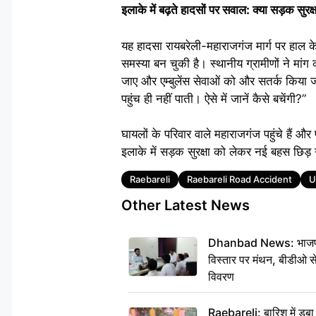
इलाके में बढ़ते हादसों पर सवाल: क्या सड़क सुरक्
यह हादसा रायबरेली-महाराजगंज मार्ग पर हाल के
समस्या बन चुकी है। स्थानीय ग्रामीणों ने मांग 
जाए और एम्बुलेंस सेवाओं को और सतर्क किया ज
पहुंच ही नहीं पाती। ऐसे में जानें कैसे बचेंगी?”
घायलों के परिवार वाले महाराजगंज पहुंचे हैं 
इलाके में सड़क सुरक्षा को लेकर नई बहस छिड़
Tags
Raebareli
Raebareli Road Accident
U
Other Latest News
Dhanbad News: भाजपा की
विस्तार पर मंथन, बीडीओ 
विवरण
Raebareli: बारिश में डू