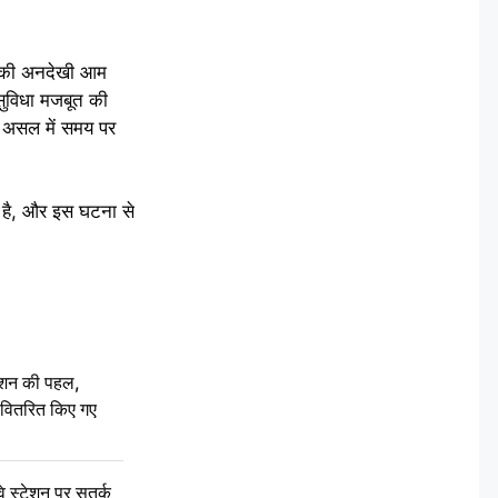
नों की अनदेखी आम
ग सुविधा मजबूत की
न असल में समय पर
ी है, और इस घटना से
ेशन की पहल,
ो वितरित किए गए
स्टेशन पर सतर्क