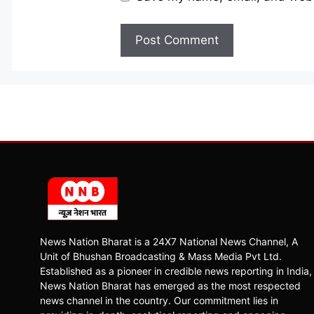
News Nation Bharat is a 24X7 National News Channel, A
Unit of Bhushan Broadcasting & Mass Media Pvt Ltd.
Established as a pioneer in credible news reporting in India,
News Nation Bharat has emerged as the most respected
news channel in the country. Our commitment lies in