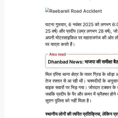
घटना गुरुवार, 6 नवंबर 2025 को लगभग 6:00 
25 वर्ष) और प्रदीप (उम्र लगभग 28 वर्ष), जो मह
अपनी मोटरसाइकिल पर महाराजगंज की ओर लौट र
पर यात्रा करते हैं।
Dhanbad News: भाजपा की समीक्षा बैठक 
मिल एरिया थाना क्षेत्र के पावर ग्रिड के थोड
तेज रफ्तार से आ रही थी। चश्मदीदों के अनु
बाइक सवारों पर भिड़ गया। जोरदार टक्कर के क
जबकि प्रदीप के पैर और कमर में फ्रैक्चर हो
सुराग पुलिस को नहीं मिला है।
स्थानीय लोगों की त्वरित प्रतिक्रिया, लेकिन प्