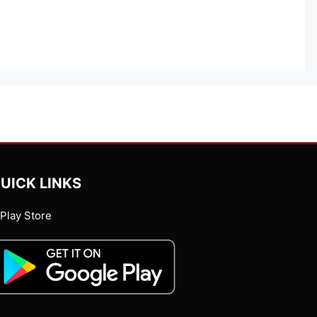
UICK LINKS
Play Store