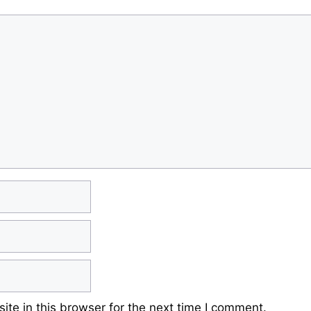
te in this browser for the next time I comment.