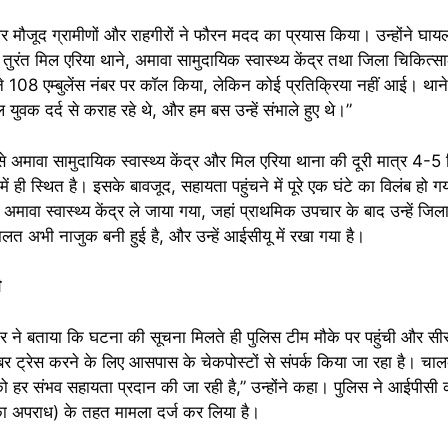
र मौजूद ग्रामीणों और राहगीरों ने फौरन मदद का प्रयास किया। उन्होंने घाय
ंत मिल एरिया थाने, अमावा सामुदायिक स्वास्थ्य केंद्र तथा जिला चिकित्
ने 108 एम्बुलेंस नंबर पर कॉल किया, लेकिन कोई प्रतिक्रिया नहीं आई। थान
ुवक दर्द से कराह रहे थे, और हम बस उन्हें संभाले हुए थे।”
े अमावा सामुदायिक स्वास्थ्य केंद्र और मिल एरिया थाना की दूरी मात्र 4-
 ही स्थित है। इसके बावजूद, सहायता पहुंचने में पूरे एक घंटे का विलंब हो
े अमावा स्वास्थ्य केंद्र ले जाया गया, जहां प्राथमिक उपचार के बाद उन्हें ज
लत अभी नाजुक बनी हुई है, और उन्हें आईसीयू में रखा गया है।
ी
ुमार ने बताया कि घटना की सूचना मिलते ही पुलिस टीम मौके पर पहुंची और स
र ट्रेस करने के लिए आसपास के चेकपोस्टों से संपर्क किया जा रहा है। चा
ो हर संभव सहायता प्रदान की जा रही है,” उन्होंने कहा। पुलिस ने आईपीसी
ा अपराध) के तहत मामला दर्ज कर लिया है।