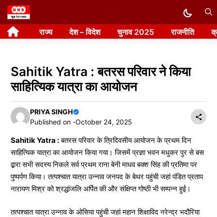
Skip
to
राज्य
देश – विदेश
चुनाव 2025
राजनीति
क
content
Sahitik Yatra : बतरस परिवार ने किया
साहित्यिक यात्रा का आयोजन
PRIYA SINGH
Published on -
October 24, 2025
Sahitik Yatra :
बतरस परिवार के त्रिदिवसीय आयोजन के प्रथम दिन
साहित्यिक यात्रा का आयोजन किया गया। जिसमें प्रज्ञा भवन मधुकर पुर से बस
द्बारा सभी सदस्य निकले सर्व प्रथम राना बेनी माधव बक्श सिंह की प्रतिमा पर
पुष्पर्पण किया। तत्पश्चात यात्रा उन्नाव जनपद के बेथर पहुंची जहां पंडित प्रताप
नारायण मिश्र को श्रद्धांजलि अर्पित की और संक्षिप्त गोष्ठी भी सम्पन्न हुई।
तत्पश्चात यात्रा उन्नाव के ओसिया पहुंची जहां महान शिक्षाविद नरेन्द्र भदौरिया