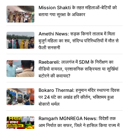
Mission Shakti के तहत महिलाओं-बेटियों को
बताया गया सुरक्षा के अधिकार
Amethi News: सड़क किनारे तालाब में मिला
बुजुर्ग महिला का शव, संदिग्ध परिस्थितियों में मौत से
फैली सनसनी
Raebareli: लालगंज में SDM के निरीक्षण का
वीडियो वायरल, प्रशासनिक सक्रियता या सुर्खियां
बटोरने की कवायद?
Bokaro Thermal: हनुमान मंदिर स्थापना दिवस
पर 24 घंटे का अखंड हरि कीर्तन, भक्तिमय हुआ
बोकारो थर्मल
Ramgarh MGNREGA News: विदेशों तक
आम निर्यात का सफर, जिले ने हासिल किया राज्य में