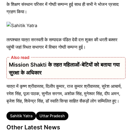
के शिक्षण संस्थान परिसर में गोष्ठी सम्पन्न हुई साथ ही सभी ने भोजन प्रसाद
ग्रहण किया।
तत्पश्चात यात्रा सरस्वती के सम्पादक पंडित देवी दत्त शुक्ल की धरती बक्सर
पहुंची जहां स्थित सभागार में विचार गोष्ठी सम्पन्न हुई।
Mission Shakti के तहत महिलाओं-बेटियों को बताया गया
सुरक्षा के अधिकार
यात्रा में कृष्ण श्रीवास्तव, दिलीप कुमार, राज कुमार श्रीवास्तव, सुरेश आचार्य,
रमेश सिंह, पूजा पाठक, सुनील सरगम, अशोक सिंह, मुनेश्वर सिंह, दीप अमन,
बृजेश सिंह, शिवेन्द्र सिंह, डॉ स्वाति सिन्हा साहित सैकड़ों लोग सम्मिलित हुए।
Tags
Sahitik Yatra
Uttar Pradesh
Other Latest News