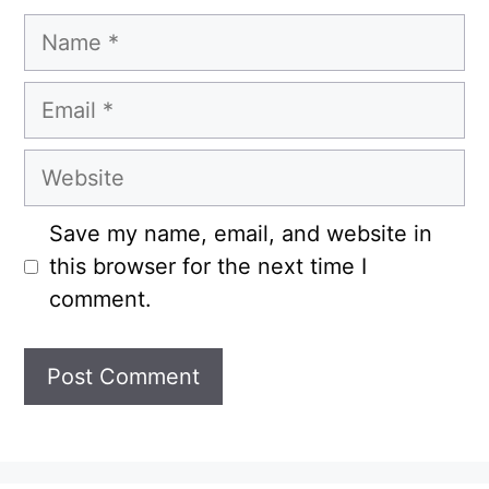
Name
Email
Website
Save my name, email, and website in
this browser for the next time I
comment.