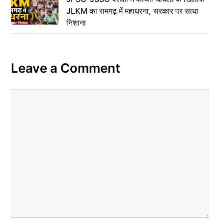
JLKM का रामगढ़ में महाधरना, सरकार पर साधा
निशाना
Leave a Comment
Comment