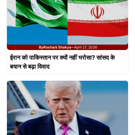
By
Roshani Shakya
April 27, 2026
—
ईरान को पाकिस्तान पर क्यों नहीं भरोसा? सांसद के
बयान से बढ़ा विवाद