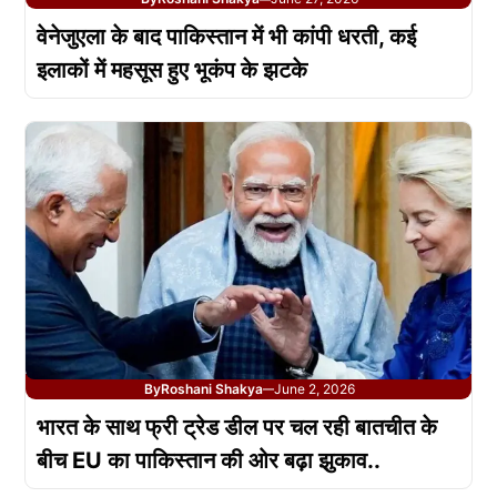
वेनेजुएला के बाद पाकिस्तान में भी कांपी धरती, कई
इलाकों में महसूस हुए भूकंप के झटके
By
Roshani Shakya
June 2, 2026
—
भारत के साथ फ्री ट्रेड डील पर चल रही बातचीत के
बीच EU का पाकिस्तान की ओर बढ़ा झुकाव..