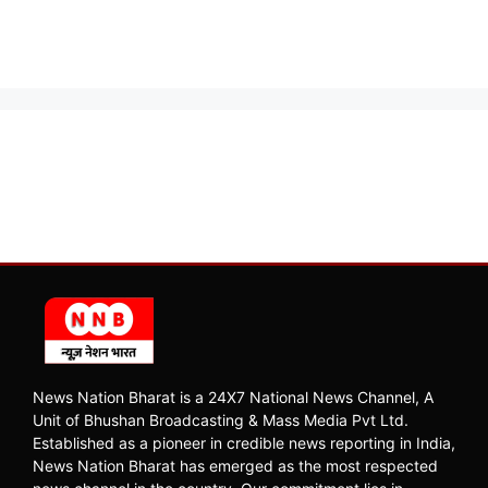
News Nation Bharat is a 24X7 National News Channel, A
Unit of Bhushan Broadcasting & Mass Media Pvt Ltd.
Established as a pioneer in credible news reporting in India,
News Nation Bharat has emerged as the most respected