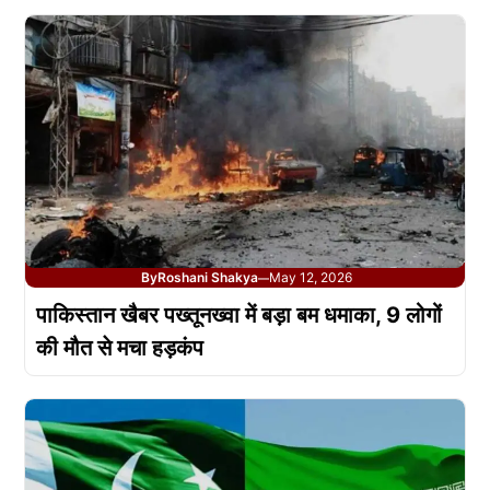
By
Roshani Shakya
May 12, 2026
—
पाकिस्तान खैबर पख्तूनख्वा में बड़ा बम धमाका, 9 लोगों
की मौत से मचा हड़कंप