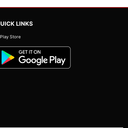
UICK LINKS
Play Store