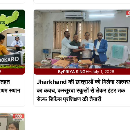
6
By
PRIYA SINGH
July 1, 2026
—
 तहत
Jharkhand की छात्राओं को मिलेगा आत्मरक्
्रथम स्थान
का कवच, कस्तूरबा स्कूलों से लेकर इंटर तक
सेल्फ डिफेंस प्रशिक्षण की तैयारी