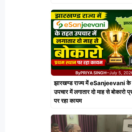
By
PRIYA SINGH
July 5, 202
—
झारखण्ड राज्य में eSanjeevani के
उपचार में लगातार दो माह से बोकारो प
पर रहा कायम