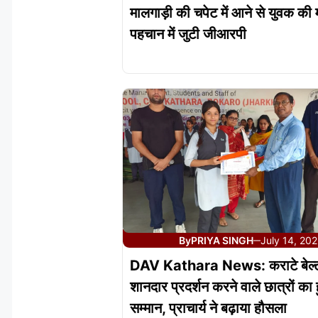
मालगाड़ी की चपेट में आने से युवक की 
पहचान में जुटी जीआरपी
By
PRIYA SINGH
July 14, 20
—
DAV Kathara News: कराटे बेल्ट ग्र
शानदार प्रदर्शन करने वाले छात्रों का
सम्मान, प्राचार्य ने बढ़ाया हौसला