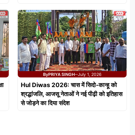
By
PRIYA SINGH
July 1, 2026
—
षा
Hul Diwas 2026: चास में सिदो-कान्हू को
श्रद्धांजलि, आजसू नेताओं ने नई पीढ़ी को इतिहास
से जोड़ने का दिया संदेश