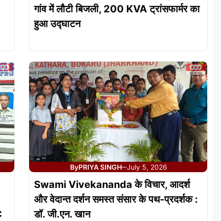
गांव में लौटी बिजली, 200 KVA ट्रांसफार्मर का
हुआ उद्घाटन
By
PRIYA SINGH
July 5, 2026
—
Swami Vivekananda के विचार, आदर्श
और वेदान्त दर्शन समस्त संसार के पथ-प्रदर्शक :
C
डॉ. जी.एन. खान