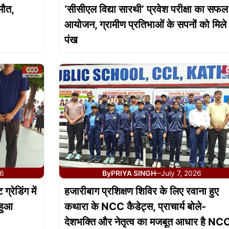
मौत,
‘सीसीएल विद्या सारथी’ प्रवेश परीक्षा का सफल
आयोजन, ग्रामीण प्रतिभाओं के सपनों को मिले
पंख
26
By
PRIYA SINGH
July 7, 2026
—
ेडिंग में
हजारीबाग प्रशिक्षण शिविर के लिए रवाना हुए
 हुआ
कथारा के NCC कैडेट्स, प्राचार्य बोले-
देशभक्ति और नेतृत्व का मजबूत आधार है NC