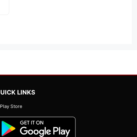
UICK LINKS
Play Store