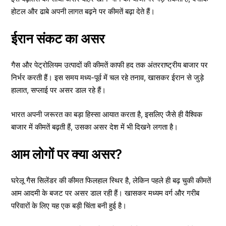
होटल और ढाबे अपनी लागत बढ़ने पर कीमतें बढ़ा देते हैं।
ईरान संकट का असर
गैस और पेट्रोलियम उत्पादों की कीमतें काफी हद तक अंतरराष्ट्रीय बाजार पर
निर्भर करती हैं। इस समय मध्य-पूर्व में चल रहे तनाव, खासकर ईरान से जुड़े
हालात, सप्लाई पर असर डाल रहे हैं।
भारत अपनी जरूरत का बड़ा हिस्सा आयात करता है, इसलिए जैसे ही वैश्विक
बाजार में कीमतें बढ़ती हैं, उसका असर देश में भी दिखने लगता है।
आम लोगों पर क्या असर?
घरेलू गैस सिलेंडर की कीमत फिलहाल स्थिर है, लेकिन पहले ही बढ़ चुकी कीमतें
आम आदमी के बजट पर असर डाल रही हैं। खासकर मध्यम वर्ग और गरीब
परिवारों के लिए यह एक बड़ी चिंता बनी हुई है।