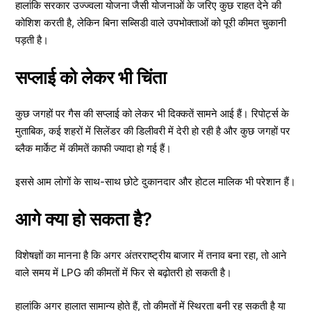
हालांकि सरकार उज्ज्वला योजना जैसी योजनाओं के जरिए कुछ राहत देने की
कोशिश करती है, लेकिन बिना सब्सिडी वाले उपभोक्ताओं को पूरी कीमत चुकानी
पड़ती है।
सप्लाई को लेकर भी चिंता
कुछ जगहों पर गैस की सप्लाई को लेकर भी दिक्कतें सामने आई हैं। रिपोर्ट्स के
मुताबिक, कई शहरों में सिलेंडर की डिलीवरी में देरी हो रही है और कुछ जगहों पर
ब्लैक मार्केट में कीमतें काफी ज्यादा हो गई हैं।
इससे आम लोगों के साथ-साथ छोटे दुकानदार और होटल मालिक भी परेशान हैं।
आगे क्या हो सकता है?
विशेषज्ञों का मानना है कि अगर अंतरराष्ट्रीय बाजार में तनाव बना रहा, तो आने
वाले समय में LPG की कीमतों में फिर से बढ़ोतरी हो सकती है।
हालांकि अगर हालात सामान्य होते हैं, तो कीमतों में स्थिरता बनी रह सकती है या