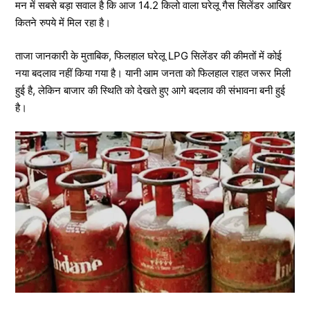
मन में सबसे बड़ा सवाल है कि आज 14.2 किलो वाला घरेलू गैस सिलेंडर आखिर
कितने रुपये में मिल रहा है।
ताजा जानकारी के मुताबिक, फिलहाल घरेलू LPG सिलेंडर की कीमतों में कोई
नया बदलाव नहीं किया गया है। यानी आम जनता को फिलहाल राहत जरूर मिली
हुई है, लेकिन बाजार की स्थिति को देखते हुए आगे बदलाव की संभावना बनी हुई
है।