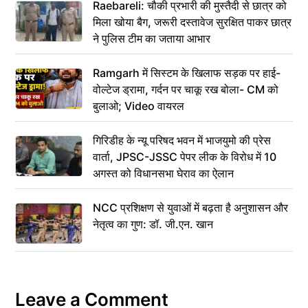
Raebareli: चौकी प्रभारी की मुस्तैदी से छात्र को
मिला खोया बैग, जरूरी दस्तावेज सुरक्षित पाकर छात्र
ने पुलिस टीम का जताया आभार
Ramgarh में सिस्टम के खिलाफ सड़क पर हाई-
वोल्टेज ड्रामा, गर्दन पर चाकू रख बोला- CM को
बुलाओ; Video वायरल
गिरिडीह के न्यू परिषद भवन में भाजयुमो की प्रेस
वार्ता, JPSC-JSSC पेपर लीक के विरोध में 10
अगस्त को विधानसभा घेराव का ऐलान
NCC प्रशिक्षण से युवाओं में बढ़ता है अनुशासन और
नेतृत्व का गुण: डॉ. जी.एन. खान
Leave a Comment