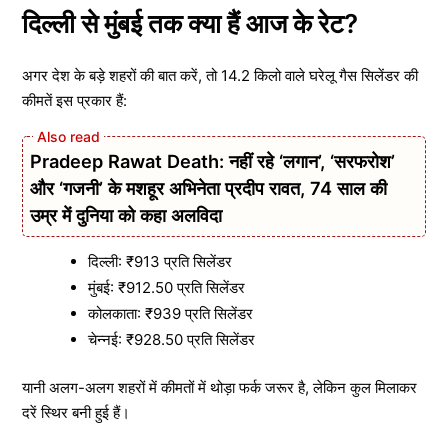
दिल्ली से मुंबई तक क्या हैं आज के रेट?
अगर देश के बड़े शहरों की बात करें, तो 14.2 किलो वाले घरेलू गैस सिलेंडर की
कीमतें इस प्रकार हैं:
Pradeep Rawat Death: नहीं रहे ‘लगान’, ‘सरफरोश’
और ‘गजनी’ के मशहूर अभिनेता प्रदीप रावत, 74 साल की
उम्र में दुनिया को कहा अलविदा
दिल्ली: ₹913 प्रति सिलेंडर
मुंबई: ₹912.50 प्रति सिलेंडर
कोलकाता: ₹939 प्रति सिलेंडर
चेन्नई: ₹928.50 प्रति सिलेंडर
यानी अलग-अलग शहरों में कीमतों में थोड़ा फर्क जरूर है, लेकिन कुल मिलाकर
दरें स्थिर बनी हुई हैं।