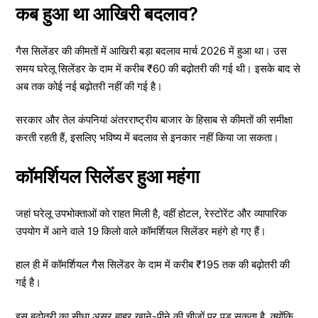
कब हुआ था आखिरी बदलाव?
गैस सिलेंडर की कीमतों में आखिरी बड़ा बदलाव मार्च 2026 में हुआ था। उस
समय घरेलू सिलेंडर के दाम में करीब ₹60 की बढ़ोतरी की गई थी। इसके बाद से
अब तक कोई नई बढ़ोतरी नहीं की गई है।
सरकार और तेल कंपनियां अंतरराष्ट्रीय बाजार के हिसाब से कीमतों की समीक्षा
करती रहती हैं, इसलिए भविष्य में बदलाव से इनकार नहीं किया जा सकता।
कॉमर्शियल सिलेंडर हुआ महंगा
जहां घरेलू उपभोक्ताओं को राहत मिली है, वहीं होटल, रेस्टोरेंट और व्यापारिक
उपयोग में आने वाले 19 किलो वाले कॉमर्शियल सिलेंडर महंगे हो गए हैं।
हाल ही में कॉमर्शियल गैस सिलेंडर के दाम में करीब ₹195 तक की बढ़ोतरी की
गई है।
इस बढ़ोतरी का सीधा असर बाहर खाने-पीने की चीजों पर पड़ सकता है, क्योंकि