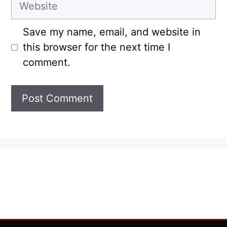
Website
Save my name, email, and website in
this browser for the next time I
comment.