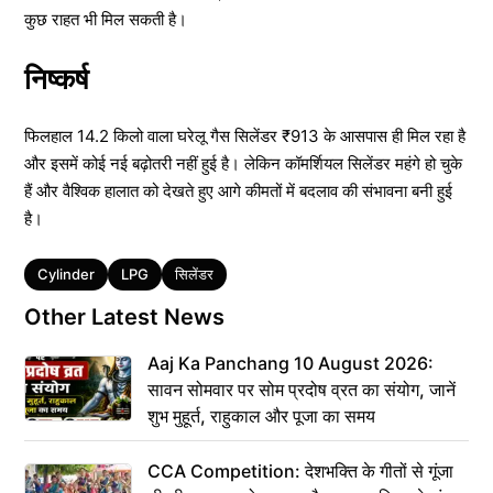
कुछ राहत भी मिल सकती है।
निष्कर्ष
फिलहाल 14.2 किलो वाला घरेलू गैस सिलेंडर ₹913 के आसपास ही मिल रहा है
और इसमें कोई नई बढ़ोतरी नहीं हुई है। लेकिन कॉमर्शियल सिलेंडर महंगे हो चुके
हैं और वैश्विक हालात को देखते हुए आगे कीमतों में बदलाव की संभावना बनी हुई
है।
Tags
Cylinder
LPG
सिलेंडर
Other Latest News
Aaj Ka Panchang 10 August 2026:
सावन सोमवार पर सोम प्रदोष व्रत का संयोग, जानें
शुभ मुहूर्त, राहुकाल और पूजा का समय
CCA Competition: देशभक्ति के गीतों से गूंजा