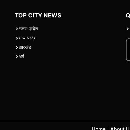
TOP CITY NEWS
Q
उत्तर-प्रदेश
मध्य-प्रदेश
झारखंड
धर्म
Home
|
About 