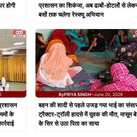
पर होगी
प्रशासन का शिकंजा, अब ढाबों-होटलों से लेक
बसों तक चलेगा रेस्क्यू अभियान
6
By
PRIYA SINGH
June 20, 2026
—
प्रशासन
बहन की शादी से पहले उजड़ गया भाई का संसा
यमों के
ट्रैक्टर-ट्रॉली हादसे में युवक की मौत, मासूम ब
र्रवाई
के सिर से उठा पिता का साया