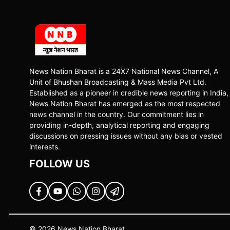
News Nation Bharat is a 24X7 National News Channel, A
Unit of Bhushan Broadcasting & Mass Media Pvt Ltd.
Established as a pioneer in credible news reporting in India,
News Nation Bharat has emerged as the most respected
news channel in the country. Our commitment lies in
providing in-depth, analytical reporting and engaging
discussions on pressing issues without any bias or vested
interests.
FOLLOW US
© 2026 News Nation Bharat