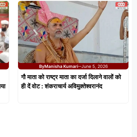
By
Manisha Kumari
June 5, 2026
—
गौ माता को राष्ट्र माता का दर्जा दिलाने वालों को
िया
ही दें वोट : शंकराचार्य अविमुक्तेश्वरानंद