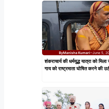
By
Manisha Kumari
June 5, 2
—
शंकराचार्य की धर्मयुद्ध यात्रा को मिल
गाय को राष्ट्रमाता घोषित करने की उठ