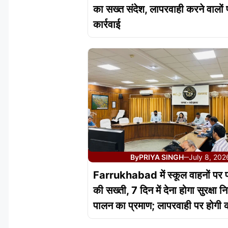
का सख्त संदेश, लापरवाही करने वालों 
कार्रवाई
By
PRIYA SINGH
July 8, 202
—
Farrukhabad में स्कूल वाहनों पर 
की सख्ती, 7 दिन में देना होगा सुरक्षा नि
पालन का प्रमाण; लापरवाही पर होगी का