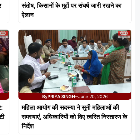
र
संतोष, किसानों के मुद्दों पर संघर्ष जारी रखने का
ऐलान
By
PRIYA SINGH
June 20, 2026
—
र:
महिला आयोग की सदस्या ने सुनी महिलाओं की
ेटी
समस्याएं, अधिकारियों को दिए त्वरित निस्तारण के
निर्देश