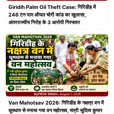
Giridih Palm Oil Theft Case: गिरिडीह में
246 टन पाम ऑयल चोरी कांड का खुलासा,
अंतरराज्यीय गिरोह के 3 आरोपी गिरफ्तार
By
PRIYA SINGH
August 1, 2026
—
Van Mahotsav 2026: गिरिडीह के नक्षत्र वन में
धूमधाम से मनाया गया वन महोत्सव, मंत्री सुदिव्य कुमार