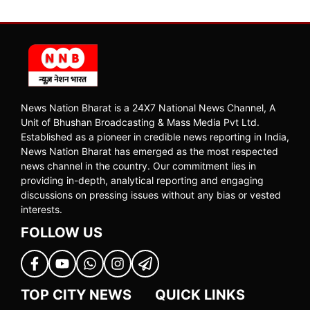
News Nation Bharat is a 24X7 National News Channel, A
Unit of Bhushan Broadcasting & Mass Media Pvt Ltd.
Established as a pioneer in credible news reporting in India,
News Nation Bharat has emerged as the most respected
news channel in the country. Our commitment lies in
providing in-depth, analytical reporting and engaging
discussions on pressing issues without any bias or vested
interests.
FOLLOW US
TOP CITY NEWS
QUICK LINKS