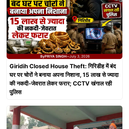
By
PRIYA SINGH
July 3, 2026
—
Giridih Closed House Theft: गिरिडीह में बंद
घर पर चोरों ने बनाया अपना निशाना, 15 लाख से ज्यादा
की नकदी-जेवरात लेकर फरार; CCTV खंगाल रही
पुलिस