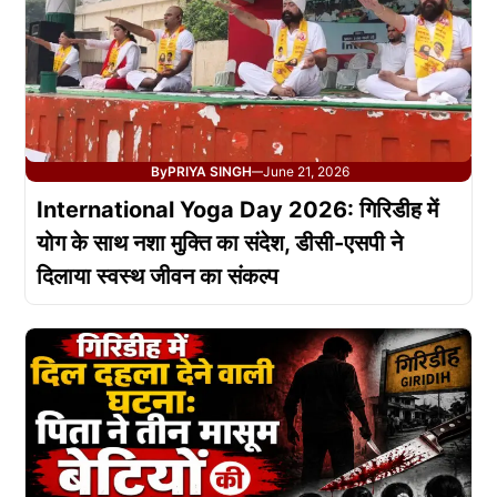
By
PRIYA SINGH
June 21, 2026
—
International Yoga Day 2026: गिरिडीह में
योग के साथ नशा मुक्ति का संदेश, डीसी-एसपी ने
दिलाया स्वस्थ जीवन का संकल्प