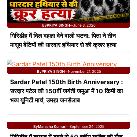
By
PRIYA SINGH
June 8, 2026
—
गिरिडीह में दिल दहला देने वाली घटना: पिता ने तीन
मासूम बेटियों की धारदार हथियार से की क्रूर हत्या
By
PRIYA SINGH
November 21, 2025
—
Sardar Patel 150th Birth Anniversary :
सरदार पटेल की 150वीं जयंती जमुआ में 10 किमी का
भव्य यूनिटी मार्च, उमड़ा जनसैलाब
By
Manisha Kumari
September 24, 2025
—