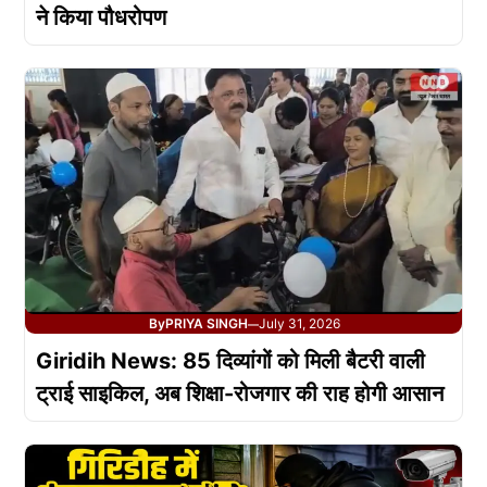
ने किया पौधरोपण
By
PRIYA SINGH
July 31, 2026
—
Giridih News: 85 दिव्यांगों को मिली बैटरी वाली
ट्राई साइकिल, अब शिक्षा-रोजगार की राह होगी आसान