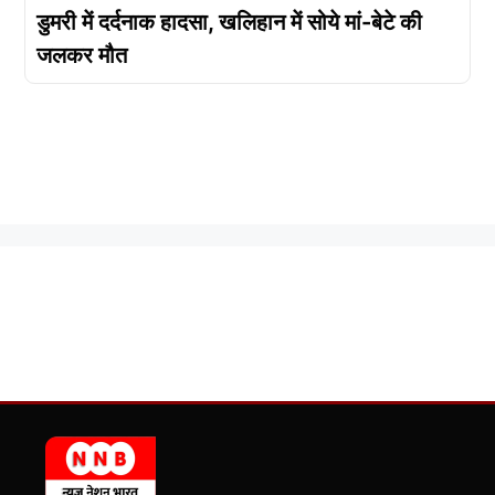
डुमरी में दर्दनाक हादसा, खलिहान में सोये मां-बेटे की
जलकर मौत