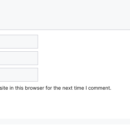
te in this browser for the next time I comment.