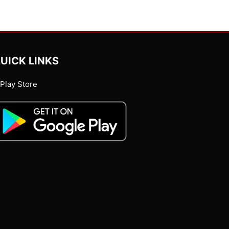
UICK LINKS
Play Store