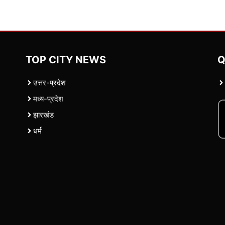
TOP CITY NEWS
Q
उत्तर-प्रदेश
मध्य-प्रदेश
झारखंड
धर्म