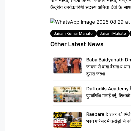
केंद्रीय कार्यकारिणी सदस्य अनिता देवी के साथ
Tags
Jairam Kumar Mahato
Jairam Mahato
Other Latest News
Baba Baidyanath Dha
जायस से बाबा बैद्यनाथ धाम
दूसरा जत्था
Daffodils Academy में र
पुण्यतिथि मनाई गई, शिक्षकों 
Raebareli: शहर को मिलेग
भवन परिसर में करोड़ों से बन