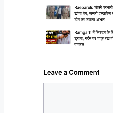
Raebareli: चौकी प्रभारी क
खोया बैग, जरूरी दस्तावेज स
टीम का जताया आभार
Ramgarh में सिस्टम के ख
ड्रामा, गर्दन पर चाकू र
वायरल
Leave a Comment
Comment