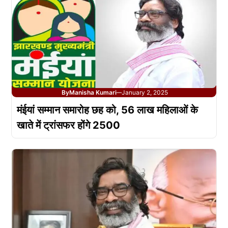
By
Manisha Kumari
January 2, 2025
—
मंईयां सम्मान समारोह छह को, 56 लाख महिलाओं के
खाते में ट्रांसफर होंगे 2500