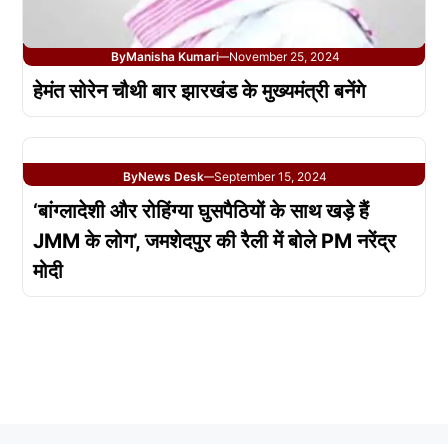
By
Manisha Kumari
November 25, 2024
—
हेमंत सोरेन चौथी बार झारखंड के मुख्यमंत्री बनेंगे
By
News Desk
September 15, 2024
—
‘बांग्लादेशी और रोहिंग्या घुसपैठियों के साथ खड़े हैं
JMM के लोग’, जमशेदपुर की रैली में बोले PM नरेंद्र
मोदी