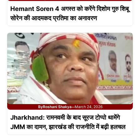
Hemant Soren 4 अगस्त को करेंगे दिशोम गुरु शिबू
सोरेन की आदमकद प्रतिमा का अनावरण
By
Roshani Shakya
March 24, 2026
—
Jharkhand: रामनवमी के बाद सूरज टोप्पो थामेंगे
JMM का दामन, झारखंड की राजनीति में बढ़ी हलचल