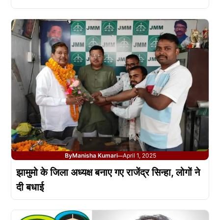
By
Manisha Kumari
April 1, 2025
—
झामुमो के जिला अध्यक्ष बनाए गए राजेंद्र सिन्हा, लोगों ने
दी बधाई