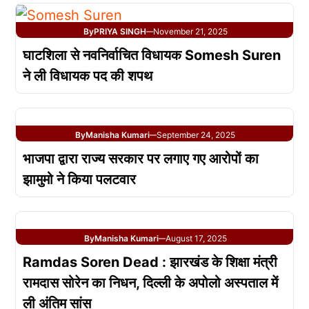
By
PRIYA SINGH
November 21, 2025
—
घाटशिला से नवनिर्वाचित विधायक Somesh Suren
ने ली विधायक पद की शपथ
By
Manisha Kumari
September 24, 2025
—
भाजपा द्वारा राज्य सरकार पर लगाए गए आरोपों का
झामुमो ने किया पलटवार
By
Manisha Kumari
August 17, 2025
—
Ramdas Soren Dead : झारखंड के शिक्षा मंत्री
रामदास सोरेन का निधन, दिल्ली के अपोलो अस्पताल में
ली अंतिम सांस