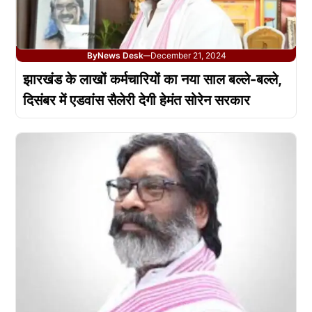
By
News Desk
December 21, 2024
—
झारखंड के लाखों कर्मचारियों का नया साल बल्ले-बल्ले,
दिसंबर में एडवांस सैलेरी देगी हेमंत सोरेन सरकार