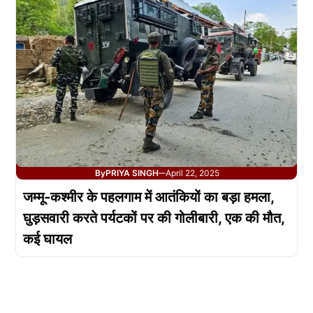
By
PRIYA SINGH
April 22, 2025
—
जम्मू-कश्मीर के पहलगाम में आतंकियों का बड़ा हमला,
घुड़सवारी करते पर्यटकों पर की गोलीबारी, एक की मौत,
कई घायल