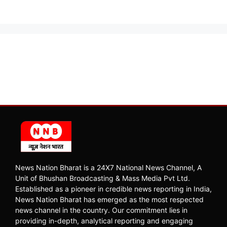
News Nation Bharat is a 24X7 National News Channel, A
Unit of Bhushan Broadcasting & Mass Media Pvt Ltd.
Established as a pioneer in credible news reporting in India,
News Nation Bharat has emerged as the most respected
news channel in the country. Our commitment lies in
providing in-depth, analytical reporting and engaging