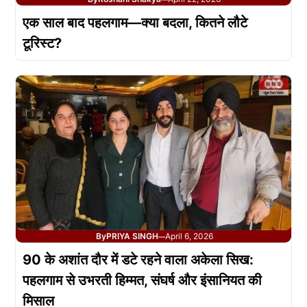
एक साल बाद पहलगाम—क्या बदला, कितने लौटे
टूरिस्ट?
By
PRIYA SINGH
April 6, 2026
—
90 के अशांत दौर में डटे रहने वाला अकेला सिख:
पहलगाम से उभरती हिम्मत, संघर्ष और इंसानियत की
मिसाल