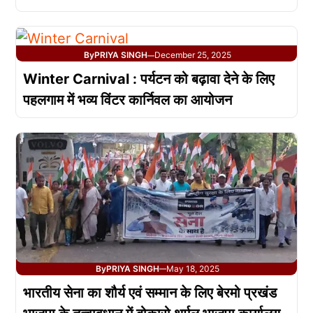
By
PRIYA SINGH
December 25, 2025
—
Winter Carnival : पर्यटन को बढ़ावा देने के लिए
पहलगाम में भव्य विंटर कार्निवल का आयोजन
By
PRIYA SINGH
May 18, 2025
—
भारतीय सेना का शौर्य एवं सम्मान के लिए बेरमो प्रखंड