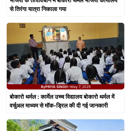
भाजपा के तत्वावधान में बोकारो थर्मल भाजपा कार्यालय
से तिरंगा यात्रा निकाला गया
By
PRIYA SINGH
May 7, 2025
—
बोकारो थर्मल : कार्मेल उच्च विद्यालय बोकारो थर्मल में
वर्चुअल माध्यम से मॉक-ड्रिल की दी गई जानकारी