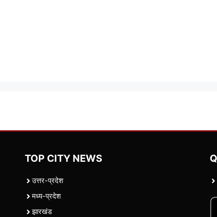
TOP CITY NEWS
Q
उत्तर-प्रदेश
मध्य-प्रदेश
झारखंड