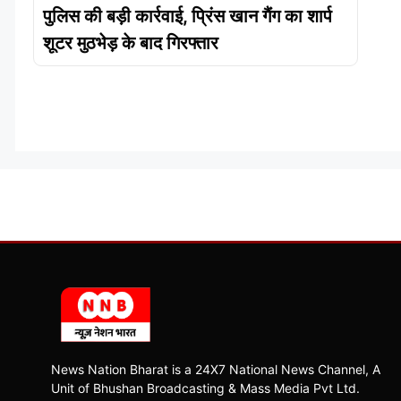
पुलिस की बड़ी कार्रवाई, प्रिंस खान गैंग का शार्प
शूटर मुठभेड़ के बाद गिरफ्तार
News Nation Bharat is a 24X7 National News Channel, A
Unit of Bhushan Broadcasting & Mass Media Pvt Ltd.