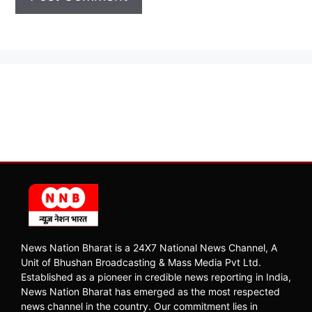
News Nation Bharat is a 24X7 National News Channel, A
Unit of Bhushan Broadcasting & Mass Media Pvt Ltd.
Established as a pioneer in credible news reporting in India,
News Nation Bharat has emerged as the most respected
news channel in the country. Our commitment lies in