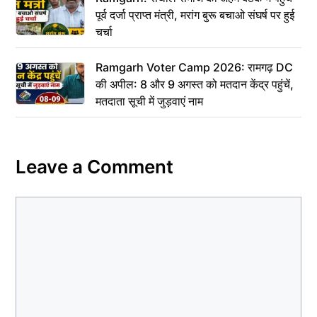
पूर्व दर्जा प्राप्त मंत्री, मरांग बुरू बचाओ संघर्ष पर हुई
चर्चा
Ramgarh Voter Camp 2026: रामगढ़ DC
की अपील: 8 और 9 अगस्त को मतदान केंद्र पहुंचें,
मतदाता सूची में जुड़वाएं नाम
Leave a Comment
Comment