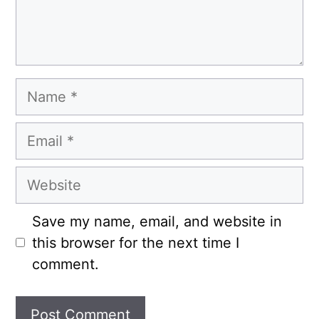
Name
Email
Website
Save my name, email, and website in
this browser for the next time I
comment.