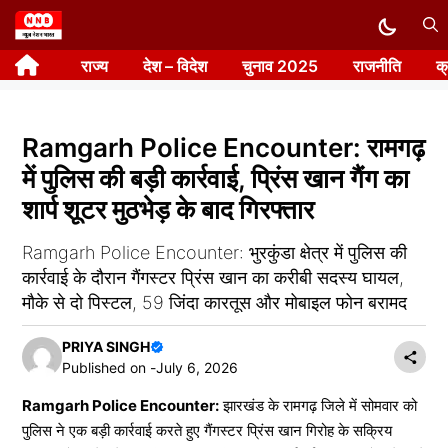
Skip
to
राज्य
देश – विदेश
चुनाव 2025
राजनीति
क
content
Ramgarh Police Encounter: रामगढ़
में पुलिस की बड़ी कार्रवाई, प्रिंस खान गैंग का
शार्प शूटर मुठभेड़ के बाद गिरफ्तार
Ramgarh Police Encounter: भुरकुंडा क्षेत्र में पुलिस की
कार्रवाई के दौरान गैंगस्टर प्रिंस खान का करीबी सदस्य घायल,
मौके से दो पिस्टल, 59 जिंदा कारतूस और मोबाइल फोन बरामद
PRIYA SINGH
Published on -
July 6, 2026
Ramgarh Police Encounter:
झारखंड के रामगढ़ जिले में सोमवार को
पुलिस ने एक बड़ी कार्रवाई करते हुए गैंगस्टर प्रिंस खान गिरोह के सक्रिय