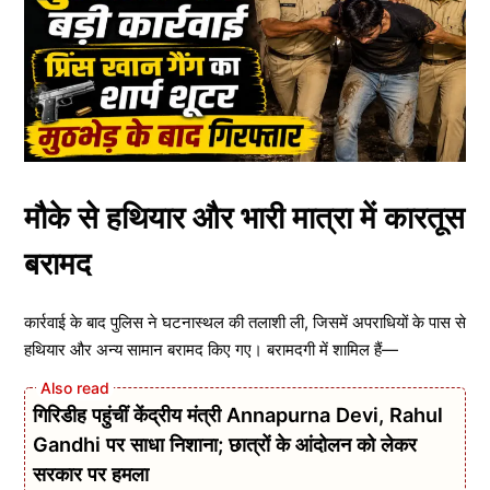
मौके से हथियार और भारी मात्रा में कारतूस
बरामद
कार्रवाई के बाद पुलिस ने घटनास्थल की तलाशी ली, जिसमें अपराधियों के पास से
हथियार और अन्य सामान बरामद किए गए। बरामदगी में शामिल हैं—
गिरिडीह पहुंचीं केंद्रीय मंत्री Annapurna Devi, Rahul
Gandhi पर साधा निशाना; छात्रों के आंदोलन को लेकर
सरकार पर हमला