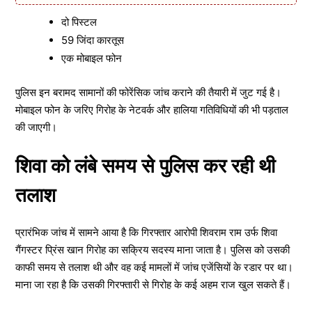
दो पिस्टल
59 जिंदा कारतूस
एक मोबाइल फोन
पुलिस इन बरामद सामानों की फोरेंसिक जांच कराने की तैयारी में जुट गई है।
मोबाइल फोन के जरिए गिरोह के नेटवर्क और हालिया गतिविधियों की भी पड़ताल
की जाएगी।
शिवा को लंबे समय से पुलिस कर रही थी
तलाश
प्रारंभिक जांच में सामने आया है कि गिरफ्तार आरोपी शिवराम राम उर्फ शिवा
गैंगस्टर प्रिंस खान गिरोह का सक्रिय सदस्य माना जाता है। पुलिस को उसकी
काफी समय से तलाश थी और वह कई मामलों में जांच एजेंसियों के रडार पर था।
माना जा रहा है कि उसकी गिरफ्तारी से गिरोह के कई अहम राज खुल सकते हैं।