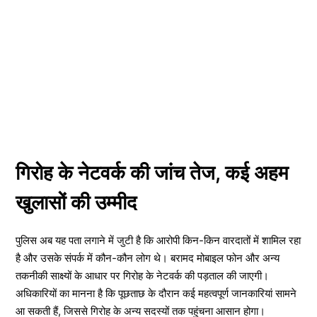
गिरोह के नेटवर्क की जांच तेज, कई अहम
खुलासों की उम्मीद
पुलिस अब यह पता लगाने में जुटी है कि आरोपी किन-किन वारदातों में शामिल रहा
है और उसके संपर्क में कौन-कौन लोग थे। बरामद मोबाइल फोन और अन्य
तकनीकी साक्ष्यों के आधार पर गिरोह के नेटवर्क की पड़ताल की जाएगी।
अधिकारियों का मानना है कि पूछताछ के दौरान कई महत्वपूर्ण जानकारियां सामने
आ सकती हैं, जिससे गिरोह के अन्य सदस्यों तक पहुंचना आसान होगा।