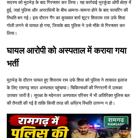
सदस्य को मुठभेड़ के बाद गिरफ्तार कर लिया। यह कार्रवाई भुरकुंडा ओपी क्षेत्र में
हुई, जहां पुलिस और अपराधियों के बीच आमना-सामना होने के बाद फायरिंग की
स्थिति बन गई। इस दौरान गैंग का कुख्यात शार्प शूटर शिवराम राम उर्फ शिवा
गोली लगने से घायल हो गया, जिसके बाद पुलिस ने उसे मौके से गिरफ्तार कर
लिया।
घायल आरोपी को अस्पताल में कराया गया
भर्ती
मुठभेड़ के दौरान घायल हुए शिवराम राम उर्फ शिवा को पुलिस ने तत्काल इलाज
के लिए रामगढ़ सदर अस्पताल पहुंचाया। चिकित्सकों की निगरानी में उसका
उपचार जारी है। सुरक्षा के मद्देनजर अस्पताल परिसर में भी अतिरिक्त पुलिस बल
की तैनाती की गई है ताकि किसी तरह की अप्रिय स्थिति उत्पन्न न हो।