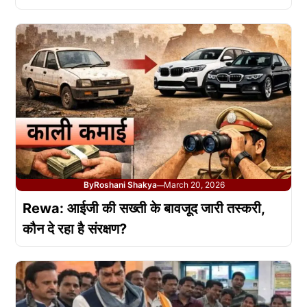
By
Roshani Shakya
March 20, 2026
—
Rewa: आईजी की सख्ती के बावजूद जारी तस्करी,
कौन दे रहा है संरक्षण?