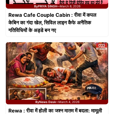
By
PRIYA SINGH
March 8, 2026
—
Rewa Cafe Couple Cabin : रीवा में कपल
केबिन का गंदा खेल, सिविल लाइन कैफे अनैतिक
गतिविधियों के अड्डे बन गए
By
News Desk
March 4, 2026
—
Rewa : रीवा में होली का जश्न मातम में बदला: मामूली