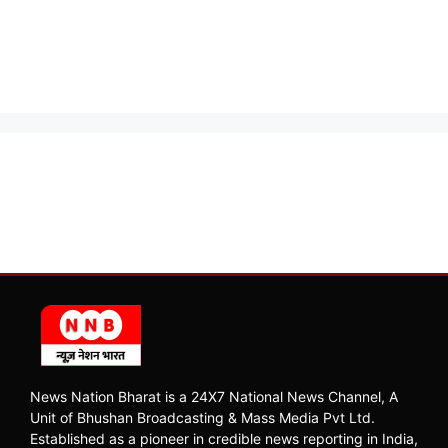
News Nation Bharat is a 24X7 National News Channel, A
Unit of Bhushan Broadcasting & Mass Media Pvt Ltd.
Established as a pioneer in credible news reporting in India,