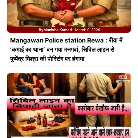
By
Manisha Kumari
March 9, 2026
—
Mangawan Police station Rewa : रीवा में
‘कमाई का थाना’ बन गया मनगवां, सिविल लाइन से
पुष्पेंद्र मिश्रा की पोस्टिंग पर हंगामा