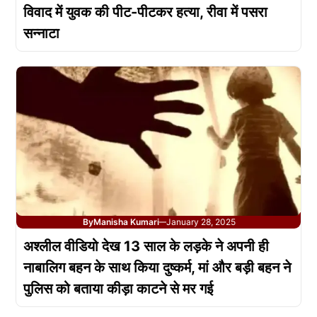
विवाद में युवक की पीट-पीटकर हत्या, रीवा में पसरा
सन्नाटा
By
Manisha Kumari
January 28, 2025
—
अश्लील वीडियो देख 13 साल के लड़के ने अपनी ही
नाबालिग बहन के साथ किया दुष्कर्म, मां और बड़ी बहन ने
पुलिस को बताया कीड़ा काटने से मर गई