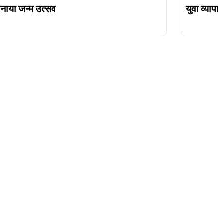
नाया जन्म उत्सव
युवा व्या