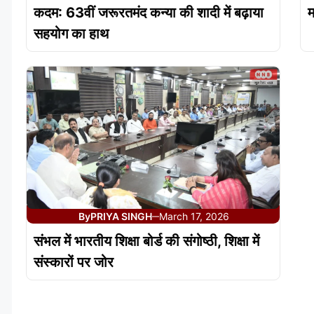
कदम: 63वीं जरूरतमंद कन्या की शादी में बढ़ाया
म
सहयोग का हाथ
By
PRIYA SINGH
March 17, 2026
—
संभल में भारतीय शिक्षा बोर्ड की संगोष्ठी, शिक्षा में
संस्कारों पर जोर