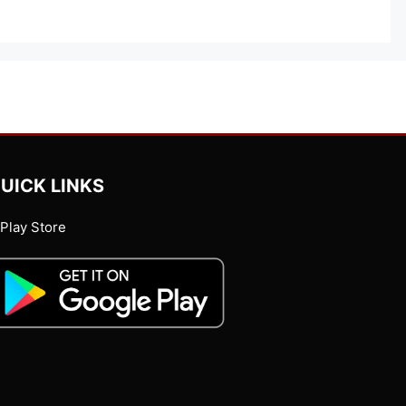
UICK LINKS
Play Store