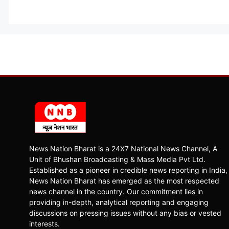
News Nation Bharat is a 24X7 National News Channel, A
Unit of Bhushan Broadcasting & Mass Media Pvt Ltd.
Established as a pioneer in credible news reporting in India,
News Nation Bharat has emerged as the most respected
news channel in the country. Our commitment lies in
providing in-depth, analytical reporting and engaging
discussions on pressing issues without any bias or vested
interests.