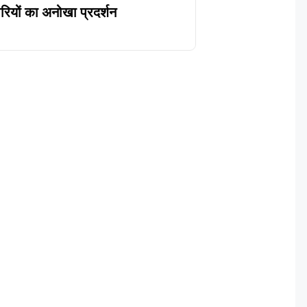
पारियों का अनोखा प्रदर्शन