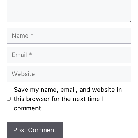
Name
Email
Website
Save my name, email, and website in
this browser for the next time I
comment.