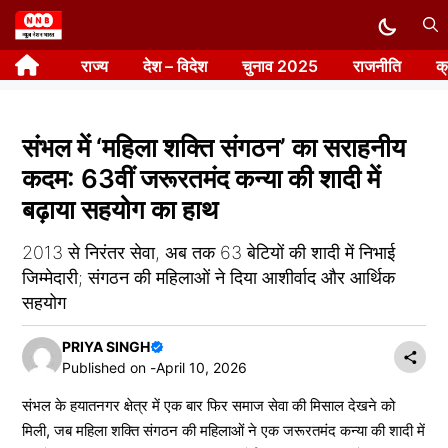
Skip
to
राज्य
देश – विदेश
चुनाव 2025
राजनीति
क
content
संभल में ‘महिला शक्ति संगठन’ का सराहनीय
कदम: 63वीं जरूरतमंद कन्या की शादी में
बढ़ाया सहयोग का हाथ
2013 से निरंतर सेवा, अब तक 63 बेटियों की शादी में निभाई
जिम्मेदारी; संगठन की महिलाओं ने दिया आशीर्वाद और आर्थिक
सहयोग
PRIYA SINGH
Published on -
April 10, 2026
संभल के हयातनगर क्षेत्र में एक बार फिर समाज सेवा की मिसाल देखने को
मिली, जब महिला शक्ति संगठन की महिलाओं ने एक जरूरतमंद कन्या की शादी में