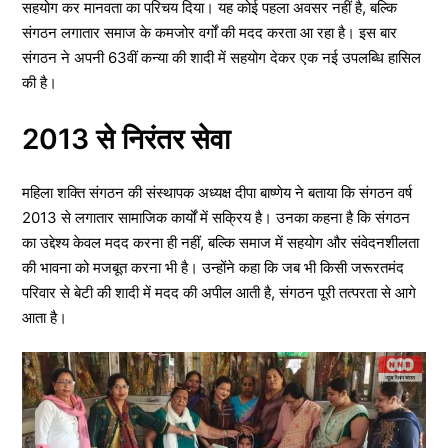
सहयोग कर मानवता का परिचय दिया। यह कोई पहला अवसर नहीं है, बल्कि
संगठन लगातार समाज के कमजोर वर्गों की मदद करता आ रहा है। इस बार
संगठन ने अपनी 63वीं कन्या की शादी में सहयोग देकर एक नई उपलब्धि हासिल
की है।
2013 से निरंतर सेवा
महिला शक्ति संगठन की संस्थापक अध्यक्ष दीपा बाष्णेय ने बताया कि संगठन वर्ष
2013 से लगातार सामाजिक कार्यों में सक्रिय है। उनका कहना है कि संगठन
का उद्देश्य केवल मदद करना ही नहीं, बल्कि समाज में सहयोग और संवेदनशीलता
की भावना को मजबूत करना भी है। उन्होंने कहा कि जब भी किसी जरूरतमंद
परिवार से बेटी की शादी में मदद की अपील आती है, संगठन पूरी तत्परता से आगे
आता है।