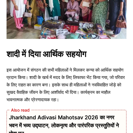
शादी में दिया आर्थिक सहयोग
इस आयोजन में संगठन की सभी महिलाओं ने मिलकर कन्या को आर्थिक सहयोग
प्रदान किया। शादी के खर्च में मदद के लिए लिफाफा भेंट किया गया, जो परिवार
के लिए राहत का कारण बना। इसके साथ ही महिलाओं ने नवविवाहित जोड़े को
सुखद वैवाहिक जीवन के लिए आशीर्वाद भी दिया। कार्यक्रम का माहौल
भावनात्मक और प्रेरणादायक रहा।
Jharkhand Adivasi Mahotsav 2026 का नगर
भवन में भव्य उद्घाटन, लोकनृत्य और पारंपरिक प्रस्तुतियों ने