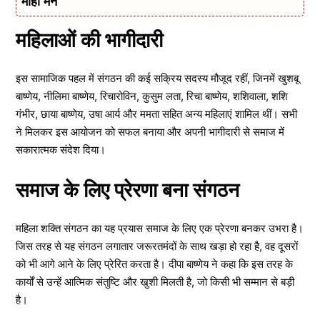
मोहा मन
महिलाओं की भागीदारी
इस सामाजिक पहल में संगठन की कई सक्रिय सदस्य मौजूद रहीं, जिनमें खुशबू
बाष्णेय, नीलिमा बाष्णेय, रिचारोविन, कुसुम लता, रिचा बाष्णेय, शशिवाला, शशि
गंभीर, छाया बाष्णेय, उषा आर्य और ममता सहित अन्य महिलाएं शामिल थीं। सभी
ने मिलकर इस आयोजन को सफल बनाया और अपनी भागीदारी से समाज में
सकारात्मक संदेश दिया।
समाज के लिए प्रेरणा बना संगठन
महिला शक्ति संगठन का यह प्रयास समाज के लिए एक प्रेरणा बनकर उभरा है।
जिस तरह से यह संगठन लगातार जरूरतमंदों के साथ खड़ा हो रहा है, वह दूसरों
को भी आगे आने के लिए प्रेरित करता है। दीपा बाष्णेय ने कहा कि इस तरह के
कार्यों से उन्हें आत्मिक संतुष्टि और खुशी मिलती है, जो किसी भी सम्मान से बड़ी
है।