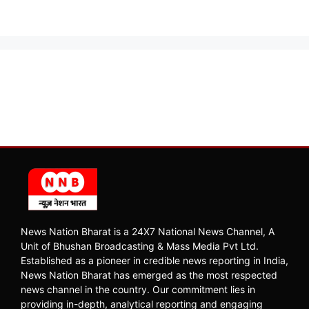
News Nation Bharat is a 24X7 National News Channel, A
Unit of Bhushan Broadcasting & Mass Media Pvt Ltd.
Established as a pioneer in credible news reporting in India,
News Nation Bharat has emerged as the most respected
news channel in the country. Our commitment lies in
providing in-depth, analytical reporting and engaging