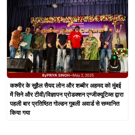
By
PRIYA SINGH
May 2, 2025
—
कश्मीर के सुहैल सैयद लोन और शब्बीर अहमद को मुंबई
में सिने और टीवी/विज्ञापन प्रोडक्शन एग्जीक्यूटिव्स द्वारा
पहली बार प्रतिष्ठित गोल्डन गुबली अवार्ड से सम्मानित
किया गया