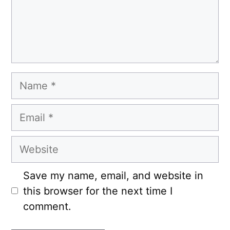
Name
Email
Website
Save my name, email, and website in
this browser for the next time I
comment.