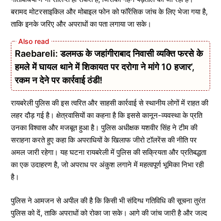
बरामद मोटरसाइकिल और मोबाइल फोन को फॉरेंसिक जांच के लिए भेजा गया है,
ताकि इनके जरिए और अपराधों का पता लगाया जा सके।
Raebareli: डलमऊ के जहांगीराबाद निवासी व्यक्ति फरसे के
हमले में घायल थाने में शिकायत पर दरोगा ने मांगे 10 हजार’,
रकम न देने पर कार्रवाई ठंडी!
रायबरेली पुलिस की इस त्वरित और साहसी कार्रवाई से स्थानीय लोगों में राहत की
लहर दौड़ गई है। क्षेत्रवासियों का कहना है कि इससे कानून-व्यवस्था के प्रति
उनका विश्वास और मजबूत हुआ है। पुलिस अधीक्षक यशवीर सिंह ने टीम की
सराहना करते हुए कहा कि अपराधियों के खिलाफ जीरो टॉलरेंस की नीति पर
अमल जारी रहेगा। यह घटना रायबरेली में पुलिस की सक्रियता और प्रतिबद्धता
का एक उदाहरण है, जो अपराध पर अंकुश लगाने में महत्वपूर्ण भूमिका निभा रही
है।
पुलिस ने आमजन से अपील की है कि किसी भी संदिग्ध गतिविधि की सूचना तुरंत
पुलिस को दें, ताकि अपराधों को रोका जा सके। आगे की जांच जारी है और जल्द