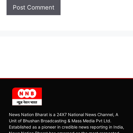
News Nation Bharat is a 24X7 National News Channel, A
Unit of Bhushan Broadcasting & Mass Media Pvt Ltd.
Established as a pioneer in credible news reporting in India,