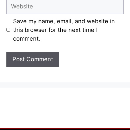
Website
Save my name, email, and website in
this browser for the next time I
comment.