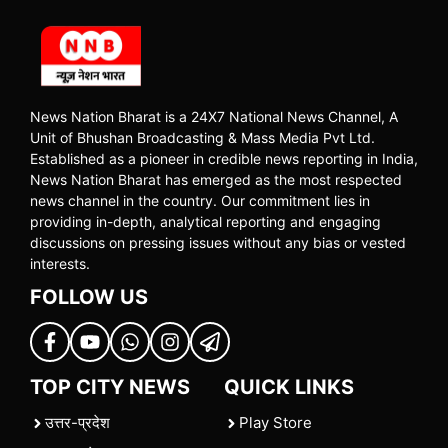
News Nation Bharat is a 24X7 National News Channel, A
Unit of Bhushan Broadcasting & Mass Media Pvt Ltd.
Established as a pioneer in credible news reporting in India,
News Nation Bharat has emerged as the most respected
news channel in the country. Our commitment lies in
providing in-depth, analytical reporting and engaging
discussions on pressing issues without any bias or vested
interests.
FOLLOW US
TOP CITY NEWS
QUICK LINKS
उत्तर-प्रदेश
Play Store