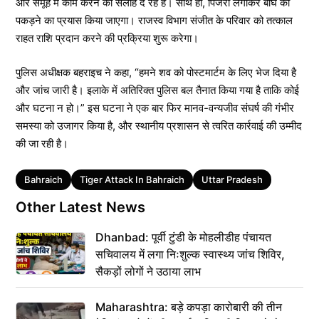
और समूह में काम करने की सलाह दे रहे हैं। साथ ही, पिंजरा लगाकर बाघ को
पकड़ने का प्रयास किया जाएगा। राजस्व विभाग संजीत के परिवार को तत्काल
राहत राशि प्रदान करने की प्रक्रिया शुरू करेगा।
पुलिस अधीक्षक बहराइच ने कहा, “हमने शव को पोस्टमार्टम के लिए भेज दिया है
और जांच जारी है। इलाके में अतिरिक्त पुलिस बल तैनात किया गया है ताकि कोई
और घटना न हो।” इस घटना ने एक बार फिर मानव-वन्यजीव संघर्ष की गंभीर
समस्या को उजागर किया है, और स्थानीय प्रशासन से त्वरित कार्रवाई की उम्मीद
की जा रही है।
Tags
Bahraich
Tiger Attack In Bahraich
Uttar Pradesh
Other Latest News
Dhanbad: पूर्वी टुंडी के मोहलीडीह पंचायत
सचिवालय में लगा निःशुल्क स्वास्थ्य जांच शिविर,
सैकड़ों लोगों ने उठाया लाभ
Maharashtra: बड़े कपड़ा कारोबारी की तीन