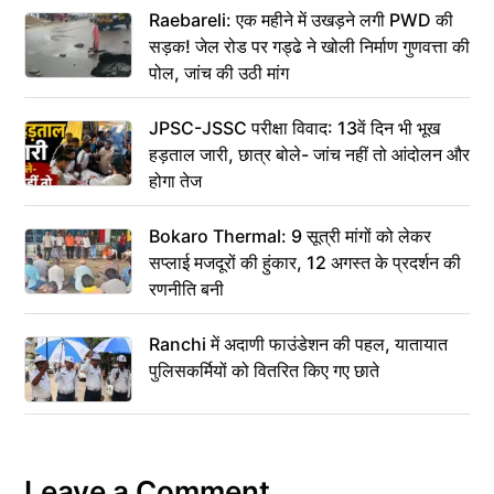
Raebareli: एक महीने में उखड़ने लगी PWD की
सड़क! जेल रोड पर गड्ढे ने खोली निर्माण गुणवत्ता की
पोल, जांच की उठी मांग
JPSC-JSSC परीक्षा विवाद: 13वें दिन भी भूख
हड़ताल जारी, छात्र बोले- जांच नहीं तो आंदोलन और
होगा तेज
Bokaro Thermal: 9 सूत्री मांगों को लेकर
सप्लाई मजदूरों की हुंकार, 12 अगस्त के प्रदर्शन की
रणनीति बनी
Ranchi में अदाणी फाउंडेशन की पहल, यातायात
पुलिसकर्मियों को वितरित किए गए छाते
Leave a Comment