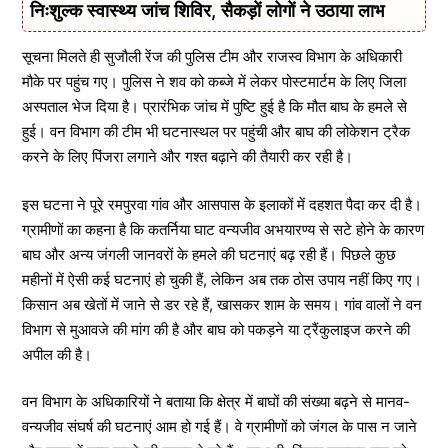
निःशुल्क स्वास्थ्य जांच शिविर, सैकड़ों लोगों ने उठाया लाभ
सूचना मिलते ही सुजौली रेंज की पुलिस टीम और राजस्व विभाग के अधिकारी
मौके पर पहुंच गए। पुलिस ने शव को कब्जे में लेकर पोस्टमार्टम के लिए जिला
अस्पताल भेज दिया है। प्रारंभिक जांच में पुष्टि हुई है कि मौत बाघ के हमले से
हुई। वन विभाग की टीम भी घटनास्थल पर पहुंची और बाघ की लोकेशन ट्रैक
करने के लिए पिंजरा लगाने और गश्त बढ़ाने की तैयारी कर रही है।
इस घटना ने पूरे रमपुरवा गांव और आसपास के इलाकों में दहशत पैदा कर दी है।
ग्रामीणों का कहना है कि कतर्निया घाट वन्यजीव अभयारण्य से सटे होने के कारण
बाघ और अन्य जंगली जानवरों के हमले की घटनाएं बढ़ रही हैं। पिछले कुछ
महीनों में ऐसी कई घटनाएं हो चुकी हैं, लेकिन अब तक ठोस उपाय नहीं किए गए।
किसान अब खेतों में जाने से डर रहे हैं, खासकर शाम के समय। गांव वालों ने वन
विभाग से मुआवजे की मांग की है और बाघ को पकड़ने या ट्रैंकुलाइज करने की
अपील की है।
वन विभाग के अधिकारियों ने बताया कि क्षेत्र में बाघों की संख्या बढ़ने से मानव-
वन्यजीव संघर्ष की घटनाएं आम हो गई हैं। वे ग्रामीणों को जंगल के पास न जाने