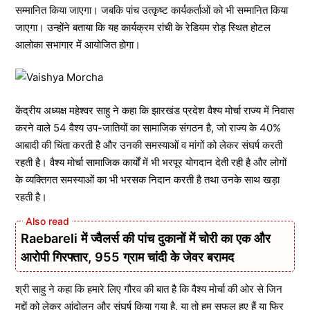
सम्मानित किया जाएगा। जबकि पांच उत्कृष्ट कार्यकर्ताओं को भी सम्मानित किया
जाएगा। उन्होंने बताया कि यह कार्यक्रम रांची के रेडियम रोड़ स्थित होटल
आलोका सभागार में आयोजित होगा।
केंद्रीय अध्यक्ष महेश्वर साहु ने कहा कि झारखंड प्रदेश वैश्य मोर्चा राज्य में निवास
करने वाले 54 वैश्य उप-जातियों का सामाजिक संगठन है, जो राज्य के 40%
आबादी की चिंता करती है और उनकी समस्याओं व मांगों को लेकर संघर्ष करती
रहती है। वैश्य मोर्चा सामाजिक कार्यों में भी भरपूर योगदान देती रही है और लोगों
के व्यक्तिगत समस्याओं का भी भरसक निदान करती है तथा उनके साथ खड़ा
रहती है।
Raebareli में ज्वैलर्स की पांच दुकानों में चोरी का एक और
आरोपी गिरफ्तार, 955 ग्राम चांदी के जेवर बरामद
श्री साहु ने कहा कि हमारे लिए गौरव की बात है कि वैश्य मोर्चा की ओर से जिन
मुद्दों को लेकर आंदोलन और संघर्ष किया गया है, या तो हम सफल हुए हैं या फिर