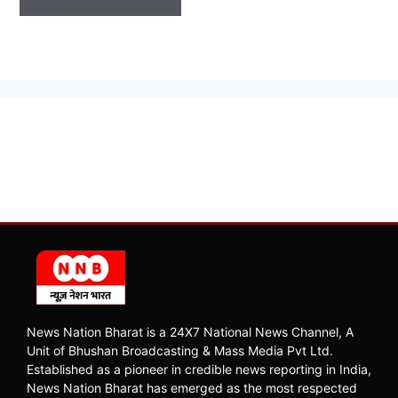
News Nation Bharat is a 24X7 National News Channel, A
Unit of Bhushan Broadcasting & Mass Media Pvt Ltd.
Established as a pioneer in credible news reporting in India,
News Nation Bharat has emerged as the most respected