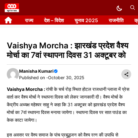
Skip
to
राज्य
देश – विदेश
चुनाव 2025
राजनीति
क
content
Vaishya Morcha : झारखंड प्रदेश वैश्य
मोर्चा का 7वां स्थापना दिवस 31 अक्टूबर को
Manisha Kumari
Published on -
October 30, 2025
Vaishya Morcha :
रांची के चर्च रोड़ स्थित होटल राजधानी प्लाजा में प्रेस
वार्ता कर वैश्य मोर्चा ने स्थापना दिवस को लेकर जानकारी दी। वैश्य मोर्चा के
केंद्रीय अध्यक्ष महेश्वर साहु ने कहा कि 31 अक्टूबर को झारखंड प्रदेश वैश्य
मोर्चा का 7वां स्थापना दिवस मनाया जायेगा। स्थापना दिवस पर सात पाउंड का
केक काटा जायेगा।
इस अवसर पर वैश्य समाज के पांच प्रबुद्धजन को वैश्य रत्न की उपाधि से