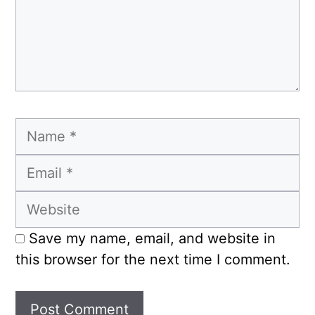
Name
Email
Website
Save my name, email, and website in
this browser for the next time I comment.