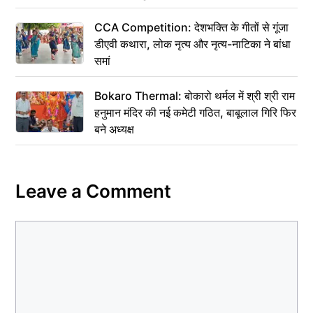
CCA Competition: देशभक्ति के गीतों से गूंजा
डीएवी कथारा, लोक नृत्य और नृत्य-नाटिका ने बांधा
समां
Bokaro Thermal: बोकारो थर्मल में श्री श्री राम
हनुमान मंदिर की नई कमेटी गठित, बाबूलाल गिरि फिर
बने अध्यक्ष
Leave a Comment
Comment