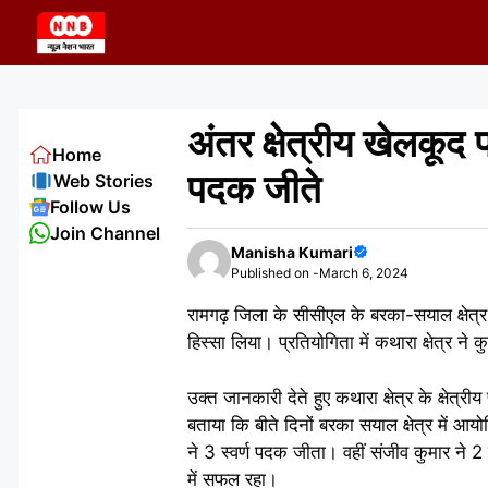
Skip
to
content
अंतर क्षेत्रीय खेलकूद 
Home
पदक जीते
Web Stories
Follow Us
Join Channel
Manisha Kumari
Published on -
March 6, 2024
रामगढ़ जिला के सीसीएल के बरका-सयाल क्षेत्र मे
हिस्सा लिया। प्रतियोगिता में कथारा क्षेत्र 
उक्त जानकारी देते हुए कथारा क्षेत्र के क्षेत
बताया कि बीते दिनों बरका सयाल क्षेत्र में आयो
ने 3 स्वर्ण पदक जीता। वहीं संजीव कुमार 
में सफल रहा।