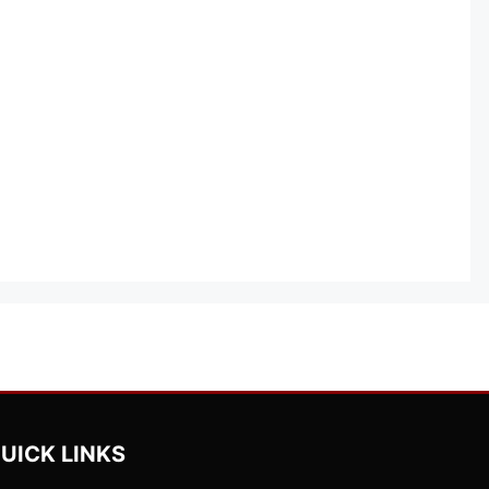
UICK LINKS