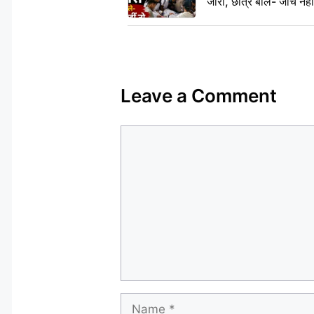
जारी, छात्र बोले- जांच नह
Leave a Comment
Comment
Name