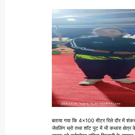
बताया गया कि 4×100 मीटर रिले दौर में शंक
जेवलिंग थ्रो तथा शॉट पुट में भी कथारा क्षेत्र 