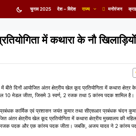
चुनाव 2025
देश – विदेश
राज्य
मनोरंजन
क्रा
प्रतियोगिता में कथारा के नौ खिलाड़ियो
ं बीते दिनों आयोजित अंतर क्षेत्रीय खेल कूद प्रतियोगिता में कथारा क्षेत्र क
ने कुल 10 मेडल जीता, जिसमे 3 स्वर्ण, 2 रजक तथा 5 कांस्य पदक शामिल है।
्रीय प्रबंधक कार्मिक एवं प्रशासन जयंत कुमार तथा सीएसआर प्रबंधक चंदन कुमा
जित अंतर क्षेत्रीय खेल कूद प्रतियोगिता में कथारा क्षेत्रीय मुख्यालय की महि
ने 2 रजक पदक और एक कांस्य पदक जीता। जबकि, अजय यादव ने 2 कांस्य प