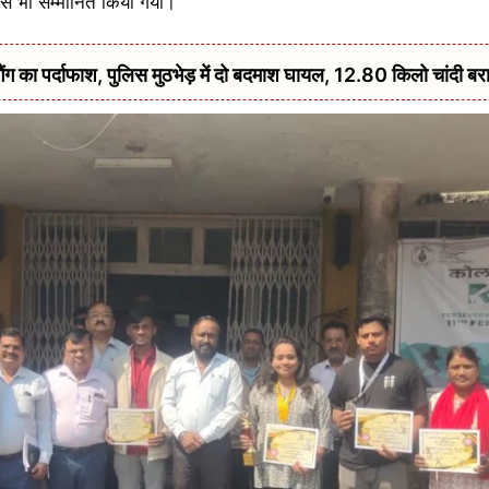
 से भी सम्मानित किया गया।
 का पर्दाफाश, पुलिस मुठभेड़ में दो बदमाश घायल, 12.80 किलो चांदी बर