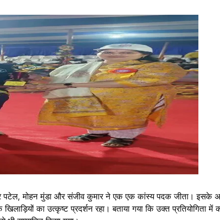
र पटेल, मोहन मुंडा और संजीव कुमार ने एक एक कांस्य पदक जीता। इसके अ
के खिलाड़ियों का उत्कृष्ट प्रदर्शन रहा। बताया गया कि उक्त प्रतियोगिता में कथ