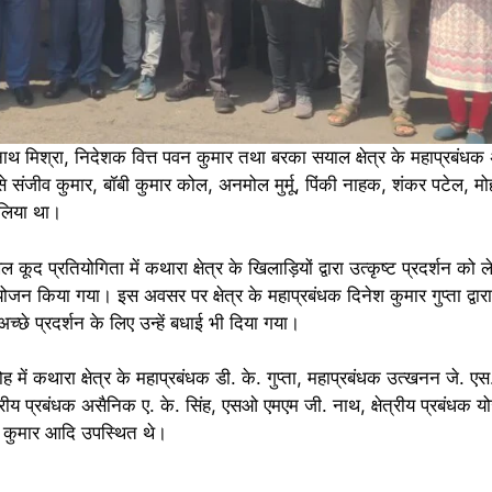
ाथ मिश्रा, निदेशक वित्त पवन कुमार तथा बरका सयाल क्षेत्र के महाप्रबंधक अ
्र से संजीव कुमार, बॉबी कुमार कोल, अनमोल मुर्मू, पिंकी नाहक, शंकर पटेल, मो
 लिया था।
ल कूद प्रतियोगिता में कथारा क्षेत्र के खिलाड़ियों द्वारा उत्कृष्ट प्रदर्शन को 
ोजन किया गया। इस अवसर पर क्षेत्र के महाप्रबंधक दिनेश कुमार गुप्ता द्वार
च्छे प्रदर्शन के लिए उन्हें बधाई भी दिया गया।
में कथारा क्षेत्र के महाप्रबंधक डी. के. गुप्ता, महाप्रबंधक उत्खनन जे. एस. प
ेत्रीय प्रबंधक असैनिक ए. के. सिंह, एसओ एमएम जी. नाथ, क्षेत्रीय प्रबंधक 
 कुमार आदि उपस्थित थे।