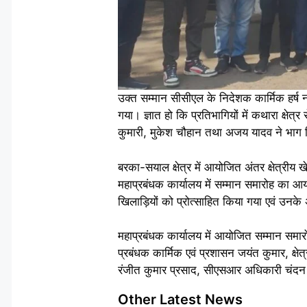
उक्त सम्मान सीसीएल के निदेशक कार्मिक हर्ष न
गया। ज्ञात हो कि प्रतिभागियों में कथारा क्षेत
कुमारी, मुकेश चौहान तथा अजय यादव ने भाग
बरका-सयाल क्षेत्र में आयोजित अंतर क्षेत्रीय खे
महाप्रबंधक कार्यालय में सम्मान समारोह का आय
खिलाड़ियों को प्रोत्साहित किया गया एवं उनके अ
महाप्रबंधक कार्यालय में आयोजित सम्मान समारोह 
प्रबंधक कार्मिक एवं प्रशासन जयंत कुमार, क्ष
रंजीत कुमार प्रसाद, सीएसआर अधिकारी चंदन
Other Latest News