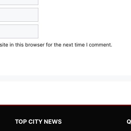
te in this browser for the next time I comment.
TOP CITY NEWS
Q