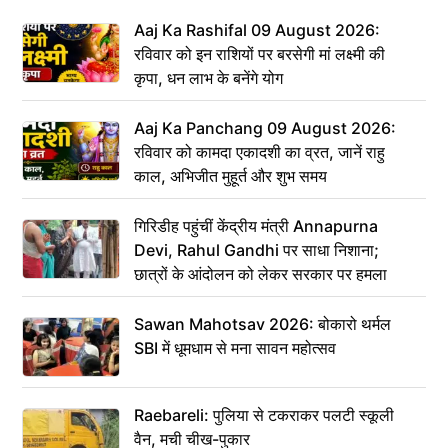
Aaj Ka Rashifal 09 August 2026:
रविवार को इन राशियों पर बरसेगी मां लक्ष्मी की
कृपा, धन लाभ के बनेंगे योग
Aaj Ka Panchang 09 August 2026:
रविवार को कामदा एकादशी का व्रत, जानें राहु
काल, अभिजीत मुहूर्त और शुभ समय
गिरिडीह पहुंचीं केंद्रीय मंत्री Annapurna
Devi, Rahul Gandhi पर साधा निशाना;
छात्रों के आंदोलन को लेकर सरकार पर हमला
Sawan Mahotsav 2026: बोकारो थर्मल
SBI में धूमधाम से मना सावन महोत्सव
Raebareli: पुलिया से टकराकर पलटी स्कूली
वैन, मची चीख-पुकार