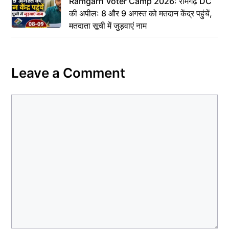
Ramgarh Voter Camp 2026: रामगढ़ DC
की अपील: 8 और 9 अगस्त को मतदान केंद्र पहुंचें,
मतदाता सूची में जुड़वाएं नाम
Leave a Comment
Comment