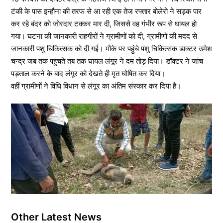
टंकी के पास इन्हौना की तरफ से आ रही एक तेज रफ्तार बोलेरो ने सड़क पार
कर रहे बंदर को जोरदार टक्कर मार दी, जिससे वह गंभीर रूप से घायल हो
गया। घटना की जानकारी राहगीरों ने ग्रामीणों को दी, ग्रामीणों की मदद से
जानकारी पशु चिकित्सक को दी गई। मौके पर पहुंचे पशु चिकित्सक डाक्टर उमेश
चन्द्र जब तक पहुंचते तब तक घायल लंगूर ने दम तोड़ दिया। डॉक्टर ने जांच
पड़ताल करने के बाद लंगूर को देखते ही मृत घोषित कर दिया।
वहीं ग्रामीणों ने विधि विधान से लंगूर का अंतिम संस्कार कर दिया है।
Other Latest News