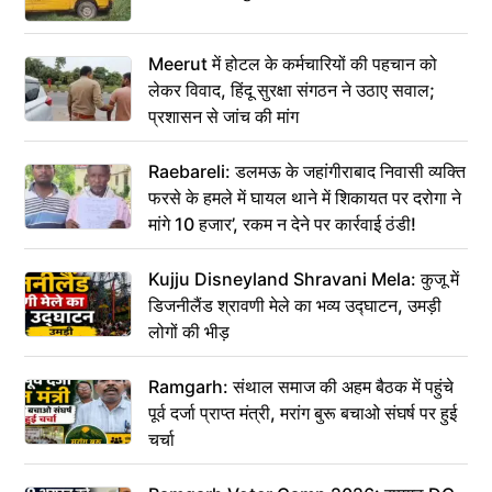
Meerut में होटल के कर्मचारियों की पहचान को
लेकर विवाद, हिंदू सुरक्षा संगठन ने उठाए सवाल;
प्रशासन से जांच की मांग
Raebareli: डलमऊ के जहांगीराबाद निवासी व्यक्ति
फरसे के हमले में घायल थाने में शिकायत पर दरोगा ने
मांगे 10 हजार’, रकम न देने पर कार्रवाई ठंडी!
Kujju Disneyland Shravani Mela: कुजू में
डिजनीलैंड श्रावणी मेले का भव्य उद्घाटन, उमड़ी
लोगों की भीड़
Ramgarh: संथाल समाज की अहम बैठक में पहुंचे
पूर्व दर्जा प्राप्त मंत्री, मरांग बुरू बचाओ संघर्ष पर हुई
चर्चा