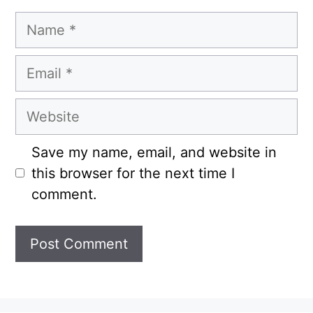
Name
Email
Website
Save my name, email, and website in
this browser for the next time I
comment.