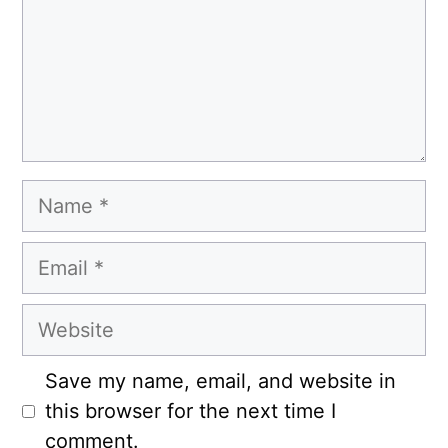
Name
Email
Website
Save my name, email, and website in
this browser for the next time I
comment.