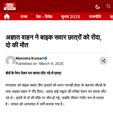
Skip
to
राज्य
देश – विदेश
चुनाव 2025
राजनीति
क
content
अज्ञात वाहन ने बाइक सवार छात्रों को रोंदा,
दो की मौत
Manisha Kumari
Published on -
March 4, 2025
बोर्ड के पेपर देकर घर वापस लौट रहे थे छात्र
मंगलवार को बाइक सवार तीन छात्रों को थाना नारखी क्षेत्र के बछगांव चौराहे के
पास अज्ञात वाहन ने रौंद दिया। छात्र हाई स्कूल की परीक्षा देकर घर वापस लौट
रहे थे। इसमें से दो की मौके पर मौत हो गई, जबकि तीसरा गंभीर रूप से घायल
है। घायल को अस्पताल में भर्ती कराया गया है।