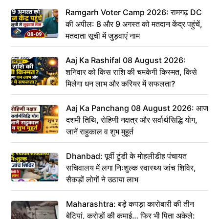
Ramgarh Voter Camp 2026: रामगढ़ DC
की अपील: 8 और 9 अगस्त को मतदान केंद्र पहुंचें,
मतदाता सूची में जुड़वाएं नाम
Aaj Ka Rashifal 08 August 2026:
शनिवार को किस राशि की चमकेगी किस्मत, किसे
मिलेगा धन लाभ और करियर में सफलता?
Aaj Ka Panchang 08 August 2026: आज
दशमी तिथि, रोहिणी नक्षत्र और सर्वार्थसिद्धि योग,
जानें राहुकाल व शुभ मुहूर्त
Dhanbad: पूर्वी टुंडी के मोहलीडीह पंचायत
सचिवालय में लगा निःशुल्क स्वास्थ्य जांच शिविर,
सैकड़ों लोगों ने उठाया लाभ
Maharashtra: बड़े कपड़ा कारोबारी की तीन
बेटियां, करोड़ों की कमाई… फिर भी पिता अकेले: