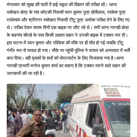
मंगलवार को सुबह की पाली में हाई स्कूल की विज्ञान की परीक्षा थी। थाना
पचोखरा क्षेत्र के गांव कोटकी निवासी पवन कुमार पुत्र होतीलाल, रवकेश पुत्र
राधेश्याम और श्रीनगर पचोखरा निवासी टीटू पुत्र अशोक परीक्षा देने के लिए गए
थे। परीक्षा देकर वापस तीनों एक बाइक पर लौट रहे थे। तभी थाना नारखी क्षेत्र
के बछगांव चौराहे के पास किसी अज्ञात वाहन ने उनकी बाइक में टक्कर मार दी।
इस घटना में पवन कुमार और रविकेश की मौके पर ही मौत हो गई जबकि टीटू
गंभीर रूप से घायल हो गया। मौके पर पहुंची पुलिस ने घायल को अस्पताल में भर्ती
करा दिया। वही मृतकों के शवों को पोस्टमार्टम के लिए भिजवाया गया है।थाना
नारखी प्रभारी मनोज कुमार शर्मा का कहना है कि टक्कर मारने वाले वाहन की
जानकारी की जा रही है।