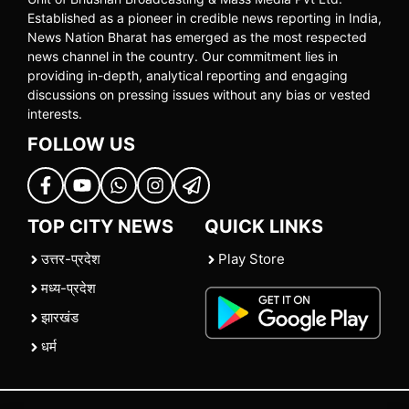
Established as a pioneer in credible news reporting in India,
News Nation Bharat has emerged as the most respected
news channel in the country. Our commitment lies in
providing in-depth, analytical reporting and engaging
discussions on pressing issues without any bias or vested
interests.
FOLLOW US
TOP CITY NEWS
QUICK LINKS
उत्तर-प्रदेश
Play Store
मध्य-प्रदेश
झारखंड
धर्म