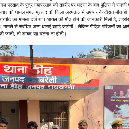
ंगल प्रसाद के पुत्र गयाप्रसाद की तहरीर पर घटना के बाद पुलिस ने रामजी
मवार को घायल मंगल प्रसाद की जिला अस्पताल में उपचार के दौरान मौत हो 
 कि मारपीट का मामला दर्ज था। घायल की मौत होने की जानकारी मिली है, तहरी
 मामले से संबंधित अन्य धाराएं बढ़ाई जायेगी। लेकिन पीड़ित परिजनों का आरोप 
ाई की जाती, तो शायद यह घटना ना होती।