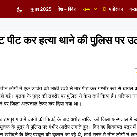
चुनाव 2025
देश – विदेश
राज्य
मनोरंजन
क्रा
ीट पीट कर हत्या थाने की पुलिस पर उठ
ेकर तीन लोगों ने एक व्यक्ति को लाठी डंडो से मार पीट कर गम्भीर रूप से घा
 हो गई। मृतक के पुत्र की तहरीर पर पुलिस ने केस दर्ज किया हैं। परिजन 
ोने पर जिला अस्पताल रेफर कर दिया गया था।
ाटमपुर गांव में दबंगों की पिटाई के बाद अधेड़ व्यक्ति की जिला अस्पताल में 
तक के पुत्र ने पुलिस पर गंभीर आरोप लगाते हुए। दिए गए शिकायत पत्र में
ान खरीदने के लिए परचून की दुकान जा रहे थे, तभी रास्ते मे तीन लोगों ने लाठ