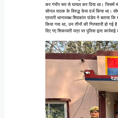
कर गंभीर रूप से घायल कर दिया था। जिसमें म
सोनल पाठक के विरुद्ध केस दर्ज किया था। सो
प्रभारी थानाध्यक्ष शिवकांत पांडेय ने बताया
किया गया था, उन तीनों की गिरफ्तारी हो गई है।
दिए गए शिकायती पत्र पर पुलिस द्वारा कार्रव