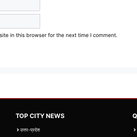
te in this browser for the next time I comment.
TOP CITY NEWS
Q
उत्तर-प्रदेश