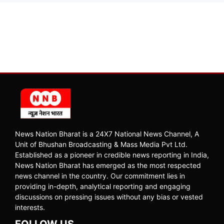
News Nation Bharat is a 24X7 National News Channel, A
Unit of Bhushan Broadcasting & Mass Media Pvt Ltd.
Established as a pioneer in credible news reporting in India,
News Nation Bharat has emerged as the most respected
news channel in the country. Our commitment lies in
providing in-depth, analytical reporting and engaging
discussions on pressing issues without any bias or vested
interests.