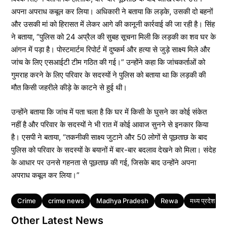
अपना अपराध कबूल कर लिया। अधिकारी ने बताया कि लड़के, उसकी दो बहनों
और उसकी मां को हिरासत में लेकर आगे की कानूनी कार्रवाई की जा रही है। सिंह
ने बताया, “पुलिस को 24 अप्रैल की सुबह सूचना मिली कि लड़की का शव घर के
आंगन में पड़ा है। पोस्टमार्टम रिपोर्ट में दुष्कर्म और हत्या से जुड़े साक्ष्य मिले और
जांच के लिए एसआईटी टीम गठित की गई।” उन्होंने कहा कि जांचकर्ताओं को
गुमराह करने के लिए परिवार के सदस्यों ने पुलिस को बताया था कि लड़की की
मौत किसी जहरीले कीड़े के काटने से हुई थी।
उन्होंने बताया कि जांच में पता चला है कि घर में किसी के घुसने का कोई संकेत
नहीं है और परिवार के सदस्यों ने भी रात में कोई आवाज सुनने से इनकार किया
है। एसपी ने बताया, “तकनीकी साक्ष्य जुटाने और 50 लोगों से पूछताछ के बाद
पुलिस को परिवार के सदस्यों के बयानों में बार-बार बदलाव देखने को मिला। संदेह
के आधार पर उनसे गहनता से पूछताछ की गई, जिसके बाद उन्होंने अपना
अपराध कबूल कर लिया।”
Tags
Crime
crime news
Madhya Pradesh
Rewa
मध्य प्रदेश
Other Latest News