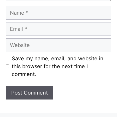
Name
Email
Website
Save my name, email, and website in
this browser for the next time I
comment.