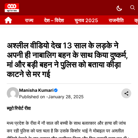
Skip
to
राज्य
देश – विदेश
चुनाव 2025
राजनीति
क
content
अश्लील वीडियो देख 13 साल के लड़के ने
अपनी ही नाबालिग बहन के साथ किया दुष्कर्म,
मां और बड़ी बहन ने पुलिस को बताया कीड़ा
काटने से मर गई
Manisha Kumari
Published on -
January 28, 2025
ब्यूरो रिपोर्ट रीवा
मध्य प्रदेश के रीवा में नौ साल की बच्ची के साथ बलात्कार और हत्या की जांच
कर रही पुलिस को पता चला है कि उसके किशोर भाई ने मोबाइल पर अश्लील