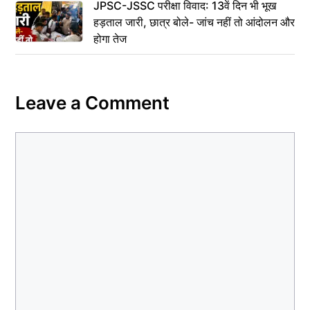
JPSC-JSSC परीक्षा विवाद: 13वें दिन भी भूख
हड़ताल जारी, छात्र बोले- जांच नहीं तो आंदोलन और
होगा तेज
Leave a Comment
Comment