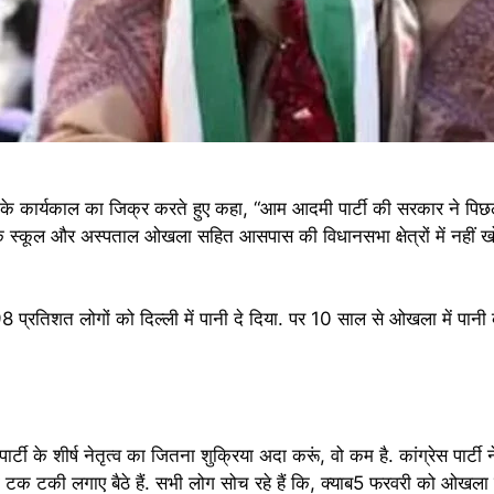
्षित के कार्यकाल का जिक्र करते हुए कहा, “आम आदमी पार्टी की सरकार ने पि
क स्कूल और अस्पताल ओखला सहित आसपास की विधानसभा क्षेत्रों में नहीं खोल
िशत लोगों को दिल्ली में पानी दे दिया. पर 10 साल से ओखला में पानी की एक
्टी के शीर्ष नेतृत्व का जितना शुक्रिया अदा करूं, वो कम है. कांग्रेस पार्ट
ही टक टकी लगाए बैठे हैं. सभी लोग सोच रहे हैं कि, क्याब5 फरवरी को ओखल