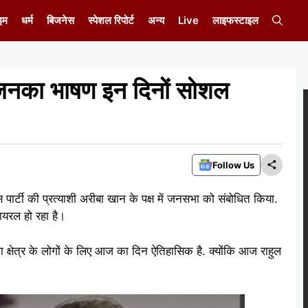
इम
धर्म
बिजनेस
स्पेशल रिपोर्ट
अन्य
Live
लाइफस्टाइल
जिनका भाषण इन दिनों सोशल
Follow Us
स पार्टी की प्रत्याशी अरीबा खान के पक्ष में जनसभा को संबोधित किया.
ायरल हो रहा है।
क्षेत्र के लोगों के लिए आज का दिन ऐतिहासिक है. क्योंकि आज राहुल