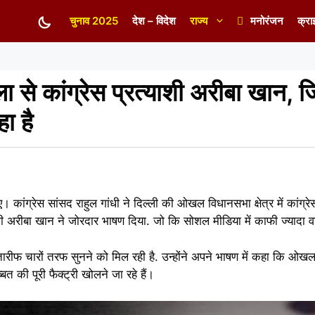
चुनाव 2025
देश – विदेश
राज्य
मनोरंजन
क्रा
े कांग्रेस प्रत्याशी अरीबा खान, 
ा है
कांग्रेस सांसद राहुल गांधी ने दिल्ली की ओखल विधानसभा क्षेत्र में कांग्रे
ी अरीबा खान ने जोरदार भाषण दिया. जो कि सोशल मीडिया में काफी ज्यादा व
ीफ चारों तरफ सुनने को मिल रही है. उन्होंने अपने भाषण में कहा कि ओखला 
बत की पूरी फैक्ट्री खोलने जा रहे हैं।