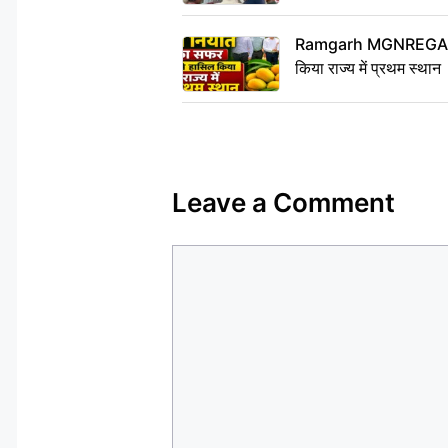
Ramgarh MGNREGA News
किया राज्य में प्रथम स्थान
Leave a Comment
Comment