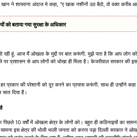
 खान ने शायराना अंदाज मे कहा, ”ए खाक नशीनों उठ बैठो, वो वक्त करीब आ प
 को बताया गया सुरक्षा के अधिकार
ही हूं. आज मैं ओखला के मुद्दों पर बात करूंगी. मुझे पता है कि आप लोग को
े पर प्रशासन से आप लोगों को धोखा ही मिला है। केजरीवाल सरकार की इस बे
र प्रकार की परेशानी को दूर करने का प्रयास करूंगी. साथ ही उन्होंने कहा
सात दिया हैं।
है
क पिछले 10 वर्षों में ओखला क्षेत्र के लोगों को। बहुत ही कठिनाइयों का साम
सामना इस क्षेत्र की भोली भाली जनता को करना पड़ा दिल्ली सरकार ने ओ