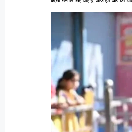
बदला लेने के लिए आए हैं. आज हम आप की आव