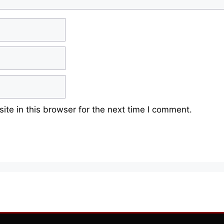
te in this browser for the next time I comment.