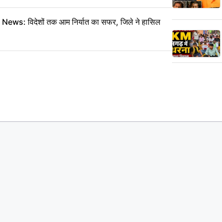
: विदेशों तक आम निर्यात का सफर, जिले ने हासिल