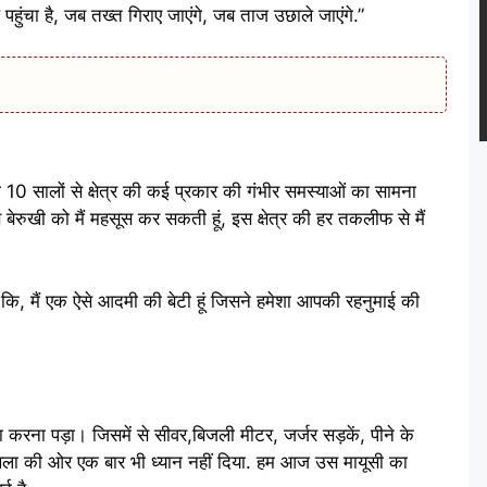
हुंचा है, जब तख्त गिराए जाएंगे, जब ताज उछाले जाएंगे.”
 10 सालों से क्षेत्र की कई प्रकार की गंभीर समस्याओं का सामना
रुखी को मैं महसूस कर सकती हूं, इस क्षेत्र की हर तकलीफ से मैं
 कि, मैं एक ऐसे आदमी की बेटी हूं जिसने हमेशा आपकी रहनुमाई की
ना करना पड़ा। जिसमें से सीवर,बिजली मीटर, जर्जर सड़कें, पीने के
खला की ओर एक बार भी ध्यान नहीं दिया. हम आज उस मायूसी का