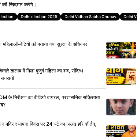
 की खिदमत करेंगे।
Election
Delhi election 2025
Delhi Vidhan Sabha Chunav
Delhi 
हिलाओं-बेटियों को बताया गया सुरक्षा के अधिकार
 तालाब में मिला बुजुर्ग महिला का शव, संदिग्ध
ली सनसनी
DM के निरीक्षण का वीडियो वायरल, प्रशासनिक सक्रियता
ायद?
मंदिर स्थापना दिवस पर 24 घंटे का अखंड हरि कीर्तन,