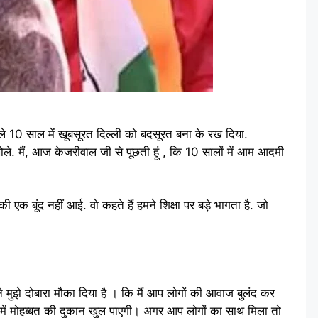
छले 10 साल में खूबसूरत दिल्ली को बदसूरत बना के रख दिया.
े. मैं, आज केजरीवाल जी से पूछती हूं , कि 10 सालों में आम आदमी
 बूंद नहीं आई. वो कहते हैं हमने शिक्षा पर बड़े भागता है. जो
ी ने मुझे दोबारा मौका दिया है । कि मैं आप लोगों की आवाज बुलंद कर
ा में मोहब्बत की दुकान खुल पाएगी। अगर आप लोगों का साथ मिला तो