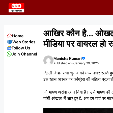
Skip
to
content
आखिर कौन है… ओखला स
Home
मीडिया पर वायरल हो रह
Web Stories
Follow Us
Join Channel
Manisha Kumari
Published on -
January 29, 2025
दिल्ली विधानसभा चुनाव को मध्य नजर रखते हुए। 
इस खास अवसर पर कांग्रेस की महिला प्रत्याश
जो भाषण अरीबा खान दिया है। उसे भाषण की तार
गांधी ओखला में आए हुए हैं. अब हम यहां पर मोहब्