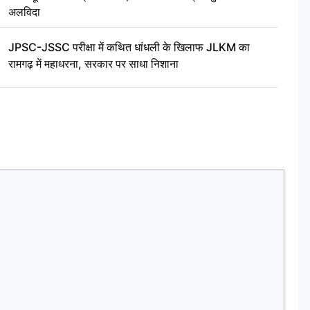
अलविदा
JPSC-JSSC परीक्षा में कथित धांधली के खिलाफ JLKM का
रामगढ़ में महाधरना, सरकार पर साधा निशाना