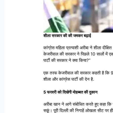
शीला सरकार की की जमकर बढ़ाई
कांग्रेस महिला प्रत्याशी अरीबा ने शीला दीक
केजरीवाल की सरकार ने पिछले 10 सालों में ए
पार्टी की सरकार ने क्या किया?”
एक तरफ केजरीवाल की सरकार कहती है कि 98 प्रत
शीला और कांग्रेस पार्टी की देन है.
5 फरवरी को दिखेगी मोहब्बत की दुकान
अरीबा खान ने आगे संबोधित करते हुए कहा कि पार
सकूं। पूरी दिल्ली की निगाहें ओखला सीट पर 