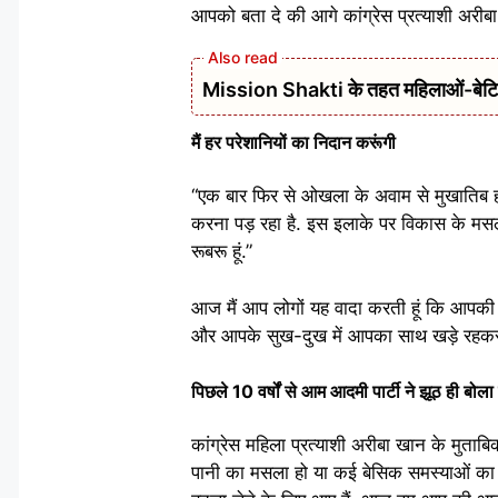
आपको बता दे की आगे कांग्रेस प्रत्याशी अरीबा
Mission Shakti के तहत महिलाओं-बेटियों
मैं हर परेशानियों का निदान करूंगी
“एक बार फिर से ओखला के अवाम से मुखातिब हो र
करना पड़ रहा है. इस इलाके पर विकास के मसल
रूबरू हूं.”
आज मैं आप लोगों यह वादा करती हूं कि आपकी ह
और आपके सुख-दुख में आपका साथ खड़े रहकर 
पिछले 10 वर्षों से आम आदमी पार्टी ने झूठ ही बोला 
कांग्रेस महिला प्रत्याशी अरीबा खान के मुताबि
पानी का मसला हो या कई बेसिक समस्याओं का 