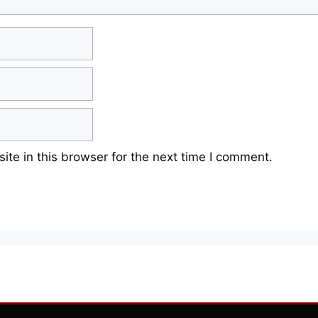
te in this browser for the next time I comment.