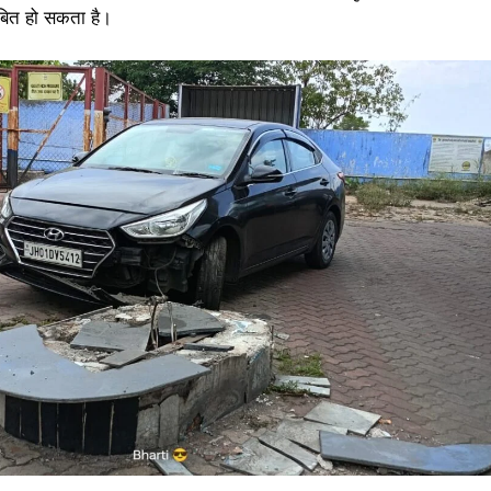
ाबित हो सकता है।