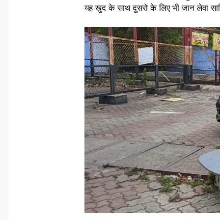
यह खुद के साथ दुसरो के लिए भी जान लेवा स