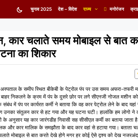
चुनाव 2025
देश – विदेश
राज्य
मनोरंजन
क्रा
न, कार चलाते समय मोबाइल से बात क
घटना का शिकार
िशन अस्पताल के समीप स्थित बीकेबी के पेट्रोल पंप पर उस समय अफरा-तफरी
बाहर निकलने के क्रम में पंप के दुसरे छोर पर लगे सीएनजी नोजल मशीन को
ंबंध में पंप पर कार्यरत कर्मी ने बताया कि वह कार पेट्रोल लेने के बाद यहां
रण उनका संतुलन कार से हट गया और यह घटना घटी। हालांकि हम लोगो ने 
के अनुसार यह कार जारंगडीह निवासी सह सीसीएल कर्मी का बताया जाता ह
ंचालक और कार मालिक के समझौता के बाद कार वहां से हटाया गया। बताता 
ाते मोबाइल से बात करते देखे होगे मगर हर कोई ऐसे दृश्य को देख नजरअंद