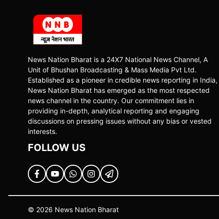
News Nation Bharat is a 24X7 National News Channel, A
Unit of Bhushan Broadcasting & Mass Media Pvt Ltd.
Established as a pioneer in credible news reporting in India,
News Nation Bharat has emerged as the most respected
news channel in the country. Our commitment lies in
providing in-depth, analytical reporting and engaging
discussions on pressing issues without any bias or vested
interests.
FOLLOW US
© 2026 News Nation Bharat