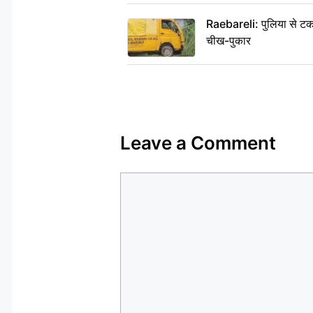
Raebareli: पुलिया से टक
चीख-पुकार
Leave a Comment
Comment