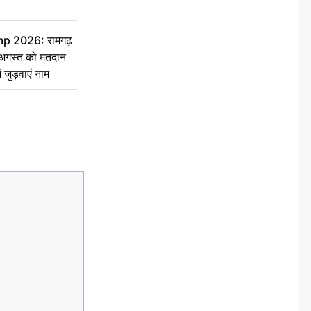
 2026: रामगढ़
गस्त को मतदान
ें जुड़वाएं नाम