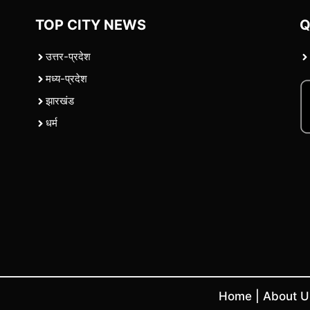
TOP CITY NEWS
Q
उत्तर-प्रदेश
मध्य-प्रदेश
झारखंड
धर्म
Home
|
About 