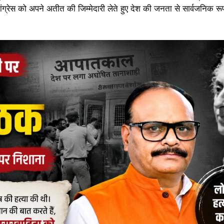
रेस को अपने अतीत की जिम्मेदारी लेते हुए देश की जनता से सार्वजनिक रूप स