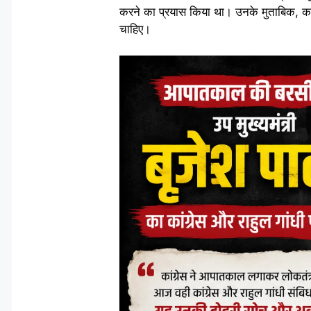
करने का प्रयास किया था। उनके मुताबिक, कांग्
चाहिए।