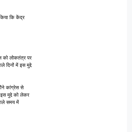
 किया कि केंद्र
ल को लोकतंत्र पर
िनों में इस मुद्दे
 कांग्रेस से
स मुद्दे को लेकर
ाले समय में