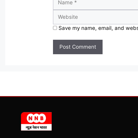
Save my name, email, and websit