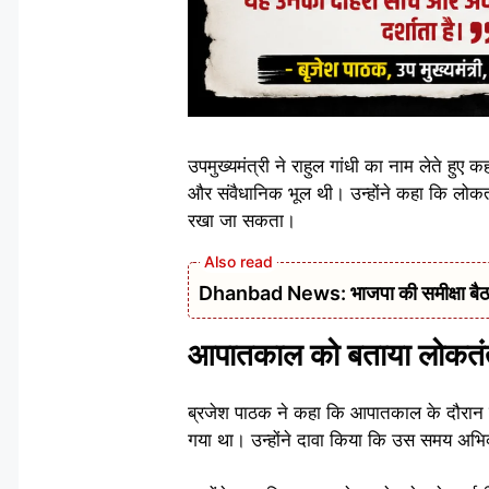
उपमुख्यमंत्री ने राहुल गांधी का नाम लेते ह
और संवैधानिक भूल थी। उन्होंने कहा कि लोकत
रखा जा सकता।
Dhanbad News: भाजपा की समीक्षा बैठक 
आपातकाल को बताया लोकतंत
ब्रजेश पाठक ने कहा कि आपातकाल के दौरान दे
गया था। उन्होंने दावा किया कि उस समय अभिव्