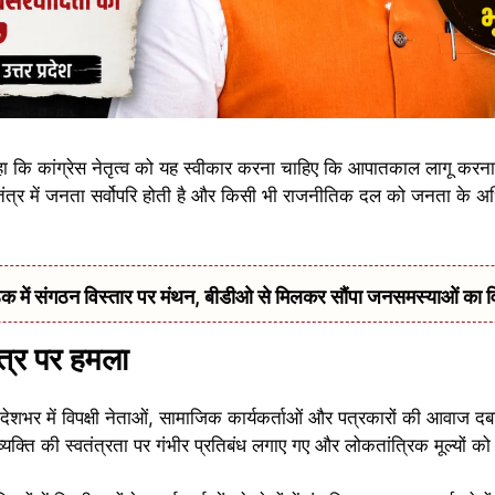
ुए कहा कि कांग्रेस नेतृत्व को यह स्वीकार करना चाहिए कि आपातकाल लागू कर
ंत्र में जनता सर्वोपरि होती है और किसी भी राजनीतिक दल को जनता के अध
में संगठन विस्तार पर मंथन, बीडीओ से मिलकर सौंपा जनसमस्याओं का 
्र पर हमला
शभर में विपक्षी नेताओं, सामाजिक कार्यकर्ताओं और पत्रकारों की आवाज दब
यक्ति की स्वतंत्रता पर गंभीर प्रतिबंध लगाए गए और लोकतांत्रिक मूल्यों