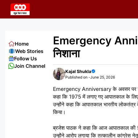
Skip
to
content
Emergency Annivers
Home
निशाना
Web Stories
Follow Us
Join Channel
Kajal Shukla
Published on -
June 25, 2026
Emergency Anniversary के अवसर पर उत्तर प्
कहा कि 1975 में लगाए गए आपातकाल के लिए क
उन्होंने कहा कि आपातकाल भारतीय लोकतंत्र
किया।
ब्रजेश पाठक ने कहा कि आज आपातकाल की 51वीं 
उन्होंने आरोप लगाया कि तत्कालीन कांग्रेस न