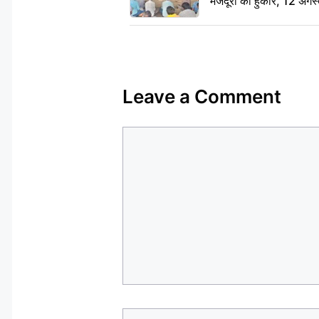
मजदूरों की हुंकार, 12 अगस
Leave a Comment
Comment
Name