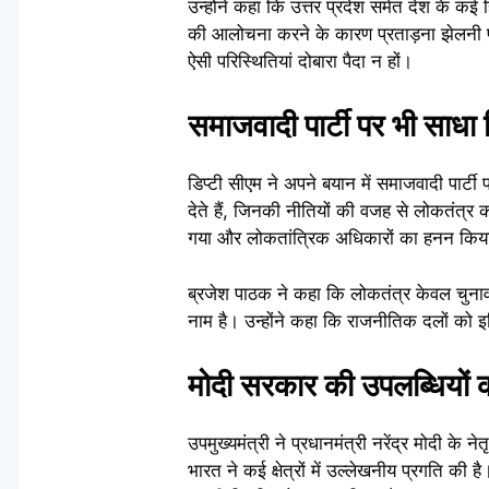
उन्होंने कहा कि उत्तर प्रदेश समेत देश के कई ह
की आलोचना करने के कारण प्रताड़ना झेलनी पड
ऐसी परिस्थितियां दोबारा पैदा न हों।
समाजवादी पार्टी पर भी साधा
डिप्टी सीएम ने अपने बयान में समाजवादी पार्
देते हैं, जिनकी नीतियों की वजह से लोकतंत्र
गया और लोकतांत्रिक अधिकारों का हनन किय
ब्रजेश पाठक ने कहा कि लोकतंत्र केवल चुनाव
नाम है। उन्होंने कहा कि राजनीतिक दलों को 
मोदी सरकार की उपलब्धियों 
उपमुख्यमंत्री ने प्रधानमंत्री नरेंद्र मोदी के
भारत ने कई क्षेत्रों में उल्लेखनीय प्रगति की