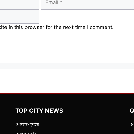
e in this browser for the next time I comment.
TOP CITY NEWS
Q
उत्तर-प्रदेश
मध्य-प्रदेश