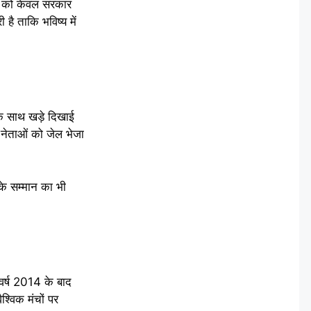
ोगों को केवल सरकार
ै ताकि भविष्य में
के साथ खड़े दिखाई
 नेताओं को जेल भेजा
के सम्मान का भी
ि वर्ष 2014 के बाद
श्विक मंचों पर