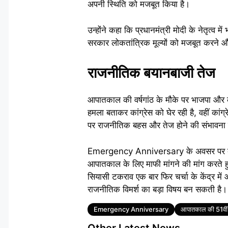
अपनी स्थिति को मजबूत किया है।
उन्होंने कहा कि प्रधानमंत्री मोदी के नेतृत्व मे
सरकार लोकतांत्रिक मूल्यों को मजबूत करने औ
राजनीतिक बयानबाजी तेज
आपातकाल की वर्षगांठ के मौके पर भाजपा और 
हमला बताकर कांग्रेस को घेर रही है, वहीं कांग्
पर राजनीतिक बहस और तेज होने की संभावना 
Emergency Anniversary के अवसर पर ब्रजेश 
आपातकाल के लिए माफी मांगने की मांग करते हुए
सियासी टकराव एक बार फिर चर्चा के केंद्र में
राजनीतिक विमर्श का बड़ा विषय बन सकती है।
Tags
Emergency Anniversary
आपातकाल की 51वीं व