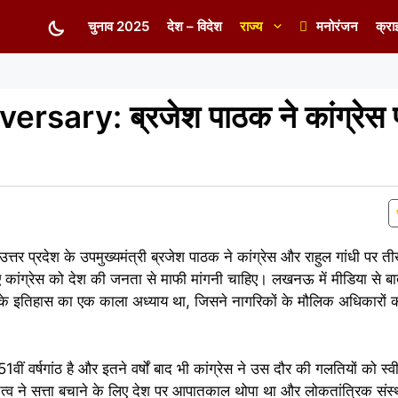
चुनाव 2025
देश – विदेश
राज्य
मनोरंजन
क्रा
ary: ब्रजेश पाठक ने कांग्रेस 
रदेश के उपमुख्यमंत्री ब्रजेश पाठक ने कांग्रेस और राहुल गांधी पर ती
ांग्रेस को देश की जनता से माफी मांगनी चाहिए। लखनऊ में मीडिया से ब
 के इतिहास का एक काला अध्याय था, जिसने नागरिकों के मौलिक अधिकारों
वर्षगांठ है और इतने वर्षों बाद भी कांग्रेस ने उस दौर की गलतियों को स्व
ेतृत्व ने सत्ता बचाने के लिए देश पर आपातकाल थोपा था और लोकतांत्रिक सं