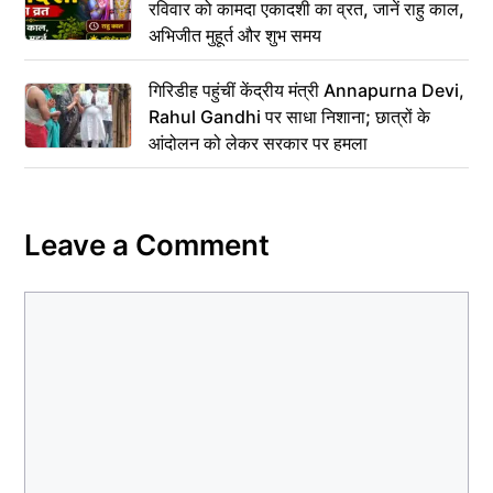
रविवार को कामदा एकादशी का व्रत, जानें राहु काल,
अभिजीत मुहूर्त और शुभ समय
गिरिडीह पहुंचीं केंद्रीय मंत्री Annapurna Devi,
Rahul Gandhi पर साधा निशाना; छात्रों के
आंदोलन को लेकर सरकार पर हमला
Leave a Comment
Comment