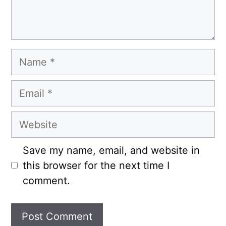
Name
Email
Website
Save my name, email, and website in
this browser for the next time I
comment.