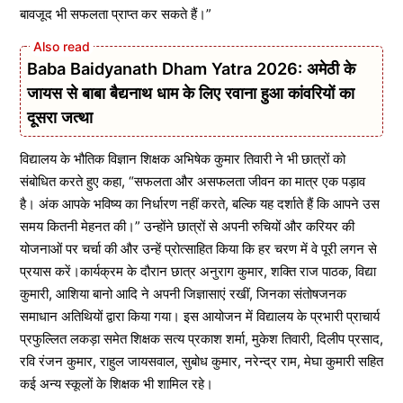
बावजूद भी सफलता प्राप्त कर सकते हैं।”
Baba Baidyanath Dham Yatra 2026: अमेठी के
जायस से बाबा बैद्यनाथ धाम के लिए रवाना हुआ कांवरियों का
दूसरा जत्था
विद्यालय के भौतिक विज्ञान शिक्षक अभिषेक कुमार तिवारी ने भी छात्रों को
संबोधित करते हुए कहा, “सफलता और असफलता जीवन का मात्र एक पड़ाव
है। अंक आपके भविष्य का निर्धारण नहीं करते, बल्कि यह दर्शाते हैं कि आपने उस
समय कितनी मेहनत की।” उन्होंने छात्रों से अपनी रुचियों और करियर की
योजनाओं पर चर्चा की और उन्हें प्रोत्साहित किया कि हर चरण में वे पूरी लगन से
प्रयास करें।कार्यक्रम के दौरान छात्र अनुराग कुमार, शक्ति राज पाठक, विद्या
कुमारी, आशिया बानो आदि ने अपनी जिज्ञासाएं रखीं, जिनका संतोषजनक
समाधान अतिथियों द्वारा किया गया। इस आयोजन में विद्यालय के प्रभारी प्राचार्य
प्रफुल्लित लकड़ा समेत शिक्षक सत्य प्रकाश शर्मा, मुकेश तिवारी, दिलीप प्रसाद,
रवि रंजन कुमार, राहुल जायसवाल, सुबोध कुमार, नरेन्द्र राम, मेघा कुमारी सहित
कई अन्य स्कूलों के शिक्षक भी शामिल रहे।