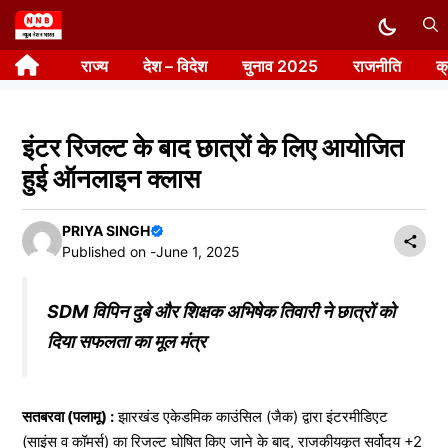
Skip
to
राज्य
देश – विदेश
चुनाव 2025
राजनीति
क
content
इंटर रिजल्ट के बाद छात्रों के लिए आयोजित
हुई ऑनलाइन क्लास
PRIYA SINGH
Published on -
June 1, 2025
SDM विपिन दुबे और शिक्षक अभिषेक तिवारी ने छात्रों को
दिया सफलता का मूल मंत्र
सतबरवा (पलामू) :
झारखंड एकेडमिक काउंसिल (जैक) द्वारा इंटरमीडिएट
(साइंस व कॉमर्स) का रिजल्ट घोषित किए जाने के बाद, राजकीयकृत सर्वोदय +2