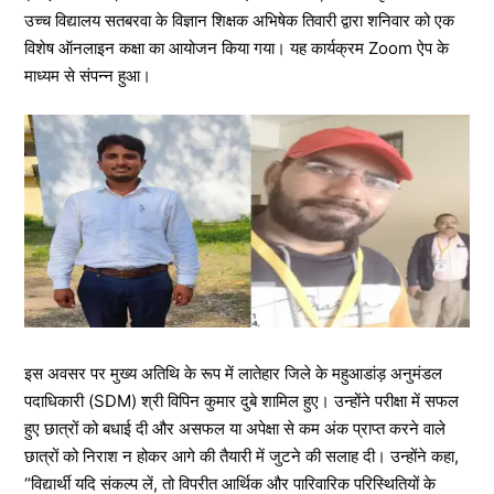
उच्च विद्यालय सतबरवा के विज्ञान शिक्षक अभिषेक तिवारी द्वारा शनिवार को एक
विशेष ऑनलाइन कक्षा का आयोजन किया गया। यह कार्यक्रम Zoom ऐप के
माध्यम से संपन्न हुआ।
इस अवसर पर मुख्य अतिथि के रूप में लातेहार जिले के महुआडांड़ अनुमंडल
पदाधिकारी (SDM) श्री विपिन कुमार दुबे शामिल हुए। उन्होंने परीक्षा में सफल
हुए छात्रों को बधाई दी और असफल या अपेक्षा से कम अंक प्राप्त करने वाले
छात्रों को निराश न होकर आगे की तैयारी में जुटने की सलाह दी। उन्होंने कहा,
“विद्यार्थी यदि संकल्प लें, तो विपरीत आर्थिक और पारिवारिक परिस्थितियों के