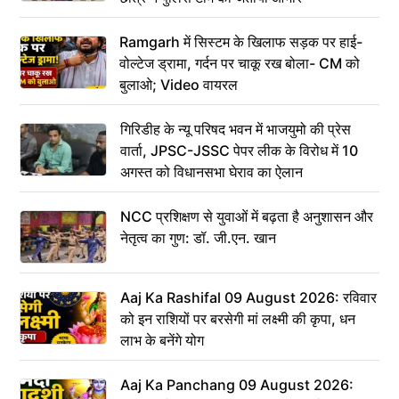
Ramgarh में सिस्टम के खिलाफ सड़क पर हाई-
वोल्टेज ड्रामा, गर्दन पर चाकू रख बोला- CM को
बुलाओ; Video वायरल
गिरिडीह के न्यू परिषद भवन में भाजयुमो की प्रेस
वार्ता, JPSC-JSSC पेपर लीक के विरोध में 10
अगस्त को विधानसभा घेराव का ऐलान
NCC प्रशिक्षण से युवाओं में बढ़ता है अनुशासन और
नेतृत्व का गुण: डॉ. जी.एन. खान
Aaj Ka Rashifal 09 August 2026: रविवार
को इन राशियों पर बरसेगी मां लक्ष्मी की कृपा, धन
लाभ के बनेंगे योग
Aaj Ka Panchang 09 August 2026: