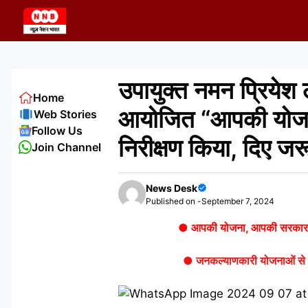
Skip
to
content
उपायुक्त नमन प्रियेश 
Home
आयोजित “आपकी योजना
Web Stories
Follow Us
निरीक्षण किया, दिए जर
Join Channel
News Desk
Published on -
September 7, 2024
● आपकी योजना, आपकी सरकार, आपके
● जनकल्याणकारी योजनाओं से लोगों