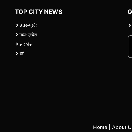
TOP CITY NEWS
Q
उत्तर-प्रदेश
मध्य-प्रदेश
झारखंड
धर्म
Home
|
About 