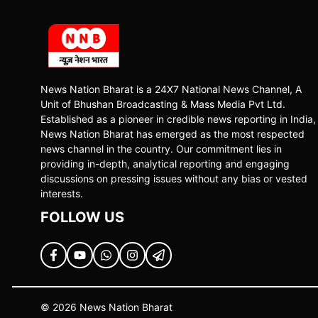
News Nation Bharat is a 24X7 National News Channel, A
Unit of Bhushan Broadcasting & Mass Media Pvt Ltd.
Established as a pioneer in credible news reporting in India,
News Nation Bharat has emerged as the most respected
news channel in the country. Our commitment lies in
providing in-depth, analytical reporting and engaging
discussions on pressing issues without any bias or vested
interests.
FOLLOW US
© 2026 News Nation Bharat