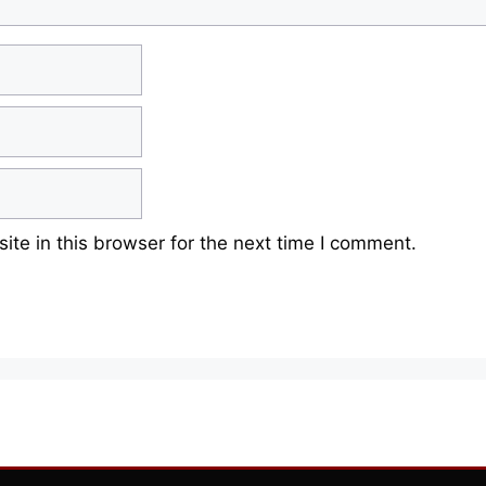
te in this browser for the next time I comment.