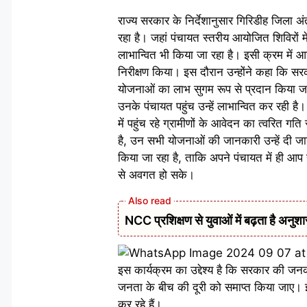
राज्य सरकार के निर्देशानुसार गिरिडीह जिला
रहा है। जहां पंचायत स्तरीय आयोजित शिविरों 
लाभान्वित भी किया जा रहा है। इसी क्रम में
निरीक्षण किया। इस दौरान उन्होंने कहा कि सरका
योजनाओं का लाभ सुगम रूप से प्रदान किया जा 
उनके पंचायत पहुंच उन्हें लाभान्वित कर रही ह
में पहुंच रहे ग्रामीणों के आवेदन का त्वरित 
है, उन सभी योजनाओं की जानकारी उन्हें दी
किया जा रहा है, ताकि अपने पंचायत में ही 
से अवगत हो सके।
NCC प्रशिक्षण से युवाओं में बढ़ता है अनु
इस कार्यक्रम का उद्देश्य है कि सरकार की जन
जनता के बीच की दूरी को समाप्त किया जाए
कर रहे हैं।