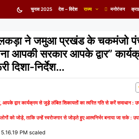
चुनाव 2025
देश – विदेश
राज्य
मनोरंजन
क्रा
लकड़ा ने जमुआ प्रखंड के चकमंजो पंच
 आपकी सरकार आपके द्वार” कार्यक
ूरी दिशा-निर्देश…
 द्वार कार्यक्रम से जुड़े लंबित शिकायतों का त्वरित गति से करें समाधान : उप
 को जोड़े, ताकि उन्हें स्वरोजगार से जोड़ते हुए आत्मनिर्भर बनाया जा सके : उपा