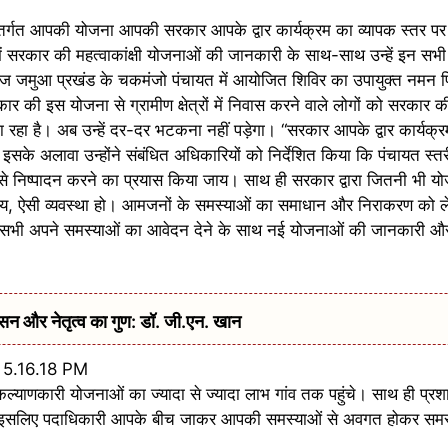
 अंतर्गत आपकी योजना आपकी सरकार आपके द्वार कार्यक्रम का व्यापक स्तर
में सरकार की महत्वाकांक्षी योजनाओं की जानकारी के साथ-साथ उन्हें इन सभ
 आज जमुआ प्रखंड के चकमंजो पंचायत में आयोजित शिविर का उपायुक्त नमन प्
र की इस योजना से ग्रामीण क्षेत्रों में निवास करने वाले लोगों को सरकार की 
रहा है। अब उन्हें दर-दर भटकना नहीं पड़ेगा। “सरकार आपके द्वार कार्यक्
ै। इसके अलावा उन्होंने संबंधित अधिकारियों को निर्देशित किया कि पंचायत स
गति से निष्पादन करने का प्रयास किया जाय। साथ ही सरकार द्वारा जितनी भी य
 जाय, ऐसी व्यवस्था हो। आमजनों के समस्याओं का समाधान और निराकरण क
आप सभी अपने समस्याओं का आवेदन देने के साथ नई योजनाओं की जानकारी और
शासन और नेतृत्व का गुण: डॉ. जी.एन. खान
कल्याणकारी योजनाओं का ज्यादा से ज्यादा लाभ गांव तक पहुंचे। साथ ही प्र
। इसलिए पदाधिकारी आपके बीच जाकर आपकी समस्याओं से अवगत होकर समस