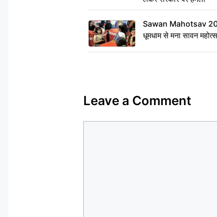
Sawan Mahotsav 2026: 
धूमधाम से मना सावन महोत्
Leave a Comment
Comment