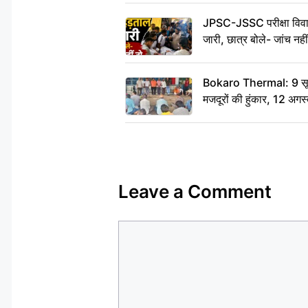
JPSC-JSSC परीक्षा विवाद
जारी, छात्र बोले- जांच नह
Bokaro Thermal: 9 सूत्र
मजदूरों की हुंकार, 12 अगस
Leave a Comment
Comment