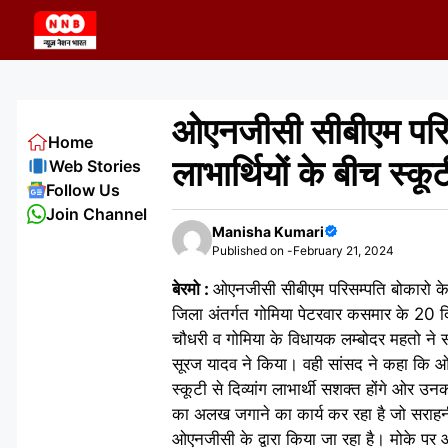
Skip
to
content
ओएनजीसी सीबीएम परिसं
Home
लाभार्थियों के बीच स्क
Web Stories
Follow Us
Join Channel
Manisha Kumari
Published on -
February 21, 2024
बेरमो :
ओएनजीसी सीबीएम परिसम्पति बोकारो के स
जिला अंतर्गत गोमिया पेटरवार कसमार के 20 दिव
चौधरी व गोमिया के विधायक लम्बोदर महतो ने 
सूरज यादव ने किया। वही सांसद ने कहा कि ओएन
स्कूटी से दिव्यांग लाभार्थी सशक्त होंगे ओर उ
का अलख जगाने का कार्य कर रहा है जो सराहनीय 
ओएनजीसी के द्वारा किया जा रहा है। मोके पर 