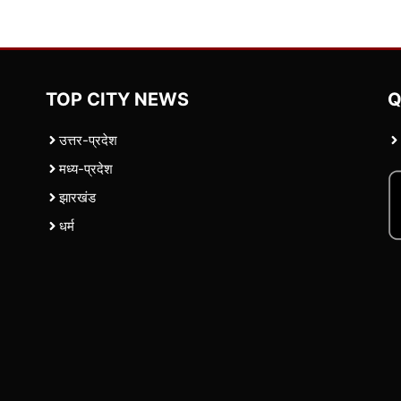
TOP CITY NEWS
Q
उत्तर-प्रदेश
मध्य-प्रदेश
झारखंड
धर्म