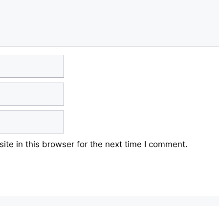
te in this browser for the next time I comment.