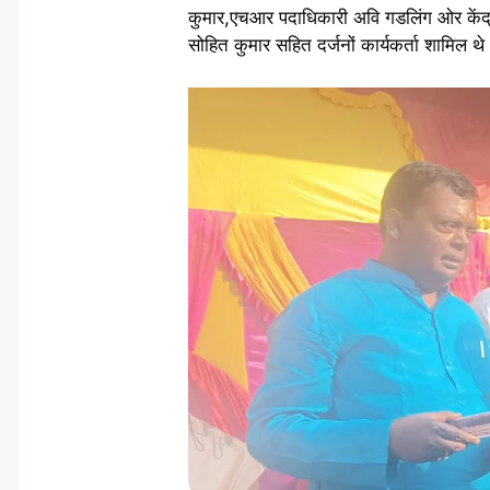
कुमार,एचआर पदाधिकारी अवि गडलिंग ओर केंद्रीय 
सोहित कुमार सहित दर्जनों कार्यकर्ता शामिल थे