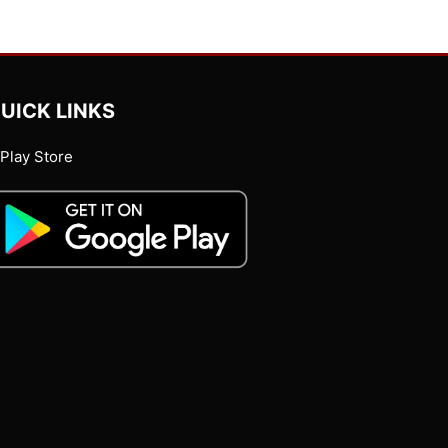
UICK LINKS
Play Store