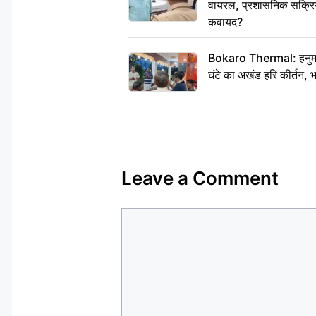
वायरल, प्रशासनिक सक्रियत
कवायद?
Bokaro Thermal: हनुमान
घंटे का अखंड हरि कीर्तन, 
Leave a Comment
Comment