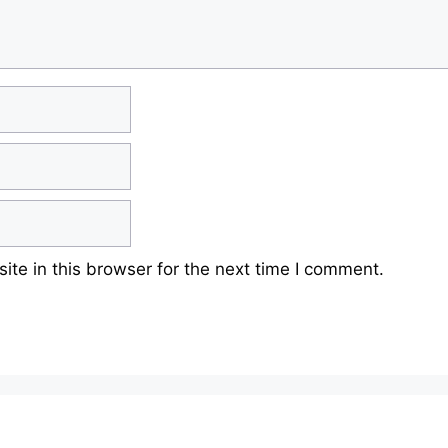
te in this browser for the next time I comment.