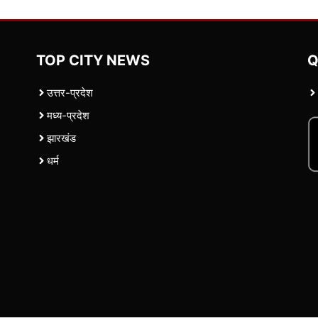
TOP CITY NEWS
Q
उत्तर-प्रदेश
मध्य-प्रदेश
झारखंड
धर्म