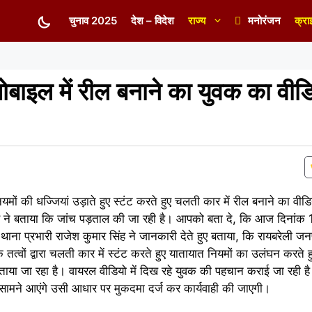
चुनाव 2025
देश – विदेश
राज्य
मनोरंजन
क्रा
 मोबाइल में रील बनाने का युवक का वीड
ियमों की धज्जियां उड़ाते हुए स्टंट करते हुए चलती कार में रील बनाने का व
स ने बताया कि जांच पड़ताल की जा रही है। आपको बता दे, कि आज दिनां
ना प्रभारी राजेश कुमार सिंह ने जानकारी देते हुए बताया, कि रायबरेली ज
क तत्वों द्वारा चलती कार में स्टंट करते हुए यातायात नियमों का उलंघन करते
ाया जा रहा है। वायरल वीडियो में दिख रहे युवक की पहचान कराई जा रही 
 सामने आएंगे उसी आधार पर मुकदमा दर्ज कर कार्यवाही की जाएगी।