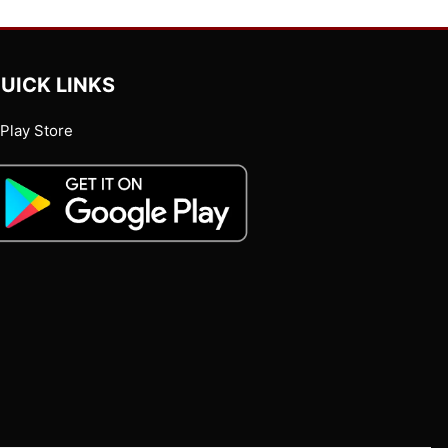
UICK LINKS
Play Store