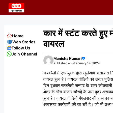
Skip
to
content
कार में स्टंट करते हुए
Home
वायरल
Web Stories
Follow Us
Join Channel
Manisha Kumari
Published on -
February 14, 2024
रायबरेली में एक युवक द्वारा खुलेआम यातायात न
वायरल हुआ है। वायरल वीडियो को लेकर पुलि
दिन बुधवार रायबरेली जनपद के शहर कोतवाली था
क्षेत्र के गोरा बाजार चौराहे के पास कुछ अराज
हुआ है। वायरल वीडियो मंगलवार की शाम का बत
आवश्यक कार्यवाही की जा रही है। जो भी तथ्य