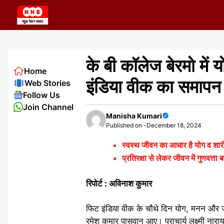
Skip
to
content
के बी कॉलेज बेरमो में
Home
इंडिया वीक का समापन
Web Stories
Follow Us
Join Channel
Manisha Kumari
Published on -
December 18, 2024
स्वस्थ जीवन का आधार है योग व शारीर
प्रतिरक्षा से लेकर जीवन में गुणवत्त
रिपोर्ट : अविनाश कुमार
फिट इंडिया वीक के चौथे दिन योग, मनन और जुंब
रमेश कुमार पासवान आए। प्राचार्य लक्ष्मी नार