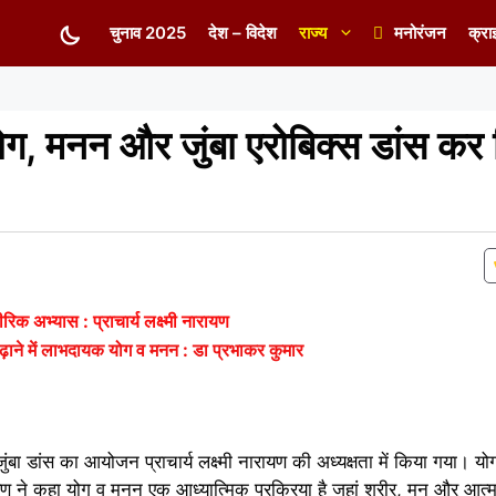
चुनाव 2025
देश – विदेश
राज्य
मनोरंजन
क्रा
 योग, मनन और जुंबा एरोबिक्स डांस कर
िक अभ्यास : प्राचार्य लक्ष्मी नारायण
ा बढ़ाने में लाभदायक योग व मनन : डा प्रभाकर कुमार
ा डांस का आयोजन प्राचार्य लक्ष्मी नारायण की अध्यक्षता में किया गया। योग
ायण ने कहा योग व मनन एक आध्यात्मिक प्रक्रिया है जहां शरीर, मन और आत्मा ज