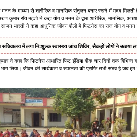
योग व मनन के माध्यम से शारीरिक व मानसिक संतुलन बनाए रखने में मदद मिलती
 अरुण कुमार रॉय महतो ने कहा योग व मनन के द्वारा शारीरिक, मानसिक, आध्यात
 डा साजन भारती ने कहा आधुनिक जीवन शैली में फिटनेस का राज योग व मनन 
सचिवालय में लगा निःशुल्क स्वास्थ्य जांच शिविर, सैकड़ों लोगों ने उठाया ल
कुमार ने कहा कि फिटनेस आधारित फिट इंडिया वीक चार दिनों तक विभिन्न 
 भाग लिया। जीवन की सार्थकता व सफलता की प्राप्ति तभी संभव है जब हम 