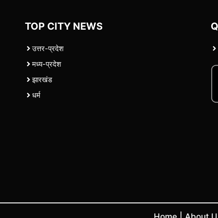
TOP CITY NEWS
Q
उत्तर-प्रदेश
मध्य-प्रदेश
झारखंड
धर्म
Home
|
About 