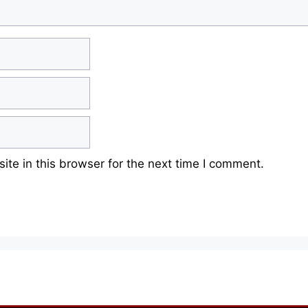
te in this browser for the next time I comment.