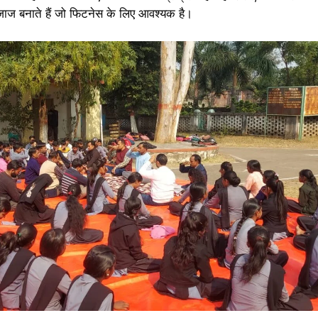
ाज बनाते हैं जो फिटनेस के लिए आवश्यक है।