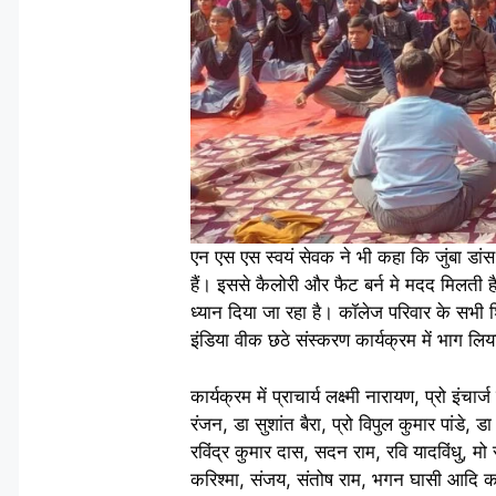
एन एस एस स्वयं सेवक ने भी कहा कि जुंबा डांस
हैं। इससे कैलोरी और फैट बर्न मे मदद मिलती 
ध्यान दिया जा रहा है। कॉलेज परिवार के सभी शि
इंडिया वीक छठे संस्करण कार्यक्रम में भाग लि
कार्यक्रम में प्राचार्य लक्ष्मी नारायण, प्रो 
रंजन, डा सुशांत बैरा, प्रो विपुल कुमार पांडे, 
रविंद्र कुमार दास, सदन राम, रवि यादविंधु, 
करिश्मा, संजय, संतोष राम, भगन घासी आदि कॉल