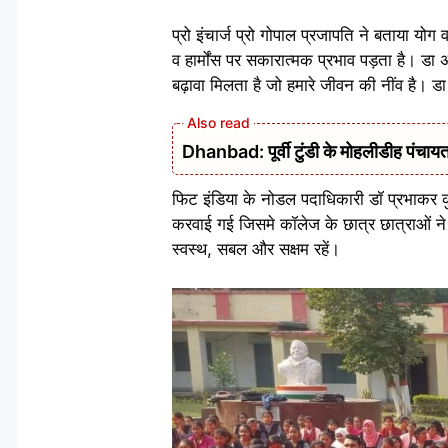
प्रो इंचार्ज प्रो गोपाल प्रजापति ने बताया 
व हार्मोंस पर सकारात्मक प्रभाव पड़ता है। डा
बढ़ावा मिलता है जो हमारे जीवन की नींव है।
Dhanbad: पूर्वी टुंडी के मोहलीडीह पंचायत 
फिट इंडिया के नोडल पदाधिकारी डॉ प्रभाकर 
करवाई गई जिसमे कॉलेज के छात्र छात्राओं ने
स्वस्थ, सबल और सक्षम रहें।