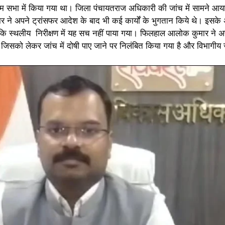
भा में किया गया था। जिला पंचायतराज अधिकारी की जांच में सामने आया कि 
ार ने अपने ट्रांसफर आदेश के बाद भी कई कार्यों के भुगतान किये थे। इसके अल
कि स्थलीय निरीक्षण में यह सच नहीं पाया गया। फिलहाल आलोक कुमार ने अ
िसको लेकर जांच में दोषी पाए जाने पर निलंबित किया गया है और विभागीय 