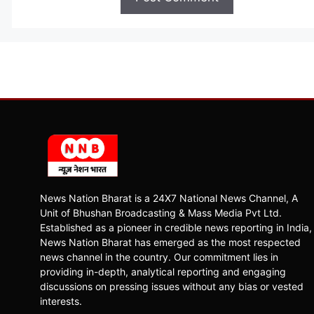
News Nation Bharat is a 24X7 National News Channel, A
Unit of Bhushan Broadcasting & Mass Media Pvt Ltd.
Established as a pioneer in credible news reporting in India,
News Nation Bharat has emerged as the most respected
news channel in the country. Our commitment lies in
providing in-depth, analytical reporting and engaging
discussions on pressing issues without any bias or vested
interests.