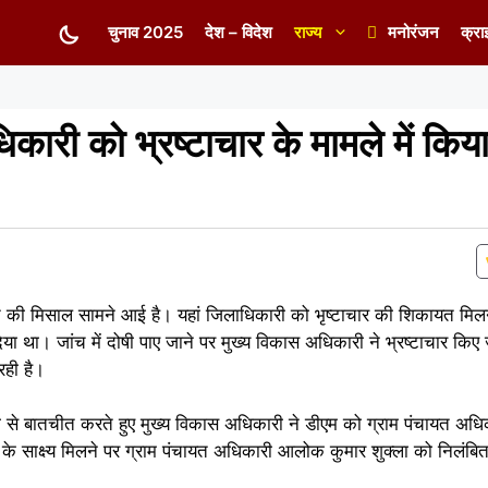
चुनाव 2025
देश – विदेश
राज्य
मनोरंजन
क्रा
िकारी को भ्रष्टाचार के मामले में किय
ि की मिसाल सामने आई है। यहां जिलाधिकारी को भृष्टाचार की शिकायत मिलने 
ा था। जांच में दोषी पाए जाने पर मुख्य विकास अधिकारी ने भ्रष्टाचार किए जा
रही है।
ा से बातचीत करते हुए मुख्य विकास अधिकारी ने डीएम को ग्राम पंचायत अध
ार के साक्ष्य मिलने पर ग्राम पंचायत अधिकारी आलोक कुमार शुक्ला को निलंब