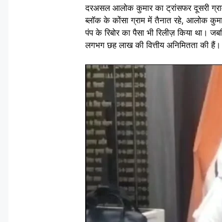
दरअसल आलोक कुमार का ट्रांसफर दूसरी ग्राम स
ब्लॉक के कोंसा ग्राम में तैनात रहे, आलोक कुम
पंप के रिबोर का पैसा भी रिलीज़ किया था। जब
लगभग छह लाख की वित्तीय अनिमितता की हैं। ज