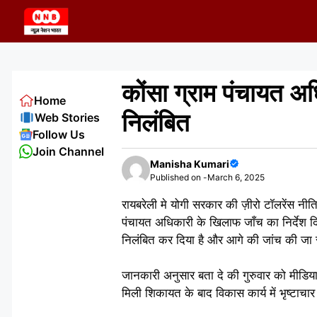
Skip
to
content
कोंसा ग्राम पंचायत अध
Home
निलंबित
Web Stories
Follow Us
Join Channel
Manisha Kumari
Published on -
March 6, 2025
रायबरेली मे योगी सरकार की ज़ीरो टॉलरेंस नीत
पंचायत अधिकारी के खिलाफ जाँच का निर्देश दिय
निलंबित कर दिया है और आगे की जांच की जा 
जानकारी अनुसार बता दे की गुरुवार को मीडिय
मिली शिकायत के बाद विकास कार्य में भृष्टाच