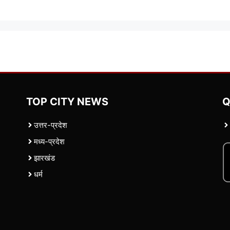
TOP CITY NEWS
Q
उत्तर-प्रदेश
मध्य-प्रदेश
झारखंड
धर्म