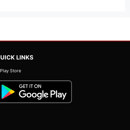
UICK LINKS
Play Store