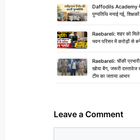
Daffodils Academy में र
पुण्यतिथि मनाई गई, शिक्षकों 
Raebareli: शहर को मिलेग
भवन परिसर में करोड़ों से बन
Raebareli: चौकी प्रभारी क
खोया बैग, जरूरी दस्तावेज स
टीम का जताया आभार
Leave a Comment
Comment