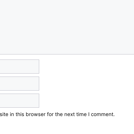
te in this browser for the next time I comment.