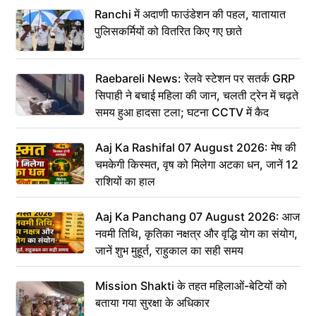
Ranchi में अदाणी फाउंडेशन की पहल, यातायात
पुलिसकर्मियों को वितरित किए गए छाते
Raebareli News: रेलवे स्टेशन पर सतर्क GRP
सिपाही ने बचाई महिला की जान, चलती ट्रेन में चढ़ते
समय हुआ हादसा टला; घटना CCTV में कैद
Aaj Ka Rashifal 07 August 2026: मेष की
चमकेगी किस्मत, वृष को मिलेगा अटका धन, जानें 12
राशियों का हाल
Aaj Ka Panchang 07 August 2026: आज
नवमी तिथि, कृतिका नक्षत्र और वृद्धि योग का संयोग,
जानें शुभ मुहूर्त, राहुकाल का सही समय
Mission Shakti के तहत महिलाओं-बेटियों को
बताया गया सुरक्षा के अधिकार