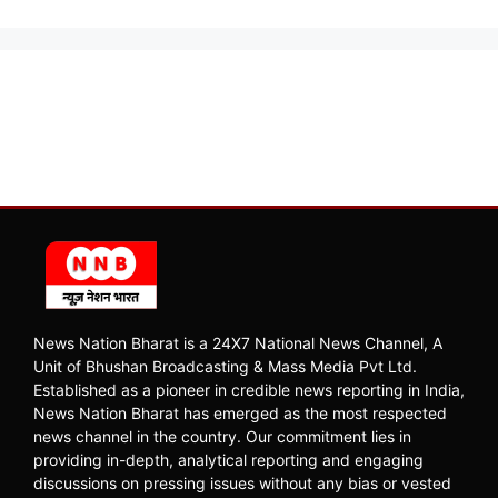
News Nation Bharat is a 24X7 National News Channel, A
Unit of Bhushan Broadcasting & Mass Media Pvt Ltd.
Established as a pioneer in credible news reporting in India,
News Nation Bharat has emerged as the most respected
news channel in the country. Our commitment lies in
providing in-depth, analytical reporting and engaging
discussions on pressing issues without any bias or vested