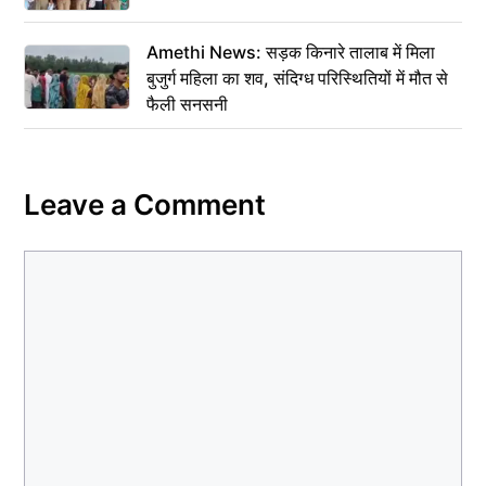
Amethi News: सड़क किनारे तालाब में मिला
बुजुर्ग महिला का शव, संदिग्ध परिस्थितियों में मौत से
फैली सनसनी
Leave a Comment
Comment