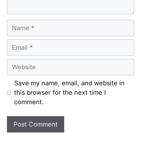
Name
Email
Website
Save my name, email, and website in
this browser for the next time I
comment.