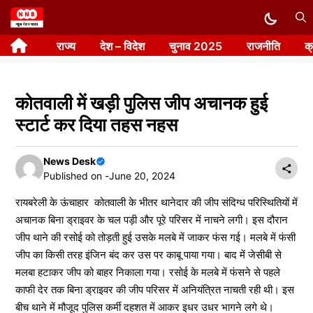
Skip
to
राज्य
देश – विदेश
चुनाव 2025
राजनीति
क
content
कोतवाली में खड़ी पुलिस जीप अचानक हुई
स्टार्ट कर दिया तहस नहस
News Desk
Published on -
June 20, 2024
रायबरेली के ऊंचाहार कोतवाली के भीतर थानेदार की जीप संदिग्ध परिस्थितियों में
अचानक बिना ड्राइवर के चल पड़ी और पूरे परिसर में नाचने लगी। इस दौरान
जीप थाने की रसोई को तोड़ती हुई उसके मलबे में जाकर फंस गई। मलबे में फंसी
जीप का किसी तरह इंजिन बंद कर उस पर काबू पाया गया। बाद में जेसीबी से
मलबा हटाकर जीप को बाहर निकाला गया। रसोई के मलबे में फंसने से पहले
काफी देर तक बिना ड्राइवर की जीप परिसर में अनियंत्रित नाचती रही थी। इस
बीच थाने में मौजूद पुलिस कर्मी दहशत में आकर इधर उधर भागने लगे थे।