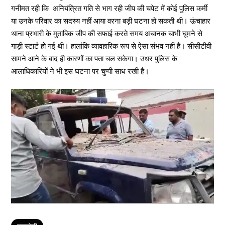
गनीमत रही कि अनियंत्रित गति से भाग रही जीप की चपेट में कोई पुलिस कर्मी
या उनके परिवार का सदस्य नहीं आया वरना बड़ी घटना हो सकती थी। ऊंचाहार
थाना प्रभारी के मुताबिक जीप की सफाई करते समय अचानक चाभी घूमने से
गाड़ी स्टार्ट हो गई थी। हालांकि व्यावहारिक रूप से ऐसा संभव नहीं है। सीसीटीवी
सामने आने के बाद ही कारणों का पता चल सकेगा। उधर पुलिस के
आलाधिकारियों ने भी इस घटना पर चुप्पी साध रखी है।