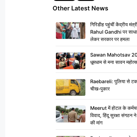
Other Latest News
गिरिडीह पहुंचीं केंद्रीय 
Rahul Gandhi पर साधा न
लेकर सरकार पर हमला
Sawan Mahotsav 2026: 
धूमधाम से मना सावन महोत्
Raebareli: पुलिया से टक
चीख-पुकार
Meerut में होटल के कर्मच
विवाद, हिंदू सुरक्षा संगठन
की मांग