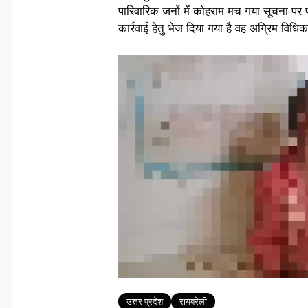
पारिवारिक जनों में कोहराम मच गया सूचना पर 
कार्रवाई हेतु भेज दिया गया है वह अग्रिम विधिक
Tags
उत्तर प्रदेश
रायबरेली