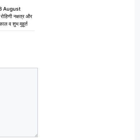
8 August
ोहिणी नक्षत्र और
ुकाल व शुभ मुहूर्त