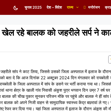
चुनाव 2025
देश – विदेश
राज्य
मनोरंजन
क्रा
हर खेल रहे बालक को जहरीले सर्प ने क
ो जहरीले सांप ने काट लिया, जिससे उसको जिला अस्पताल में इलाज के दौरा
आपको बता दे कि आज दिनांक 22 अक्टूबर 2024 दिन मंगलवार को रायबरेली 
ो रायबरेली के जिला अस्पताल में सांप के डसने पर भर्ती कराया गया था। जि
ां थाना क्षेत्र के खाली गांव निवासी अंकुश पुत्र भगवान दिन उम्र 7 वर्ष घ
बालक की चीख पुकार सुनकर परिजन मौके पर पहुंचे और बालक ने हीं सांप 
बालक को अपने निजी वाहन से सामुदायिक स्वास्थ्य केंद्र बछरावां ले गए। 
 लिए रेफर कर दिया गया। यहां जिला अस्पताल में इलाज के दौरान अंकुश की 