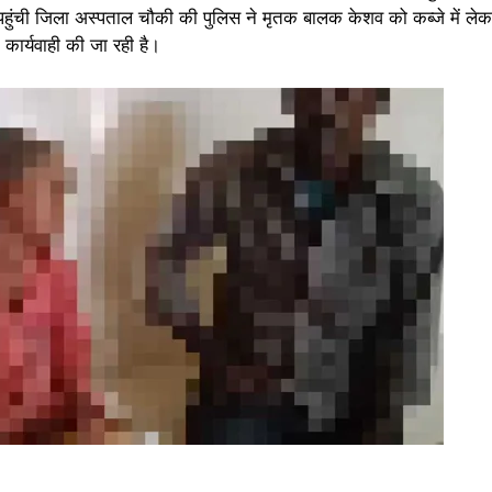
पहुंची जिला अस्पताल चौकी की पुलिस ने मृतक बालक केशव को कब्जे में लेकर
 कार्यवाही की जा रही है।