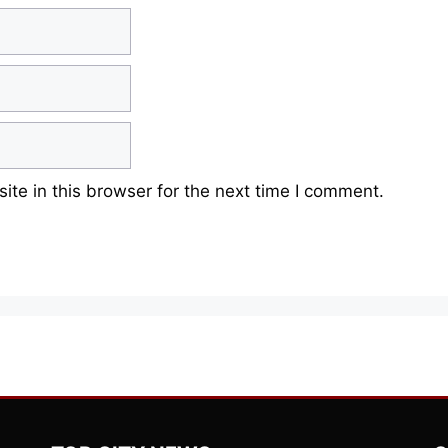
te in this browser for the next time I comment.