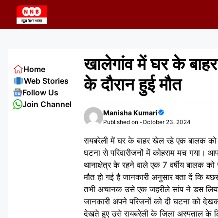
Skip
to
content
खालेगांव में घर के बा
Home
के दौरान हुई मौत
Web Stories
Follow Us
Join Channel
Manisha Kumari
Published on -
October 23, 2024
रायबरेली में घर के बाहर खेल रहे एक बालक क
घटना से परिवारीजनों में कोहराम मच गया। 
थानाक्षेत्र के रहने वाले एक 7 वर्षीय बालक क
मौत हो गई है जानकारी अनुसार बता दें कि बछराव
तभी अचानक उसे एक जहरीले सांप ने डस लिया 
जानकारी अपने परिजनों को दी घटना को देखकर 
देखते हुए उसे रायबरेली के जिला अस्पताल के