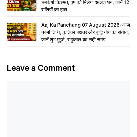
चमकेगी किस्मत, वृष को मिलेगा अटका धन, जानें 12
राशियों का हाल
Aaj Ka Panchang 07 August 2026: आज
नवमी तिथि, कृतिका नक्षत्र और वृद्धि योग का संयोग,
जानें शुभ मुहूर्त, राहुकाल का सही समय
Leave a Comment
Comment