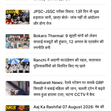
JPSC-JSSC परीक्षा विवाद: 13वें दिन भी भूख
हड़ताल जारी, छात्र बोले- जांच नहीं तो आंदोलन
और होगा तेज
Bokaro Thermal: 9 सूत्री मांगों को लेकर
सप्लाई मजदूरों की हुंकार, 12 अगस्त के प्रदर्शन की
रणनीति बनी
Ranchi में अदाणी फाउंडेशन की पहल, यातायात
पुलिसकर्मियों को वितरित किए गए छाते
Raebareli News: रेलवे स्टेशन पर सतर्क GRP
सिपाही ने बचाई महिला की जान, चलती ट्रेन में चढ़ते
समय हुआ हादसा टला; घटना CCTV में कैद
Aaj Ka Rashifal 07 August 2026: मेष की