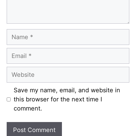
Name
Email
Website
Save my name, email, and website in
this browser for the next time I
comment.