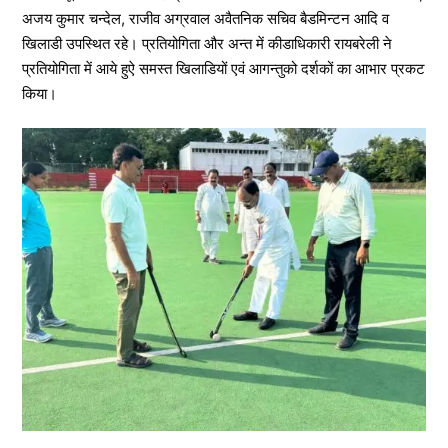
अजय कुमार चन्देल, राजीव अग्रवाल अवैतनिक सचिव बैडमिन्टन आदि व
खिलाडी उपस्थित रहे। प्रतियोगिता और अन्त में कीडाधिकारी रायबरेली ने
प्रतियोगिता में आये हुऐ समस्त खिलाडियों एवं आगन्तुको दर्शकों का आभार प्रकट
किया।